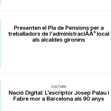
Presenten el Pla de Pensions per a
treballadors de l'administraciÃÂ³ local
als alcaldes gironins
CULTURA
Nació Digital: L'escriptor Josep Palau i
Fabre mor a Barcelona als 90 anys