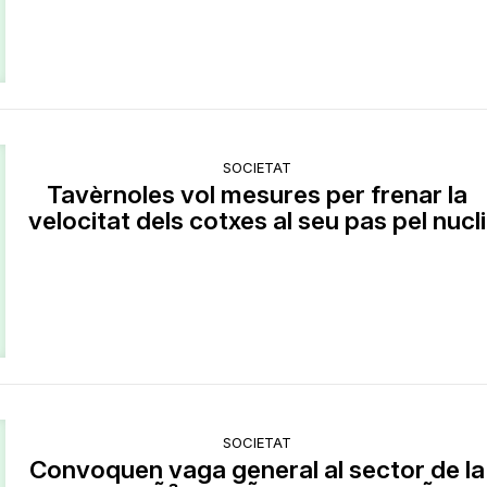
SOCIETAT
Tavèrnoles vol mesures per frenar la
velocitat dels cotxes al seu pas pel nucli
SOCIETAT
Convoquen vaga general al sector de la