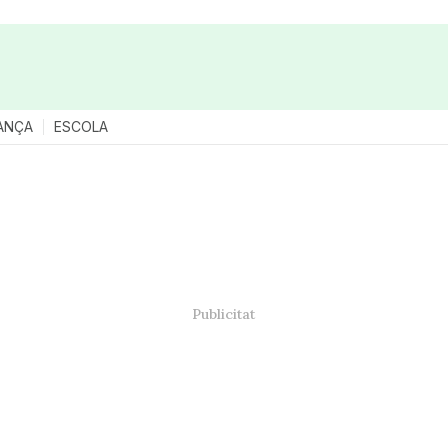
ANÇA
ESCOLA