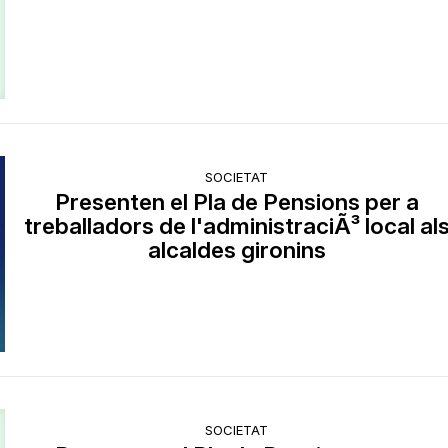
SOCIETAT
Presenten el Pla de Pensions per a
treballadors de l'administraciÃ³ local al
alcaldes gironins
SOCIETAT