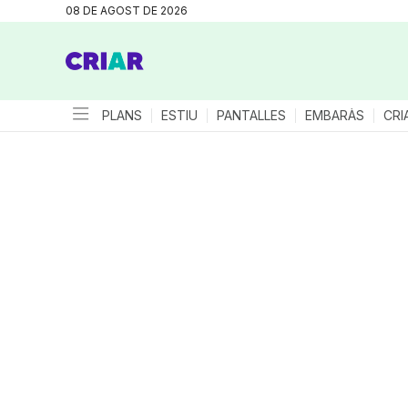
08 DE AGOST DE 2026
PLANS
ESTIU
PANTALLES
EMBARÀS
CRI