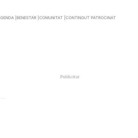
AGENDA
BENESTAR
COMUNITAT
CONTINGUT PATROCINAT