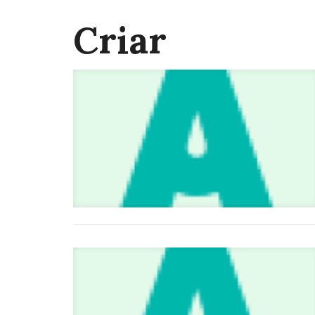
Criar