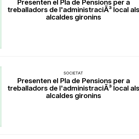
Presenten el Pla de Pensions per a
treballadors de l'administraciÃ³ local al
alcaldes gironins
SOCIETAT
Presenten el Pla de Pensions per a
treballadors de l'administraciÃ³ local al
alcaldes gironins