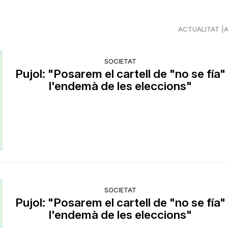
ACTUALITAT
SOCIETAT
Pujol: "Posarem el cartell de "no se fía"
l'endemà de les eleccions"
SOCIETAT
Pujol: "Posarem el cartell de "no se fía"
l'endemà de les eleccions"