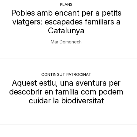
PLANS
Pobles amb encant per a petits
viatgers: escapades familiars a
Catalunya
Mar Domènech
CONTINGUT PATROCINAT
Aquest estiu, una aventura per
descobrir en família com podem
cuidar la biodiversitat