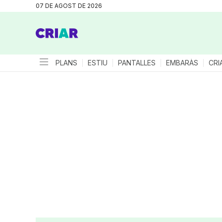
07 DE AGOST DE 2026
PLANS
ESTIU
PANTALLES
EMBARÀS
CRI