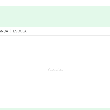
ANÇA
ESCOLA