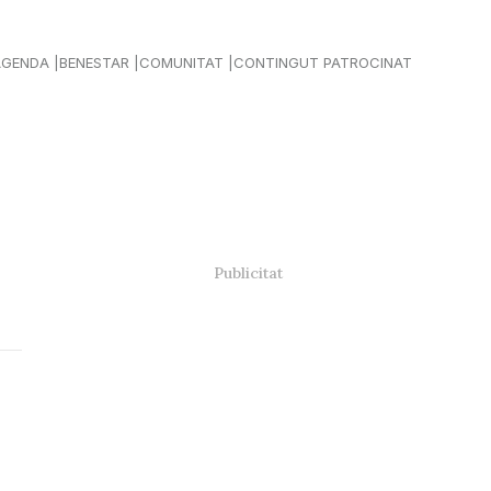
AGENDA
BENESTAR
COMUNITAT
CONTINGUT PATROCINAT