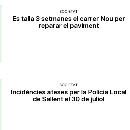
SOCIETAT
Es talla 3 setmanes el carrer Nou per
reparar el paviment
SOCIETAT
Incidències ateses per la Policia Local
de Sallent el 30 de juliol