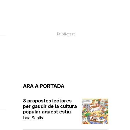
ARA A PORTADA
8 propostes lectores
per gaudir de la cultura
popular aquest estiu
Laia Santís