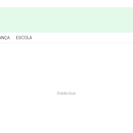
ANÇA
ESCOLA