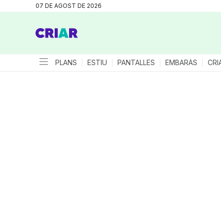
07 DE AGOST DE 2026
PLANS
ESTIU
PANTALLES
EMBARÀS
CRI