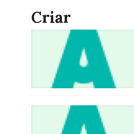
Criar