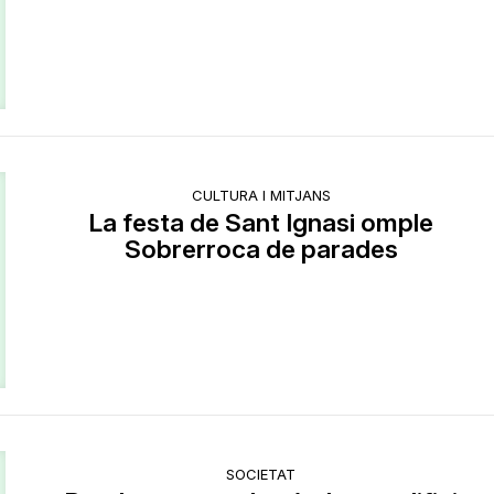
CULTURA I MITJANS
La festa de Sant Ignasi omple
Sobrerroca de parades
SOCIETAT