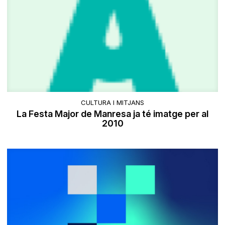
CULTURA I MITJANS
La Festa Major de Manresa ja té imatge per al
2010