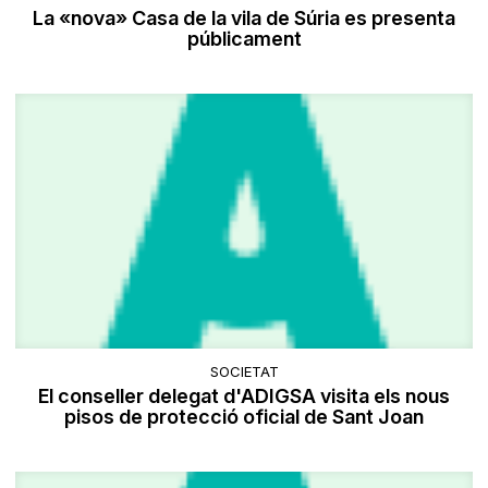
La «nova» Casa de la vila de Súria es presenta
públicament
SOCIETAT
El conseller delegat d'ADIGSA visita els nous
pisos de protecció oficial de Sant Joan