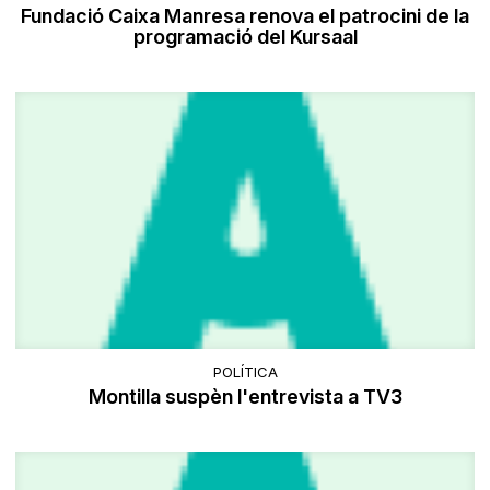
Fundació Caixa Manresa renova el patrocini de la
programació del Kursaal
POLÍTICA
Montilla suspèn l'entrevista a TV3