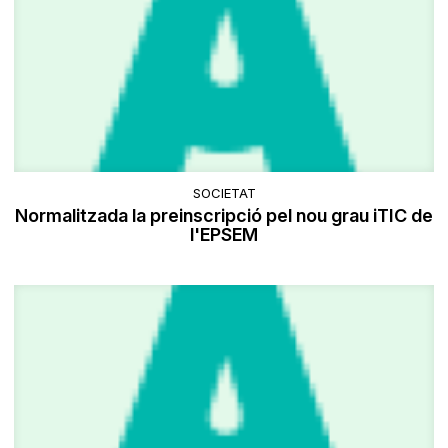
SOCIETAT
Normalitzada la preinscripció pel nou grau iTIC de
l'EPSEM