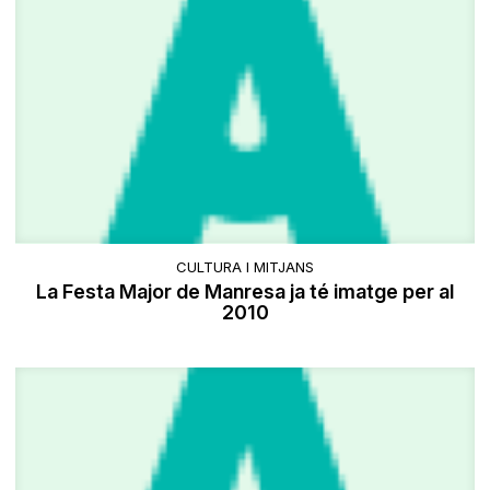
CULTURA I MITJANS
La Festa Major de Manresa ja té imatge per al
2010