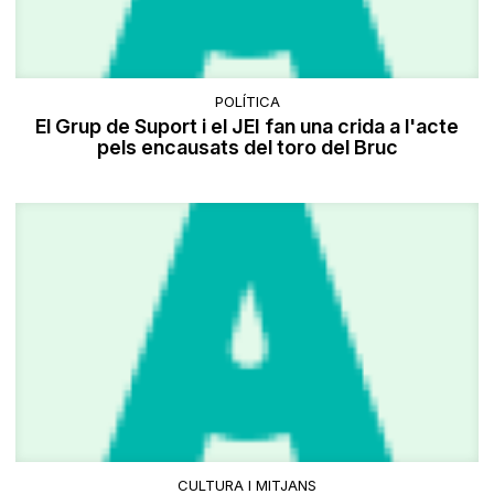
POLÍTICA
El Grup de Suport i el JEI fan una crida a l'acte
pels encausats del toro del Bruc
CULTURA I MITJANS