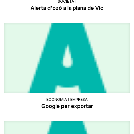
SOCIETAT
Alerta d'ozó a la plana de Vic
ECONOMIA I EMPRESA
Google per exportar