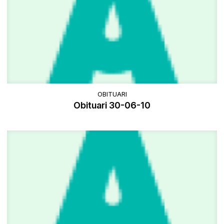
OBITUARI
Obituari 30-06-10