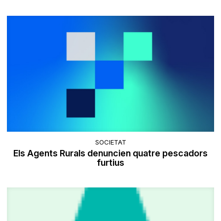
SOCIETAT
Els Agents Rurals denuncien quatre pescadors
furtius