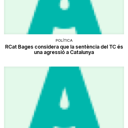
POLÍTICA
RCat Bages considera que la sentència del TC és
una agressió a Catalunya