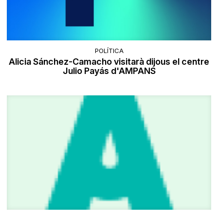
POLÍTICA
Alicia Sánchez-Camacho visitarà dijous el centre
Julio Payás d'AMPANS