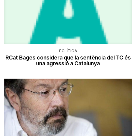
POLÍTICA
RCat Bages considera que la sentència del TC és
una agressió a Catalunya