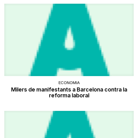
ECONOMIA
Milers de manifestants a Barcelona contra la
reforma laboral