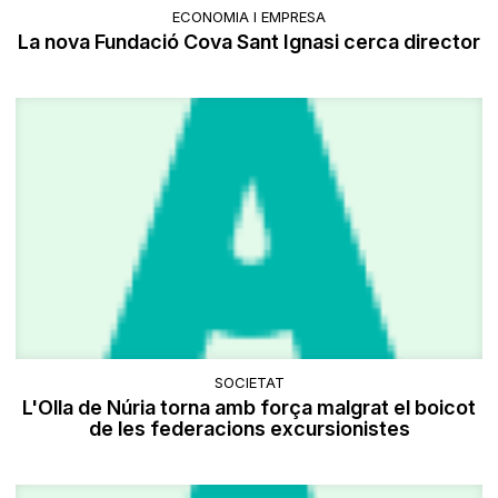
ECONOMIA I EMPRESA
La nova Fundació Cova Sant Ignasi cerca director
SOCIETAT
L'Olla de Núria torna amb força malgrat el boicot
de les federacions excursionistes