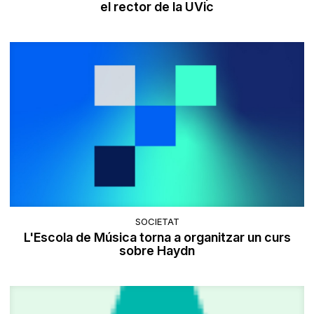
el rector de la UVic
SOCIETAT
L'Escola de Música torna a organitzar un curs
sobre Haydn