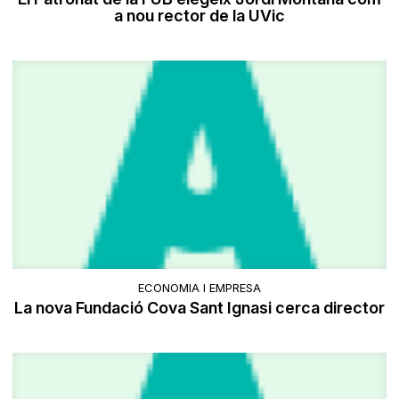
a nou rector de la UVic
ECONOMIA I EMPRESA
La nova Fundació Cova Sant Ignasi cerca director