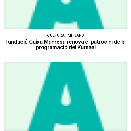
CULTURA I MITJANS
Fundació Caixa Manresa renova el patrocini de la
programació del Kursaal