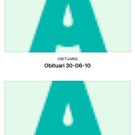
OBITUARIS
Obituari 30-06-10