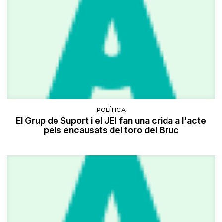
POLÍTICA
El Grup de Suport i el JEI fan una crida a l'acte
pels encausats del toro del Bruc