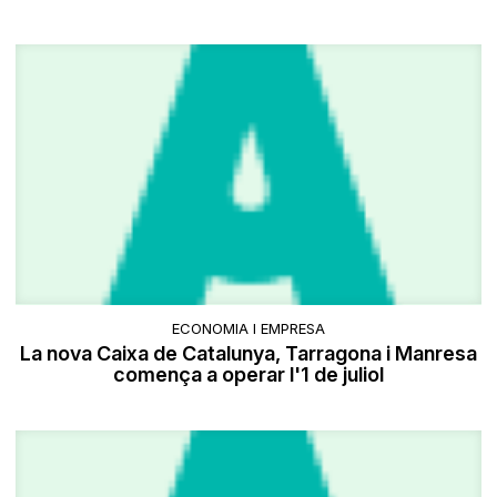
ECONOMIA I EMPRESA
La nova Caixa de Catalunya, Tarragona i Manresa
comença a operar l'1 de juliol