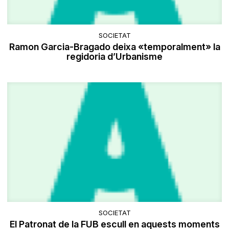
SOCIETAT
Ramon Garcia-Bragado deixa «temporalment» la
regidoria d’Urbanisme
SOCIETAT
El Patronat de la FUB escull en aquests moments