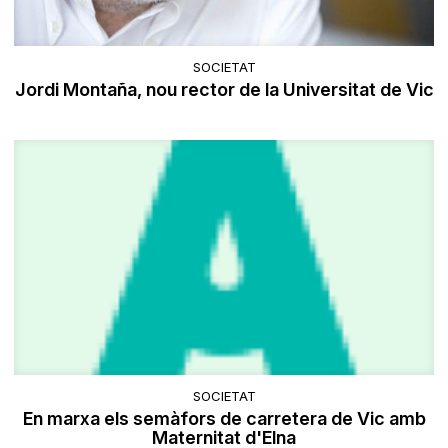
SOCIETAT
Jordi Montaña, nou rector de la Universitat de Vic
SOCIETAT
En marxa els semàfors de carretera de Vic amb
Maternitat d'Elna