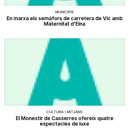
MUNICIPIS
En marxa els semàfors de carretera de Vic amb
Maternitat d'Elna
CULTURA I MITJANS
El Monestir de Casserres ofereix quatre
espectacles de luxe