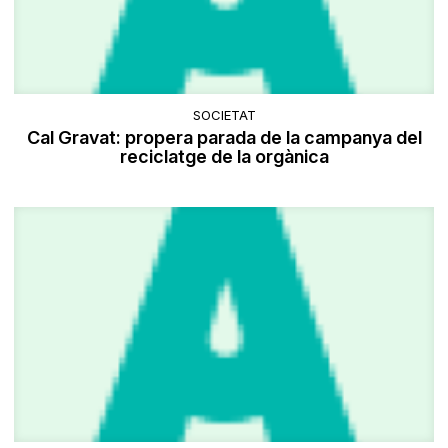
SOCIETAT
Cal Gravat: propera parada de la campanya del
reciclatge de la orgànica