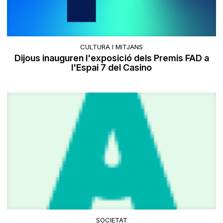
CULTURA I MITJANS
Dijous inauguren l'exposició dels Premis FAD a
l'Espai 7 del Casino
SOCIETAT