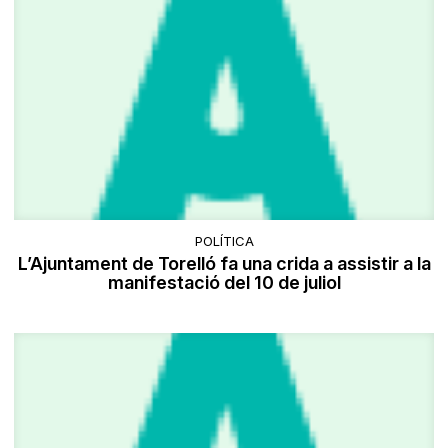
POLÍTICA
L’Ajuntament de Torelló fa una crida a assistir a la
manifestació del 10 de juliol