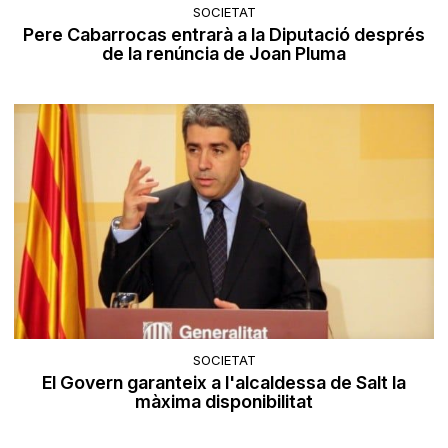
SOCIETAT
Pere Cabarrocas entrarà a la Diputació després
de la renúncia de Joan Pluma
SOCIETAT
El Govern garanteix a l'alcaldessa de Salt la
màxima disponibilitat