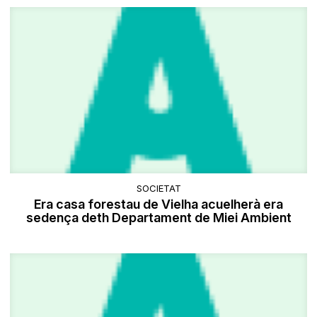
SOCIETAT
Era casa forestau de Vielha acuelherà era
sedença deth Departament de Miei Ambient