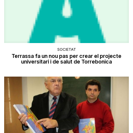
SOCIETAT
Terrassa fa un nou pas per crear el projecte
universitari i de salut de Torrebonica