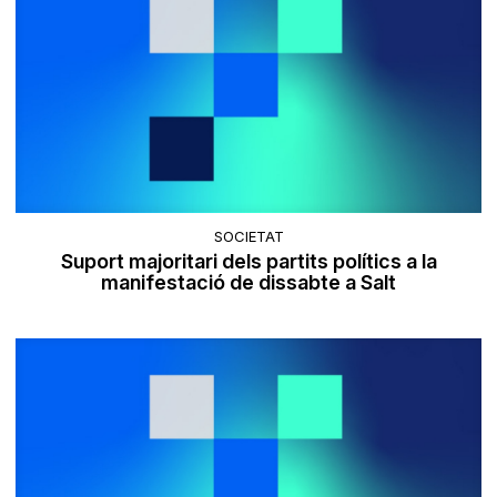
SOCIETAT
Suport majoritari dels partits polítics a la
manifestació de dissabte a Salt