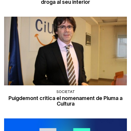
droga al seu interior
SOCIETAT
Puigdemont critica el nomenament de Pluma a
Cultura