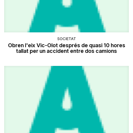
SOCIETAT
Obren l'eix Vic-Olot després de quasi 10 hores
tallat per un accident entre dos camions