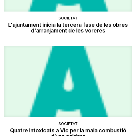
SOCIETAT
L'ajuntament inicia la tercera fase de les obres
d'arranjament de les voreres
SOCIETAT
Quatre intoxicats a Vic per la mala combustió