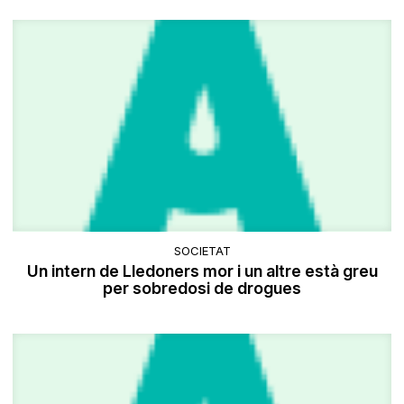
SOCIETAT
Un intern de Lledoners mor i un altre està greu
per sobredosi de drogues