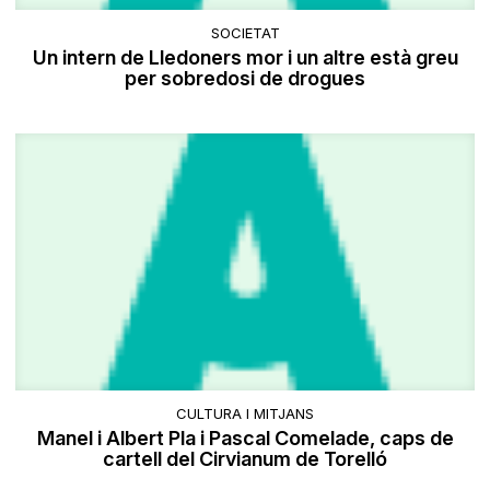
SOCIETAT
Un intern de Lledoners mor i un altre està greu
per sobredosi de drogues
CULTURA I MITJANS
Manel i Albert Pla i Pascal Comelade, caps de
cartell del Cirvianum de Torelló