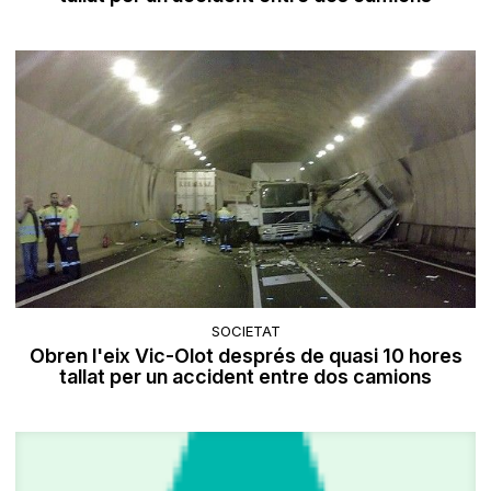
SOCIETAT
Obren l'eix Vic-Olot després de quasi 10 hores
tallat per un accident entre dos camions