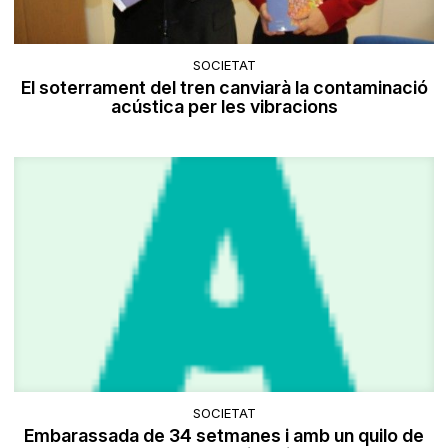
SOCIETAT
El soterrament del tren canviarà la contaminació
acústica per les vibracions
SOCIETAT
Embarassada de 34 setmanes i amb un quilo de