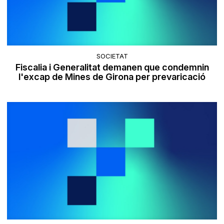
SOCIETAT
Fiscalia i Generalitat demanen que condemnin
l'excap de Mines de Girona per prevaricació