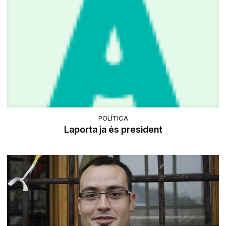
POLÍTICA
Laporta ja és president