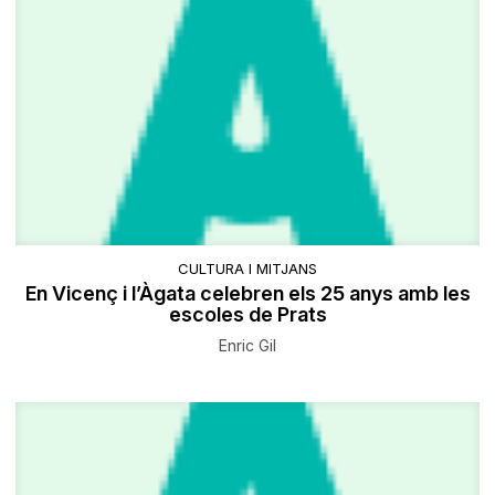
CULTURA I MITJANS
En Vicenç i l’Àgata celebren els 25 anys amb les
escoles de Prats
Enric Gil