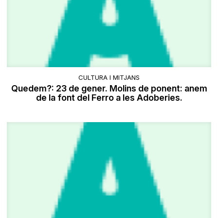
CULTURA I MITJANS
Quedem?: 23 de gener. Molins de ponent: anem
de la font del Ferro a les Adoberies.