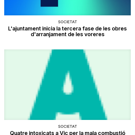
SOCIETAT
L'ajuntament inicia la tercera fase de les obres
d'arranjament de les voreres
SOCIETAT
Quatre intoxicats a Vic per la mala combustió