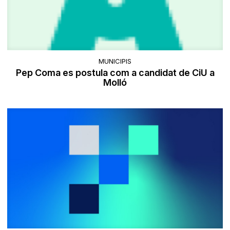
MUNICIPIS
Pep Coma es postula com a candidat de CiU a
Molló