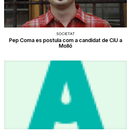
SOCIETAT
Pep Coma es postula com a candidat de CiU a
Molló