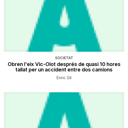
SOCIETAT
Obren l'eix Vic-Olot després de quasi 10 hores
tallat per un accident entre dos camions
Enric Gil