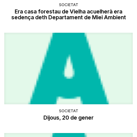
SOCIETAT
Era casa forestau de Vielha acuelherà era
sedença deth Departament de Miei Ambient
SOCIETAT
Dijous, 20 de gener