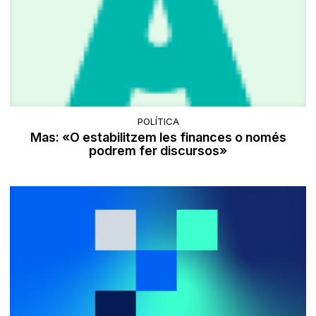
POLÍTICA
Mas: «O estabilitzem les finances o només
podrem fer discursos»