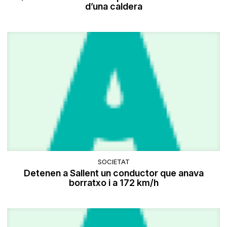
d’una caldera
SOCIETAT
Detenen a Sallent un conductor que anava
borratxo i a 172 km/h