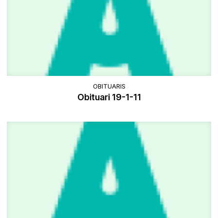
OBITUARIS
Obituari 19-1-11