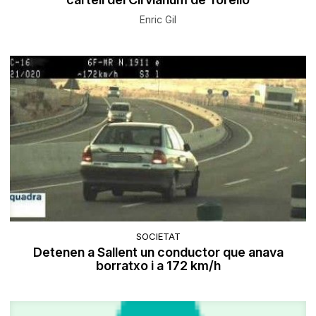
Enric Gil
SOCIETAT
Detenen a Sallent un conductor que anava
borratxo i a 172 km/h