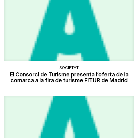
SOCIETAT
El Consorci de Turisme presenta l’oferta de la
comarca a la fira de turisme FITUR de Madrid