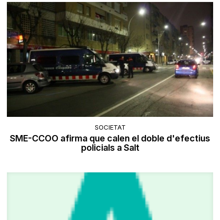
SOCIETAT
SME-CCOO afirma que calen el doble d'efectius
policials a Salt