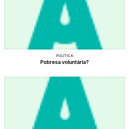
POLÍTICA
Pobresa voluntària?