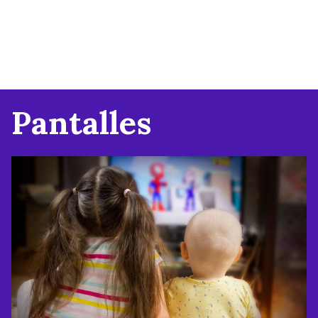
Pantalles