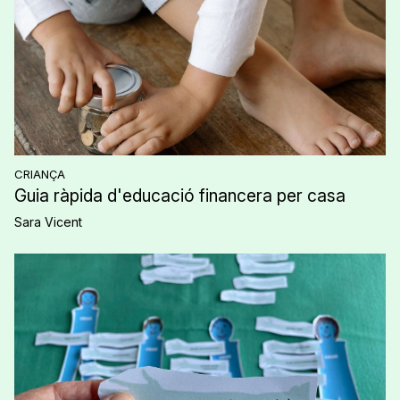
CRIANÇA
Guia ràpida d'educació financera per casa
Sara Vicent