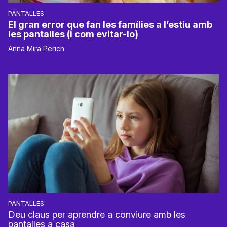
PANTALLES
El gran error que fan les famílies a l’estiu amb
les pantalles (i com evitar-lo)
Anna Mira Perich
PANTALLES
Deu claus per aprendre a conviure amb les
pantalles a casa