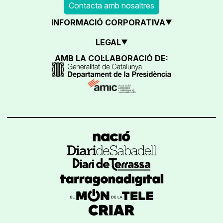
Contacta amb nosaltres
INFORMACIÓ CORPORATIVA
LEGAL
AMB LA COL·LABORACIÓ DE: