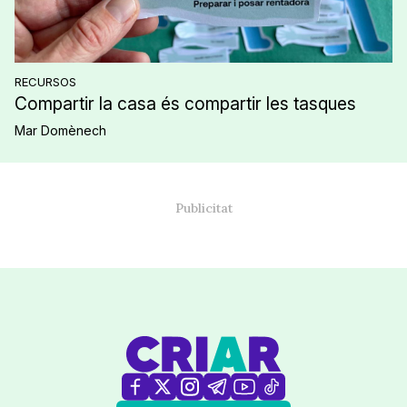
RECURSOS
Compartir la casa és compartir les tasques
Mar Domènech