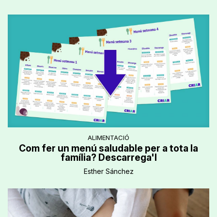
ALIMENTACIÓ
Com fer un menú saludable per a tota la
família? Descarrega'l
Esther Sánchez