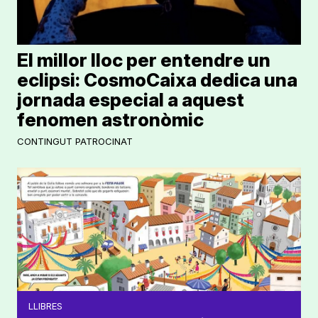
El millor lloc per entendre un
eclipsi: CosmoCaixa dedica una
jornada especial a aquest
fenomen astronòmic
CONTINGUT PATROCINAT
LLIBRES