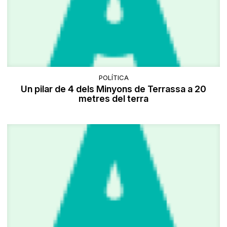
POLÍTICA
Un pilar de 4 dels Minyons de Terrassa a 20
metres del terra