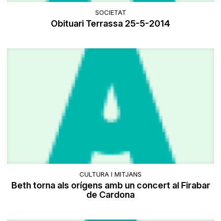
SOCIETAT
Obituari Terrassa 25-5-2014
CULTURA I MITJANS
Beth torna als orígens amb un concert al Firabar
de Cardona