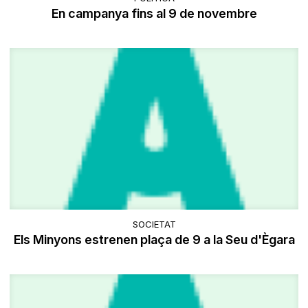
En campanya fins al 9 de novembre
SOCIETAT
Els Minyons estrenen plaça de 9 a la Seu d'Ègara