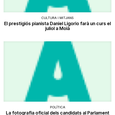
CULTURA I MITJANS
El prestigiós pianista Daniel Ligorio farà un curs el
juliol a Moià
POLÍTICA
La fotografia oficial dels candidats al Parlament