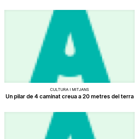
CULTURA I MITJANS
Un pilar de 4 caminat creua a 20 metres del terra