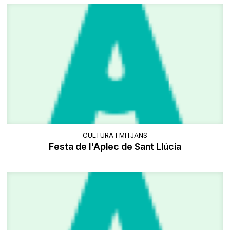
CULTURA I MITJANS
Festa de l'Aplec de Sant Llúcia