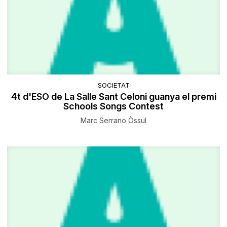
SOCIETAT
4t d'ESO de La Salle Sant Celoni guanya el premi
Schools Songs Contest
Marc Serrano Òssul