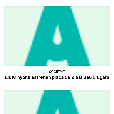
SOCIETAT
Els Minyons estrenen plaça de 9 a la Seu d'Ègara