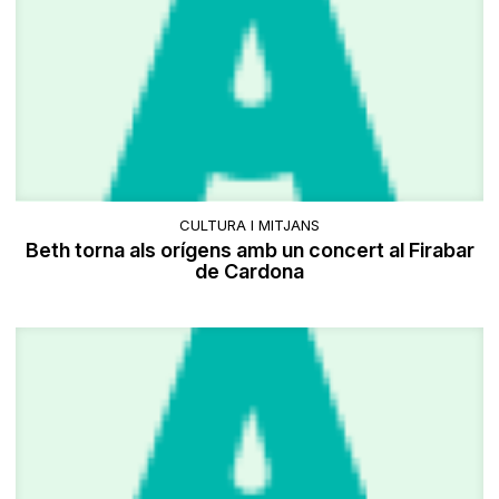
CULTURA I MITJANS
Beth torna als orígens amb un concert al Firabar
de Cardona