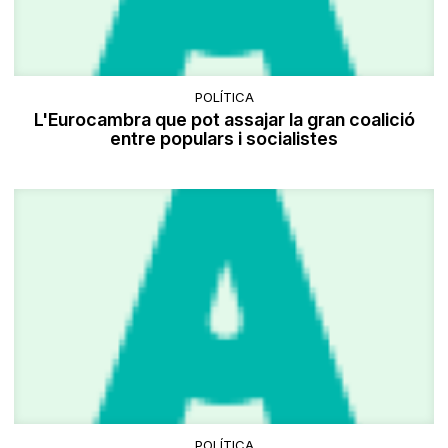
POLÍTICA
L'Eurocambra que pot assajar la gran coalició
entre populars i socialistes
POLÍTICA