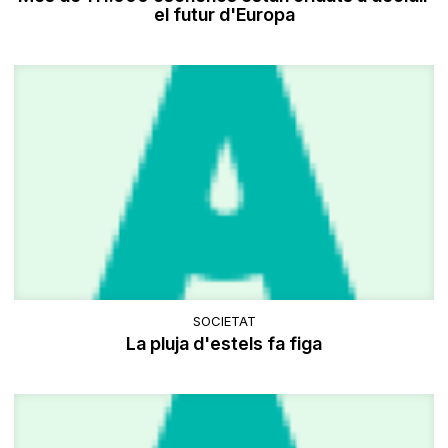
el futur d'Europa
SOCIETAT
La pluja d'estels fa figa