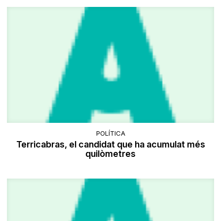
POLÍTICA
Terricabras, el candidat que ha acumulat més
quilòmetres