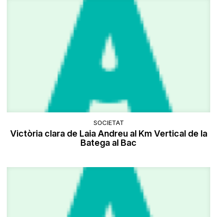
SOCIETAT
Victòria clara de Laia Andreu al Km Vertical de la
Batega al Bac