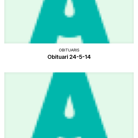
OBITUARIS
Obituari 24-5-14