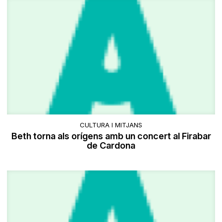
CULTURA I MITJANS
Beth torna als orígens amb un concert al Firabar
de Cardona