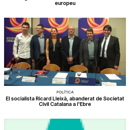
europeu
POLÍTICA
El socialista Ricard Lleixà, abanderat de Societat
Civil Catalana a l'Ebre