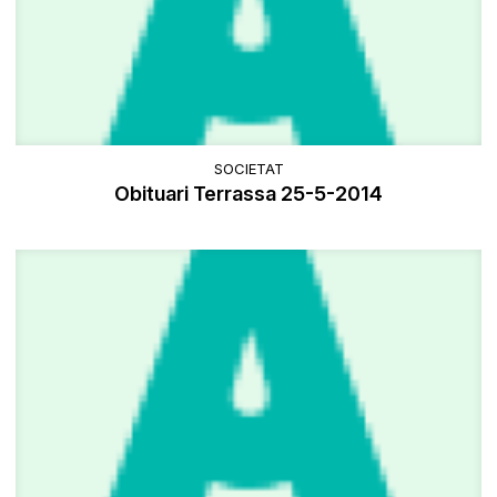
SOCIETAT
Obituari Terrassa 25-5-2014