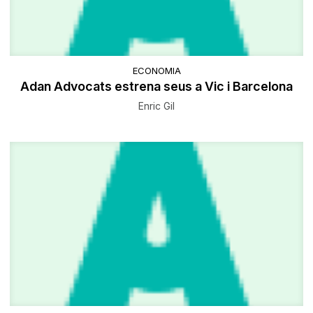
ECONOMIA
Adan Advocats estrena seus a Vic i Barcelona
Enric Gil