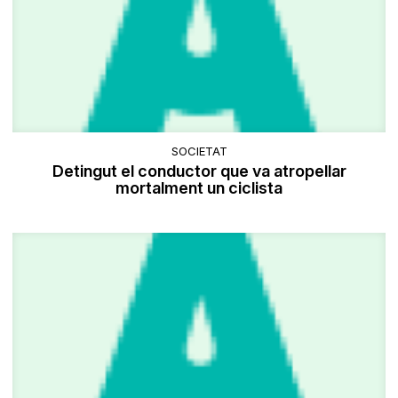
SOCIETAT
Detingut el conductor que va atropellar
mortalment un ciclista