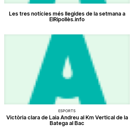
Les tres notícies més llegides de la setmana a
ElRipollès.info
ESPORTS
Victòria clara de Laia Andreu al Km Vertical de la
Batega al Bac