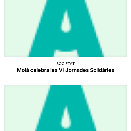
SOCIETAT
Moià celebra les VI Jornades Solidàries