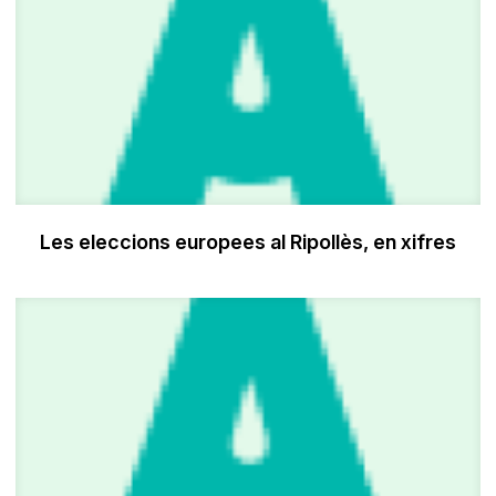
Les eleccions europees al Ripollès, en xifres