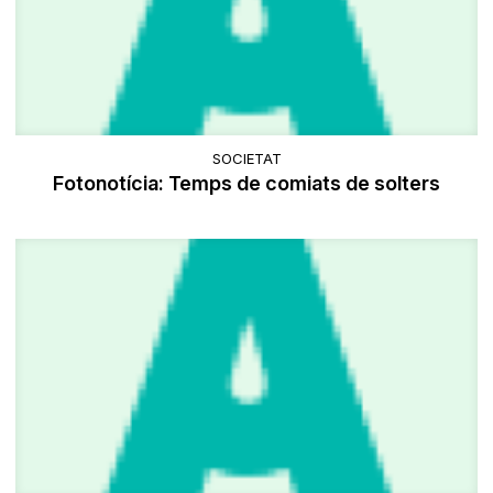
SOCIETAT
Fotonotícia: Temps de comiats de solters