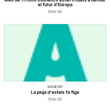
el futur d'Europa
Enric Gil
SOCIETAT
La pluja d'estels fa figa
Enric Gil