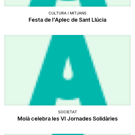
CULTURA I MITJANS
Festa de l'Aplec de Sant Llúcia
SOCIETAT
Moià celebra les VI Jornades Solidàries