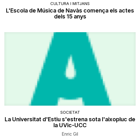
CULTURA I MITJANS
L'Escola de Música de Navàs comença els actes
dels 15 anys
SOCIETAT
La Universitat d'Estiu s'estrena sota l'aixopluc de
la UVic-UCC
Enric Gil