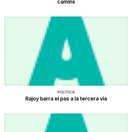
camins
POLÍTICA
Rajoy barra el pas a la tercera via