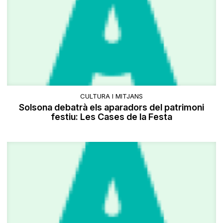
CULTURA I MITJANS
Solsona debatrà els aparadors del patrimoni
festiu: Les Cases de la Festa