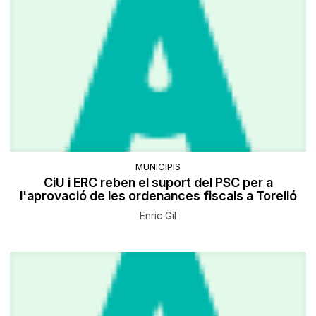
MUNICIPIS
CiU i ERC reben el suport del PSC per a
l'aprovació de les ordenances fiscals a Torelló
Enric Gil