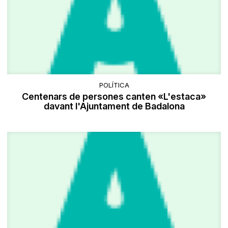
POLÍTICA
Centenars de persones canten «L'estaca»
davant l'Ajuntament de Badalona