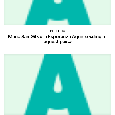
POLÍTICA
Maria San Gil vol a Esperanza Aguirre «dirigint
aquest país»