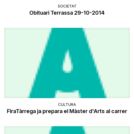
SOCIETAT
Obituari Terrassa 29-10-2014
CULTURA
FiraTàrrega ja prepara el Màster d'Arts al carrer