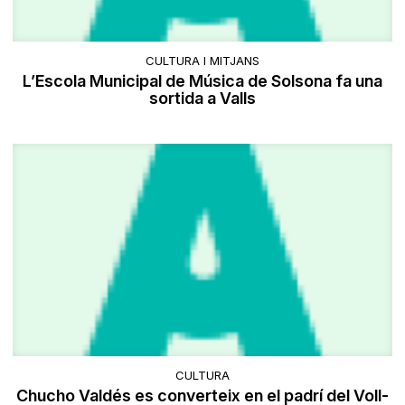
CULTURA I MITJANS
L’Escola Municipal de Música de Solsona fa una
sortida a Valls
CULTURA
Chucho Valdés es converteix en el padrí del Voll-