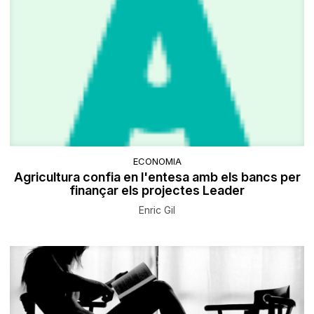
ECONOMIA
Agricultura confia en l'entesa amb els bancs per
finançar els projectes Leader
Enric Gil