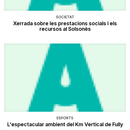
SOCIETAT
Xerrada sobre les prestacions socials i els
recursos al Solsonès
ESPORTS
L'espectacular ambient del Km Vertical de Fully