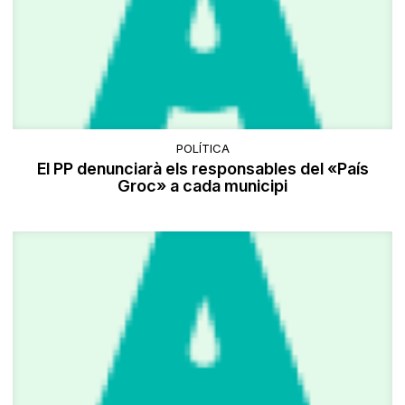
POLÍTICA
El PP denunciarà els responsables del «País
Groc» a cada municipi