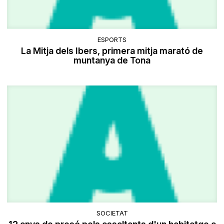
ESPORTS
La Mitja dels Ibers, primera mitja marató de
muntanya de Tona
SOCIETAT