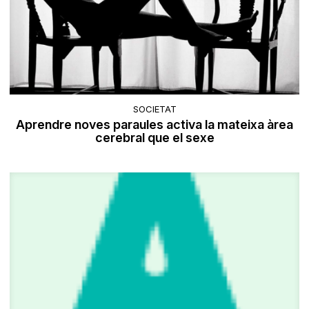
SOCIETAT
Aprendre noves paraules activa la mateixa àrea
cerebral que el sexe