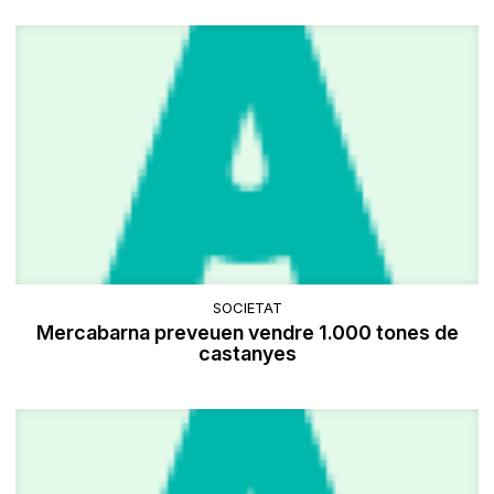
SOCIETAT
Mercabarna preveuen vendre 1.000 tones de
castanyes