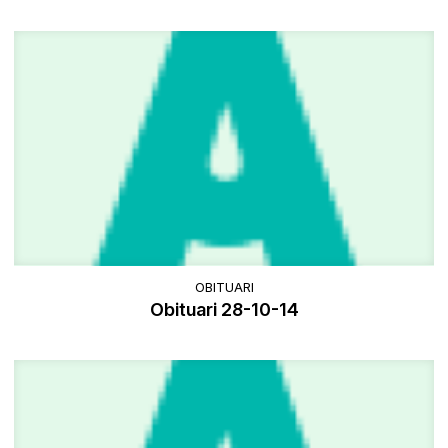
OBITUARI
Obituari 28-10-14