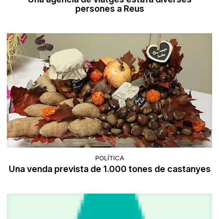
persones a Reus
POLÍTICA
Una venda prevista de 1.000 tones de castanyes