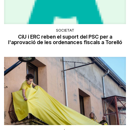
SOCIETAT
CiU i ERC reben el suport del PSC per a
l'aprovació de les ordenances fiscals a Torelló