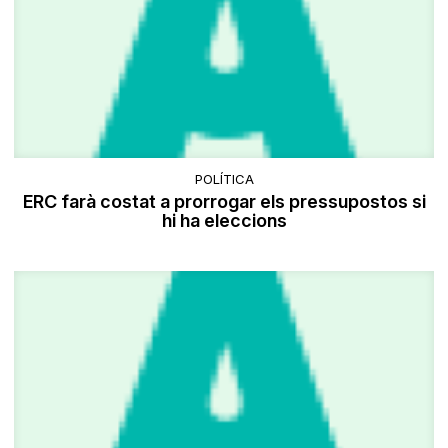
POLÍTICA
ERC farà costat a prorrogar els pressupostos si
hi ha eleccions