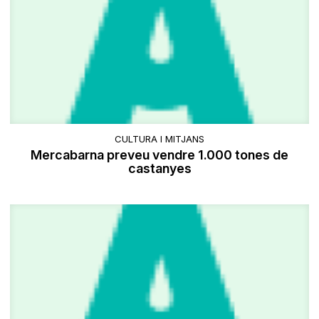
CULTURA I MITJANS
Mercabarna preveu vendre 1.000 tones de
castanyes