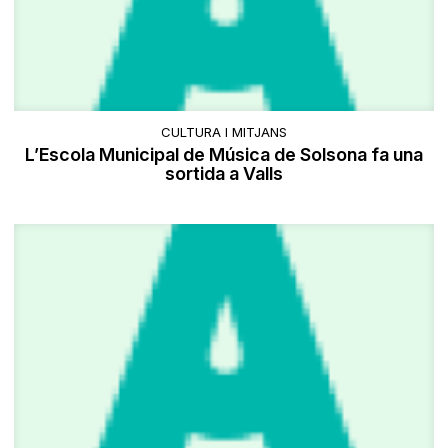
CULTURA I MITJANS
L’Escola Municipal de Música de Solsona fa una
sortida a Valls