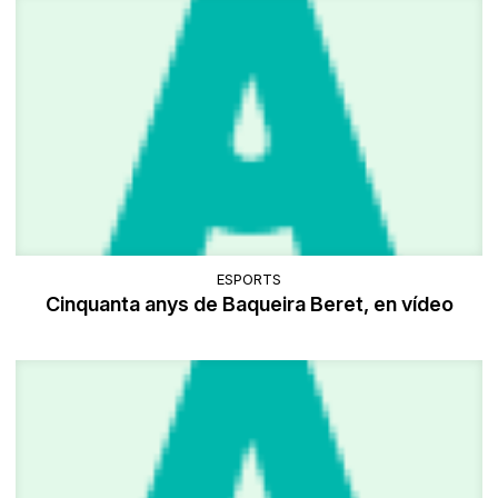
ESPORTS
Cinquanta anys de Baqueira Beret, en vídeo