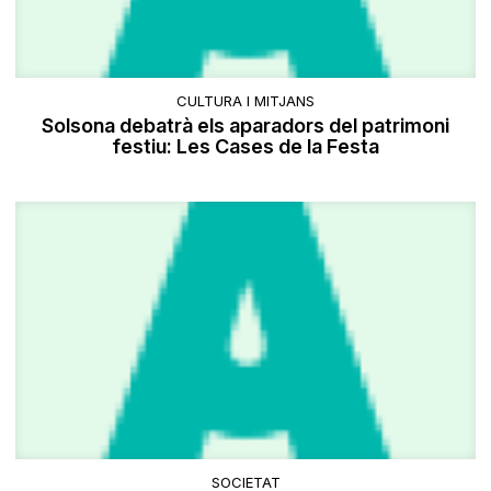
CULTURA I MITJANS
Solsona debatrà els aparadors del patrimoni
festiu: Les Cases de la Festa
SOCIETAT