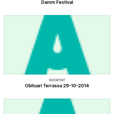
Damm Festival
SOCIETAT
Obituari Terrassa 29-10-2014