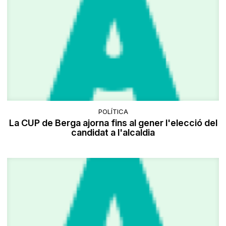
POLÍTICA
La CUP de Berga ajorna fins al gener l'elecció del
candidat a l'alcaldia