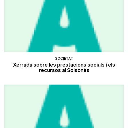
SOCIETAT
Xerrada sobre les prestacions socials i els
recursos al Solsonès