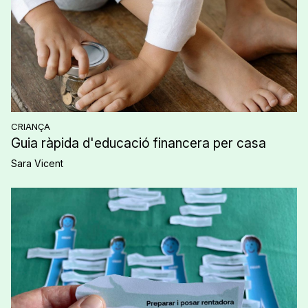
CRIANÇA
Guia ràpida d'educació financera per casa
Sara Vicent