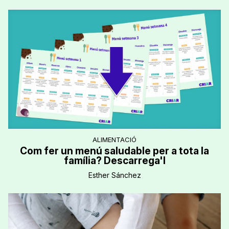
ALIMENTACIÓ
Com fer un menú saludable per a tota la
família? Descarrega'l
Esther Sánchez