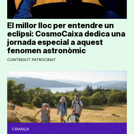
El millor lloc per entendre un
eclipsi: CosmoCaixa dedica una
jornada especial a aquest
fenomen astronòmic
CONTINGUT PATROCINAT
CRIANÇA