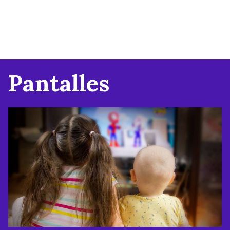
Pantalles