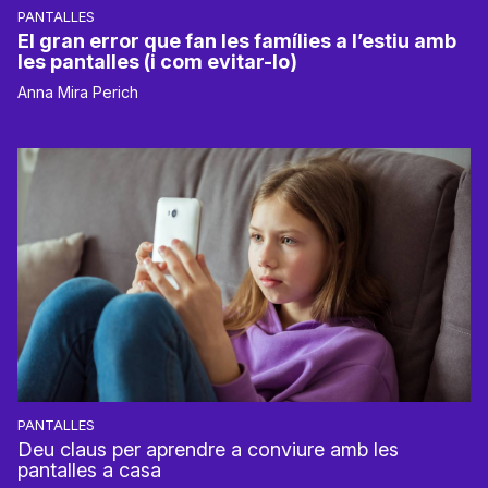
PANTALLES
El gran error que fan les famílies a l’estiu amb
les pantalles (i com evitar-lo)
Anna Mira Perich
PANTALLES
Deu claus per aprendre a conviure amb les
pantalles a casa