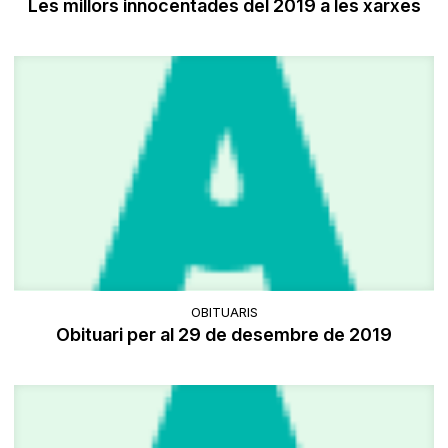
Les millors innocentades del 2019 a les xarxes
OBITUARIS
Obituari per al 29 de desembre de 2019