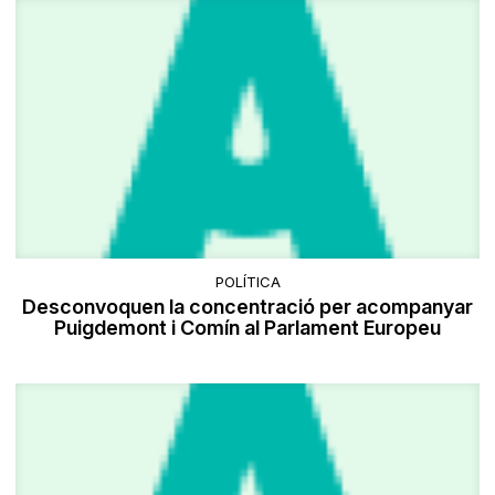
POLÍTICA
Desconvoquen la concentració per acompanyar
Puigdemont i Comín al Parlament Europeu