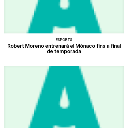
ESPORTS
Robert Moreno entrenarà el Mònaco fins a final
de temporada