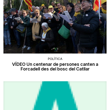
POLÍTICA
VÍDEO Un centenar de persones canten a
Forcadell des del bosc del Catllar