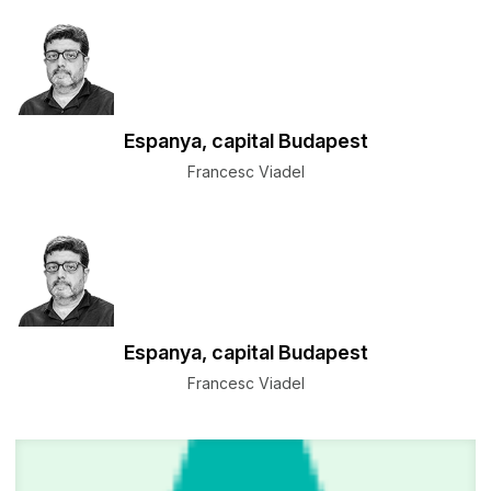
Espanya, capital Budapest
Francesc Viadel
Espanya, capital Budapest
Francesc Viadel