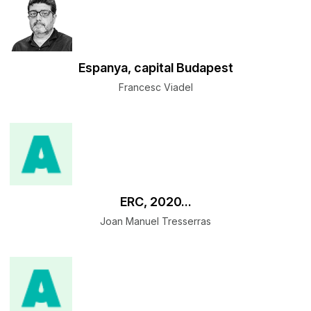
Espanya, capital Budapest
Francesc Viadel
ERC, 2020...
Joan Manuel Tresserras