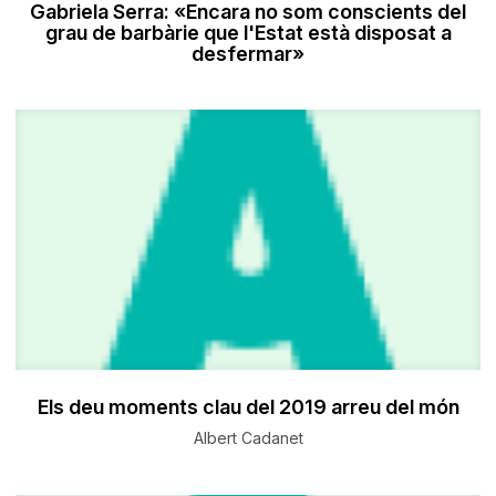
Gabriela Serra: «Encara no som conscients del
grau de barbàrie que l'Estat està disposat a
desfermar»
Els deu moments clau del 2019 arreu del món
Albert Cadanet