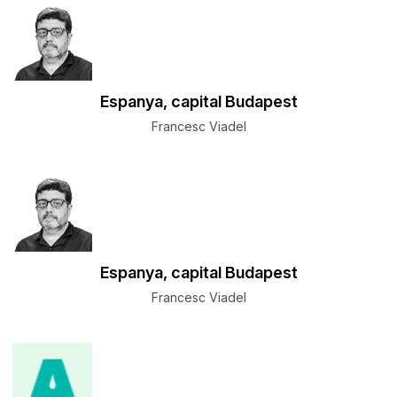
Espanya, capital Budapest
Francesc Viadel
Espanya, capital Budapest
Francesc Viadel