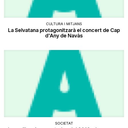
CULTURA I MITJANS
La Selvatana protagonitzarà el concert de Cap
d'Any de Navàs
SOCIETAT