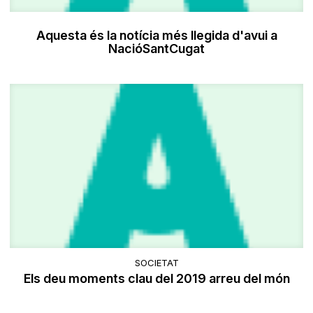
Aquesta és la notícia més llegida d'avui a
NacióSantCugat
SOCIETAT
Els deu moments clau del 2019 arreu del món