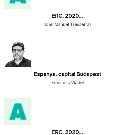
ERC, 2020...
Joan Manuel Tresserras
Espanya, capital Budapest
Francesc Viadel
ERC, 2020...