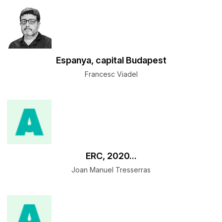
Espanya, capital Budapest
Francesc Viadel
ERC, 2020...
Joan Manuel Tresserras