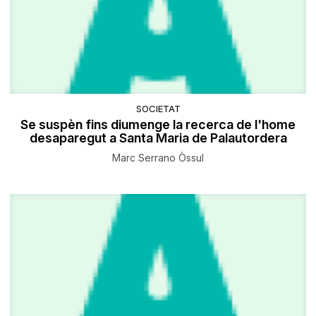
SOCIETAT
Se suspèn fins diumenge la recerca de l'home
desaparegut a Santa Maria de Palautordera
Marc Serrano Òssul