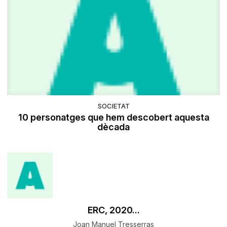
SOCIETAT
10 personatges que hem descobert aquesta
dècada
ERC, 2020...
Joan Manuel Tresserras