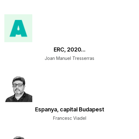
ERC, 2020...
Joan Manuel Tresserras
Espanya, capital Budapest
Francesc Viadel