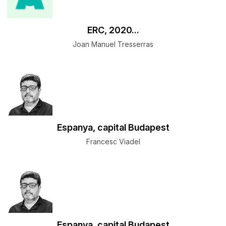
ERC, 2020...
Joan Manuel Tresserras
Espanya, capital Budapest
Francesc Viadel
Espanya, capital Budapest