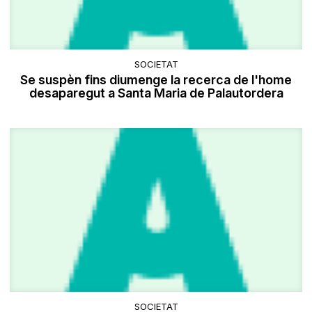
SOCIETAT
Se suspèn fins diumenge la recerca de l'home
desaparegut a Santa Maria de Palautordera
SOCIETAT