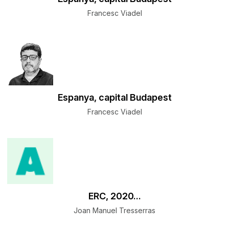
Francesc Viadel
Espanya, capital Budapest
Francesc Viadel
ERC, 2020...
Joan Manuel Tresserras