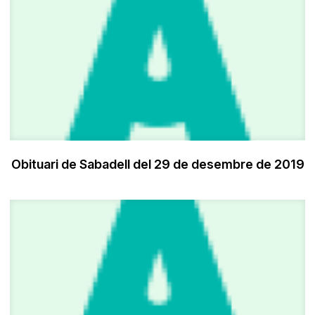
Obituari de Sabadell del 29 de desembre de 2019