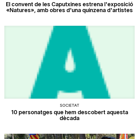
El convent de les Caputxines estrena l'exposició
«Natures», amb obres d'una quinzena d'artistes
SOCIETAT
10 personatges que hem descobert aquesta
dècada