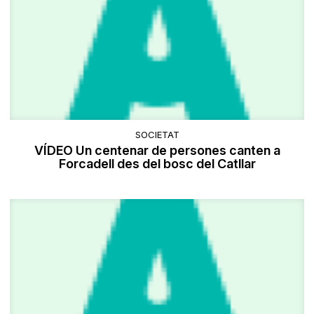
SOCIETAT
VÍDEO Un centenar de persones canten a
Forcadell des del bosc del Catllar