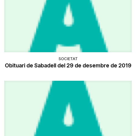
SOCIETAT
Obituari de Sabadell del 29 de desembre de 2019