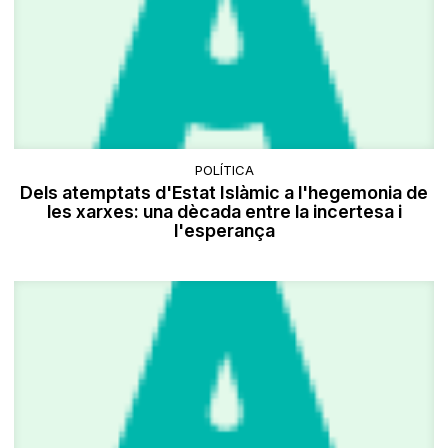
POLÍTICA
Dels atemptats d'Estat Islàmic a l'hegemonia de
les xarxes: una dècada entre la incertesa i
l'esperança