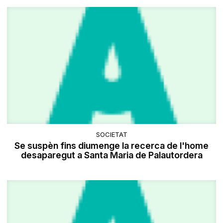
SOCIETAT
Se suspèn fins diumenge la recerca de l'home
desaparegut a Santa Maria de Palautordera