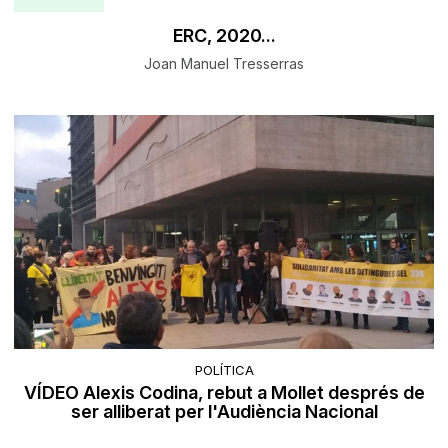
ERC, 2020...
Joan Manuel Tresserras
POLÍTICA
VÍDEO Alexis Codina, rebut a Mollet després de
ser alliberat per l'Audiència Nacional