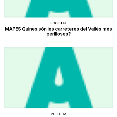
SOCIETAT
MAPES Quines són les carreteres del Vallès més
perilloses?
POLÍTICA