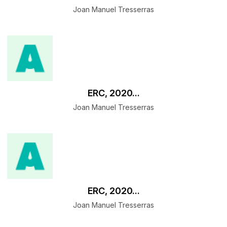
Joan Manuel Tresserras
ERC, 2020...
Joan Manuel Tresserras
ERC, 2020...
Joan Manuel Tresserras