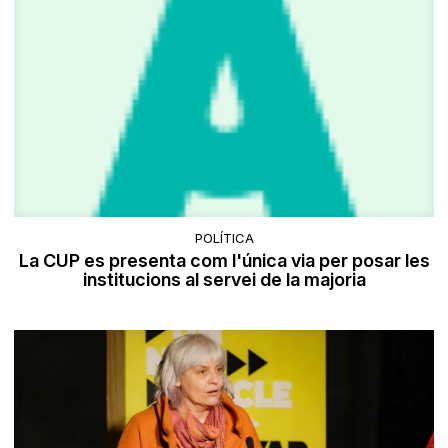
POLÍTICA
La CUP es presenta com l'única via per posar les
institucions al servei de la majoria