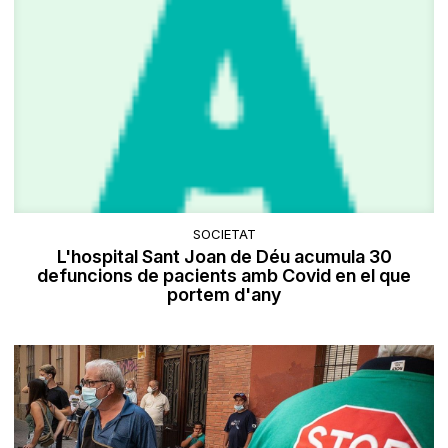
SOCIETAT
L'hospital Sant Joan de Déu acumula 30
defuncions de pacients amb Covid en el que
portem d'any