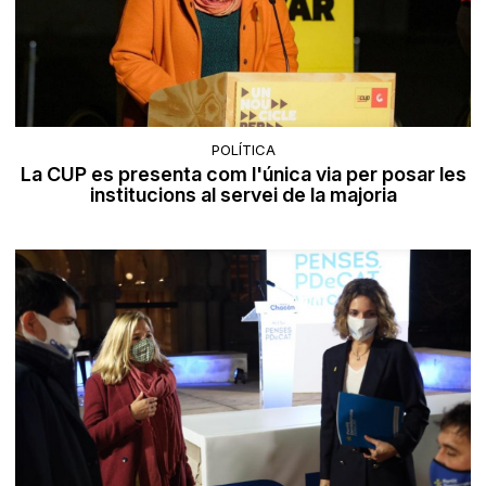
POLÍTICA
La CUP es presenta com l'única via per posar les
institucions al servei de la majoria