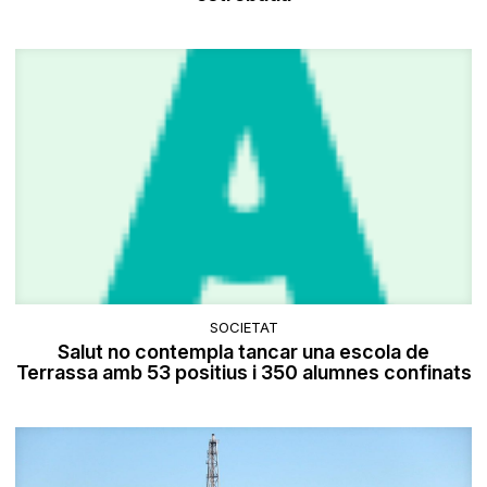
SOCIETAT
Salut no contempla tancar una escola de
Terrassa amb 53 positius i 350 alumnes confinats