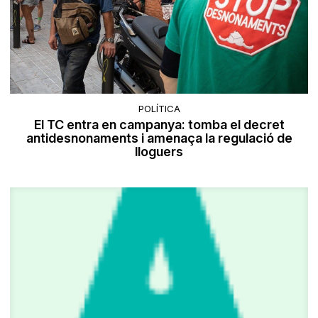
POLÍTICA
El TC entra en campanya: tomba el decret
antidesnonaments i amenaça la regulació de
lloguers