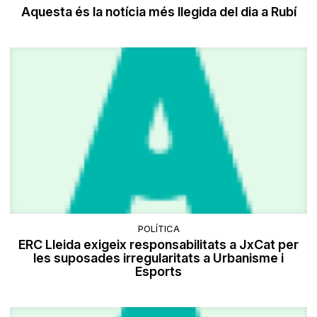
Aquesta és la notícia més llegida del dia a Rubí
POLÍTICA
ERC Lleida exigeix responsabilitats a JxCat per
les suposades irregularitats a Urbanisme i
Esports