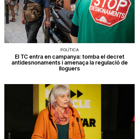
POLÍTICA
El TC entra en campanya: tomba el decret
antidesnonaments i amenaça la regulació de
lloguers