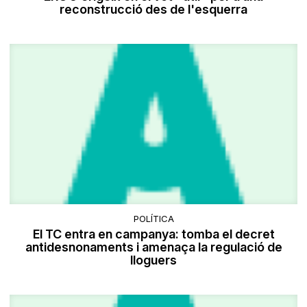
reconstrucció des de l'esquerra
POLÍTICA
El TC entra en campanya: tomba el decret
antidesnonaments i amenaça la regulació de
lloguers