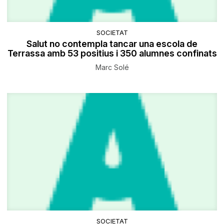
SOCIETAT
Salut no contempla tancar una escola de
Terrassa amb 53 positius i 350 alumnes confinats
Marc Solé
SOCIETAT