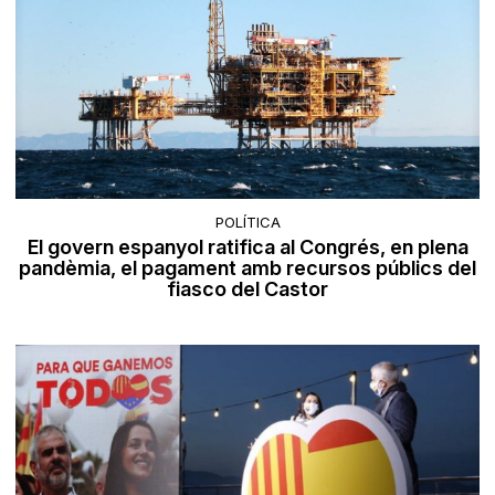
POLÍTICA
El govern espanyol ratifica al Congrés, en plena
pandèmia, el pagament amb recursos públics del
fiasco del Castor