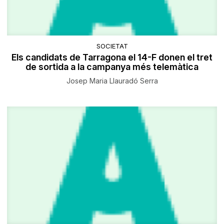
SOCIETAT
Els candidats de Tarragona el 14-F donen el tret
de sortida a la campanya més telemàtica
Josep Maria Llauradó Serra