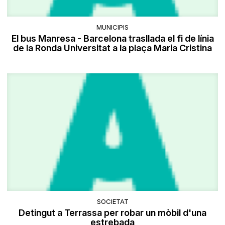
MUNICIPIS
El bus Manresa - Barcelona trasllada el fi de línia
de la Ronda Universitat a la plaça Maria Cristina
SOCIETAT
Detingut a Terrassa per robar un mòbil d'una
estrebada