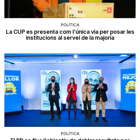
POLÍTICA
La CUP es presenta com l'única via per posar les
institucions al servei de la majoria
POLÍTICA