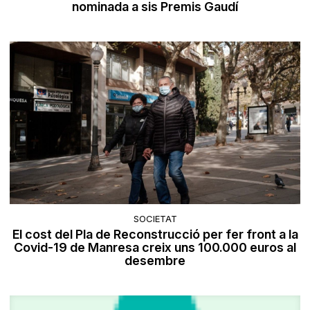
nominada a sis Premis Gaudí
SOCIETAT
El cost del Pla de Reconstrucció per fer front a la
Covid-19 de Manresa creix uns 100.000 euros al
desembre