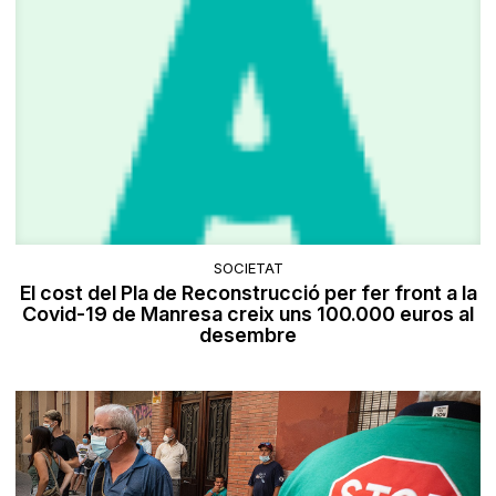
SOCIETAT
El cost del Pla de Reconstrucció per fer front a la
Covid-19 de Manresa creix uns 100.000 euros al
desembre