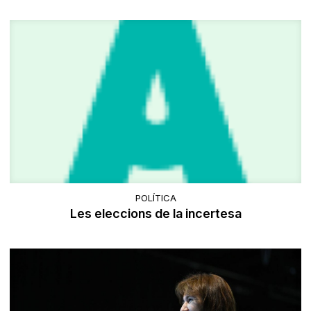
POLÍTICA
Les eleccions de la incertesa