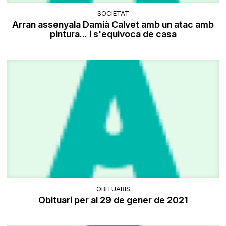
SOCIETAT
Arran assenyala Damià Calvet amb un atac amb
pintura... i s'equivoca de casa
OBITUARIS
Obituari per al 29 de gener de 2021