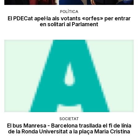
POLÍTICA
El PDECat apel·la als votants «orfes» per entrar
en solitari al Parlament
SOCIETAT
El bus Manresa - Barcelona trasllada el fi de línia
de la Ronda Universitat a la plaça Maria Cristina