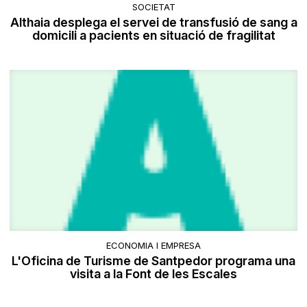
SOCIETAT
Althaia desplega el servei de transfusió de sang a
domicili a pacients en situació de fragilitat
ECONOMIA I EMPRESA
L'Oficina de Turisme de Santpedor programa una
visita a la Font de les Escales