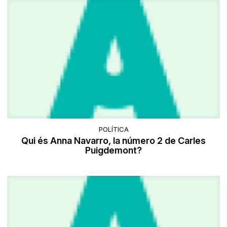
POLÍTICA
Qui és Anna Navarro, la número 2 de Carles
Puigdemont?