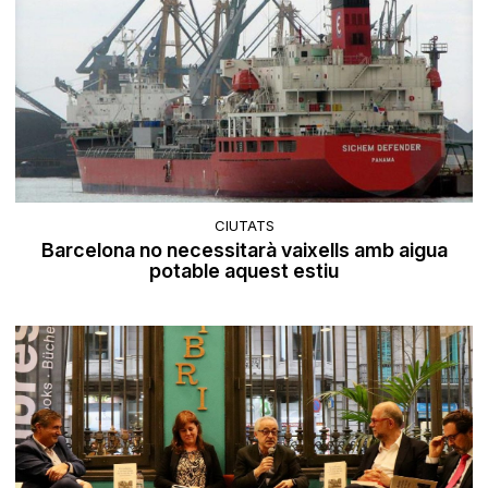
CIUTATS
Barcelona no necessitarà vaixells amb aigua
potable aquest estiu