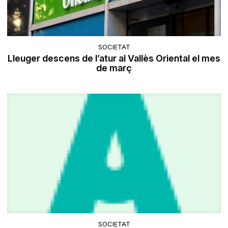
SOCIETAT
​Lleuger descens de l’atur al Vallès Oriental el mes
de març
SOCIETAT