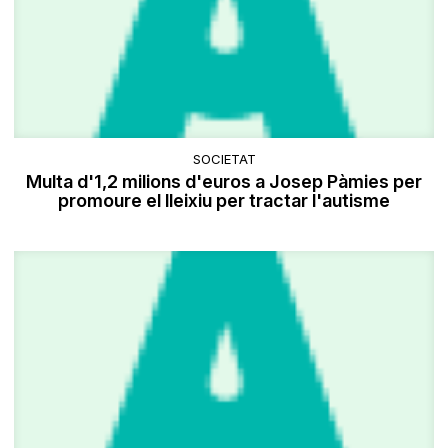
SOCIETAT
Multa d'1,2 milions d'euros a Josep Pàmies per
promoure el lleixiu per tractar l'autisme