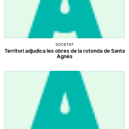
SOCIETAT
Territori adjudica les obres de la rotonda de Santa
Agnès