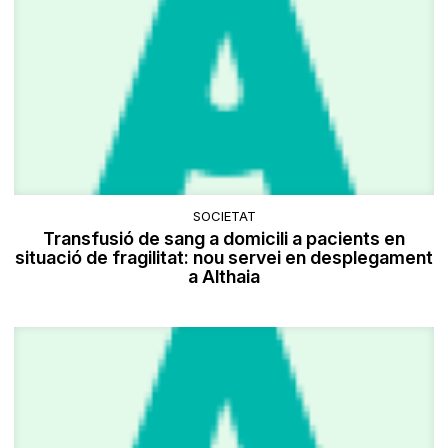
SOCIETAT
Transfusió de sang a domicili a pacients en
situació de fragilitat: nou servei en desplegament
a Althaia