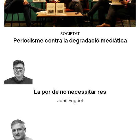
SOCIETAT
Periodisme contra la degradació mediàtica
La por de no necessitar res
Joan Foguet