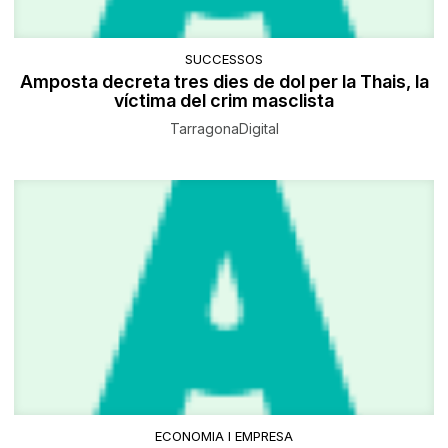
SUCCESSOS
Amposta decreta tres dies de dol per la Thais, la
víctima del crim masclista
TarragonaDigital
ECONOMIA I EMPRESA