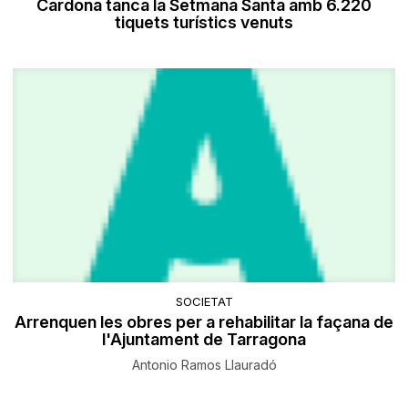
Cardona tanca la Setmana Santa amb 6.220
tiquets turístics venuts
SOCIETAT
Arrenquen les obres per a rehabilitar la façana de
l'Ajuntament de Tarragona
Antonio Ramos Llauradó