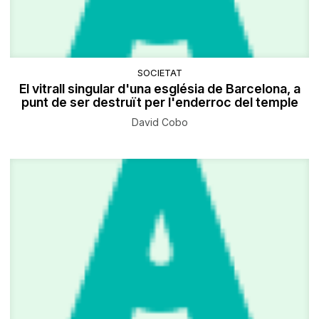
SOCIETAT
El vitrall singular d'una església de Barcelona, a
punt de ser destruït per l'enderroc del temple
David Cobo