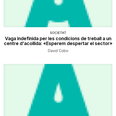
SOCIETAT
Vaga indefinida per les condicions de treball a un
centre d'acollida: «Esperem despertar el sector»
David Cobo