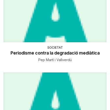
SOCIETAT
Periodisme contra la degradació mediàtica
Pep Martí i Vallverdú