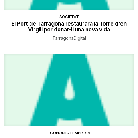
SOCIETAT
El Port de Tarragona restaurarà la Torre d'en
Virgili per donar-li una nova vida
TarragonaDigital
ECONOMIA I EMPRESA