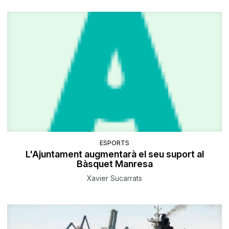
ESPORTS
L'Ajuntament augmentarà el seu suport al
Bàsquet Manresa
Xavier Sucarrats