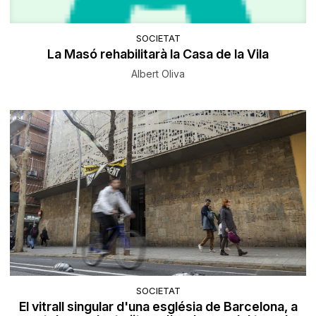
SOCIETAT
La Masó rehabilitarà la Casa de la Vila
Albert Oliva
SOCIETAT
El vitrall singular d'una església de Barcelona, a