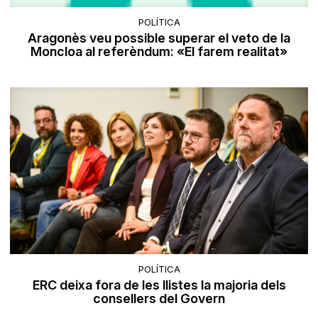
POLÍTICA
Aragonès veu possible superar el veto de la
Moncloa al referèndum: «El farem realitat»
POLÍTICA
ERC deixa fora de les llistes la majoria dels
consellers del Govern