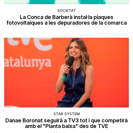
SOCIETAT
La Conca de Barberà instal·la plaques
fotovoltaiques a les depuradores de la comarca
STAR SYSTEM
Danae Boronat seguirà a TV3 tot i que competirà
amb el "Planta baixa" des de TVE