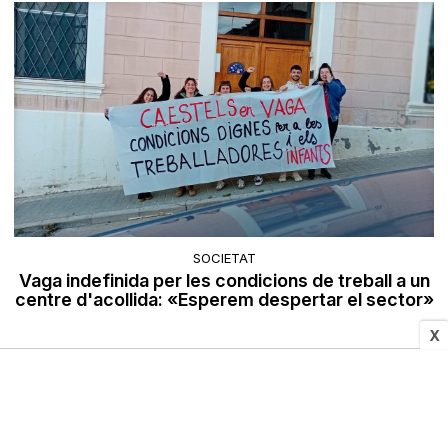
SOCIETAT
Vaga indefinida per les condicions de treball a un
centre d'acollida: «Esperem despertar el sector»
X