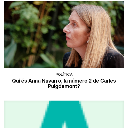
POLÍTICA
Qui és Anna Navarro, la número 2 de Carles
Puigdemont?