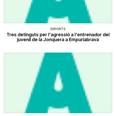
ESPORTS
Tres detinguts per l'agressió a l'entrenador del
juvenil de la Jonquera a Empuriabrava