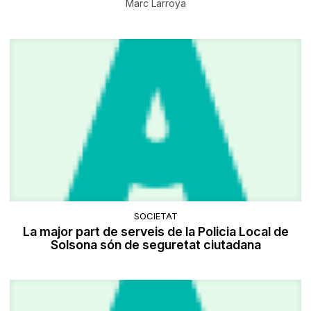
Marc Larroya
SOCIETAT
​La major part de serveis de la Policia Local de
Solsona són de seguretat ciutadana