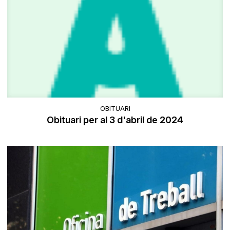
OBITUARI
Obituari per al 3 d'abril de 2024