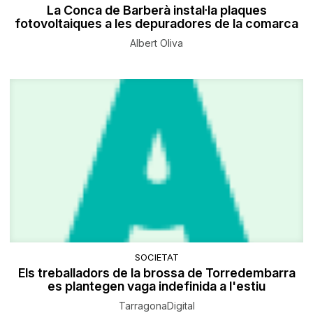
La Conca de Barberà instal·la plaques
fotovoltaiques a les depuradores de la comarca
Albert Oliva
SOCIETAT
Els treballadors de la brossa de Torredembarra
es plantegen vaga indefinida a l'estiu
TarragonaDigital