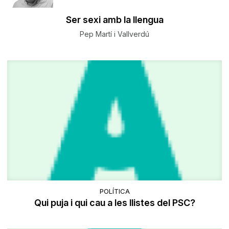
Ser sexi amb la llengua
Pep Martí i Vallverdú
POLÍTICA
Qui puja i qui cau a les llistes del PSC?