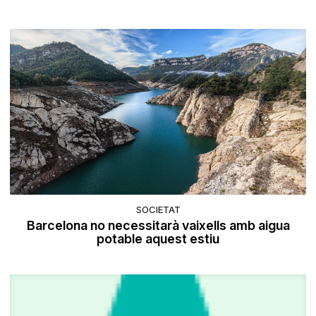
SOCIETAT
Barcelona no necessitarà vaixells amb aigua
potable aquest estiu