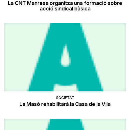
La CNT Manresa organitza una formació sobre
acció sindical bàsica
SOCIETAT
La Masó rehabilitarà la Casa de la Vila