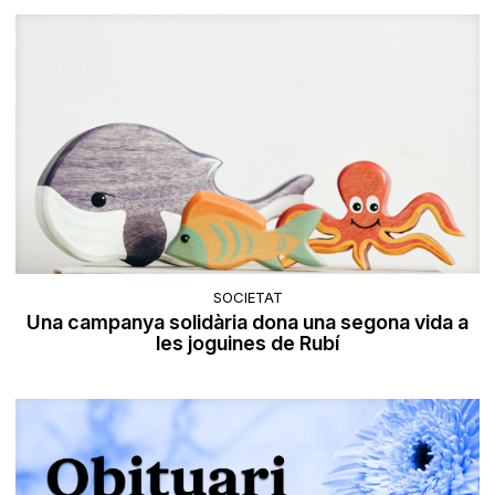
SOCIETAT
Una campanya solidària dona una segona vida a
les joguines de Rubí