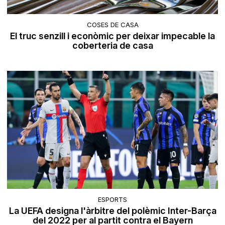
COSES DE CASA
El truc senzill i econòmic per deixar impecable la
coberteria de casa
ESPORTS
La UEFA designa l'àrbitre del polèmic Inter-Barça
del 2022 per al partit contra el Bayern