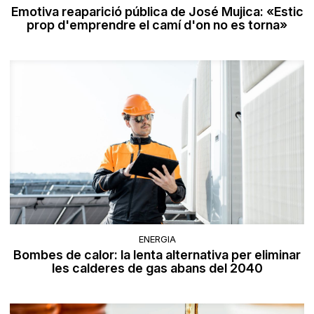
Emotiva reaparició pública de José Mujica: «Estic
prop d'emprendre el camí d'on no es torna»
ENERGIA
Bombes de calor: la lenta alternativa per eliminar
les calderes de gas abans del 2040