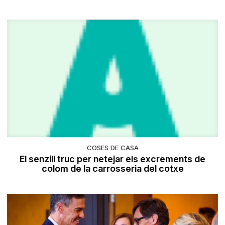
COSES DE CASA
El senzill truc per netejar els excrements de
colom de la carrosseria del cotxe