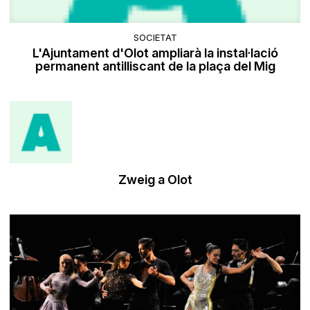
SOCIETAT
L'Ajuntament d'Olot ampliarà la instal·lació
permanent antilliscant de la plaça del Mig
Zweig a Olot