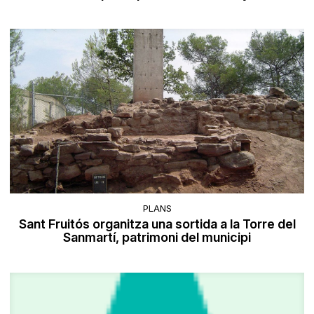
PLANS
Sant Fruitós organitza una sortida a la Torre del
Sanmartí, patrimoni del municipi