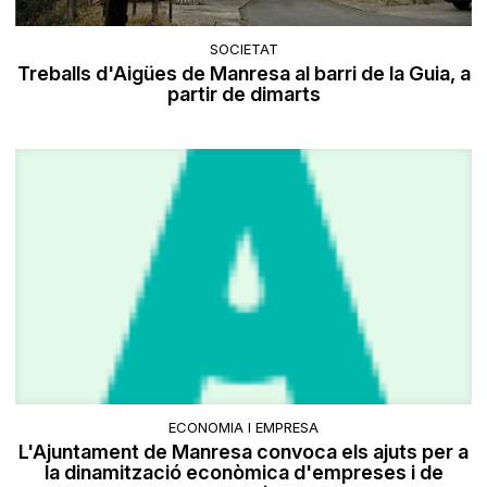
SOCIETAT
Treballs d'Aigües de Manresa al barri de la Guia, a
partir de dimarts
ECONOMIA I EMPRESA
L'Ajuntament de Manresa convoca els ajuts per a
la dinamització econòmica d'empreses i de