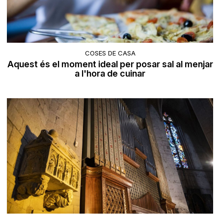
COSES DE CASA
Aquest és el moment ideal per posar sal al menjar
a l'hora de cuinar