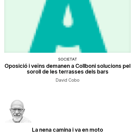
SOCIETAT
Oposició i veïns demanen a Collboni solucions pel
soroll de les terrasses dels bars
David Cobo
La nena camina i va en moto