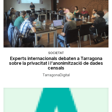
SOCIETAT
Experts internacionals debaten a Tarragona
sobre la privacitat i l'anonimització de dades
censals
TarragonaDigital