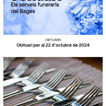
OBITUARIS
Obituari per al 22 d'octubre de 2024