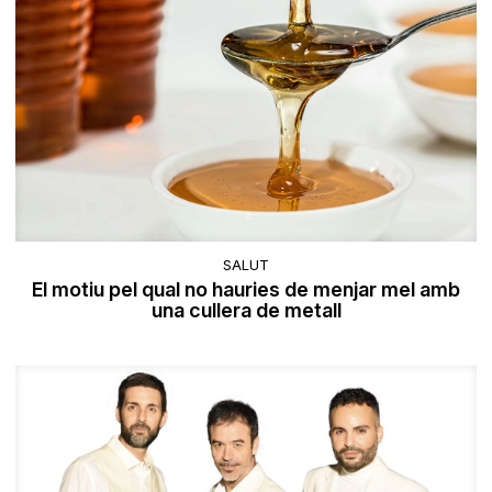
SALUT
El motiu pel qual no hauries de menjar mel amb
una cullera de metall