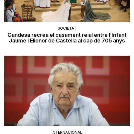
SOCIETAT
Gandesa recrea el casament reial entre l’Infant
Jaume i Elionor de Castella al cap de 705 anys
INTERNACIONAL