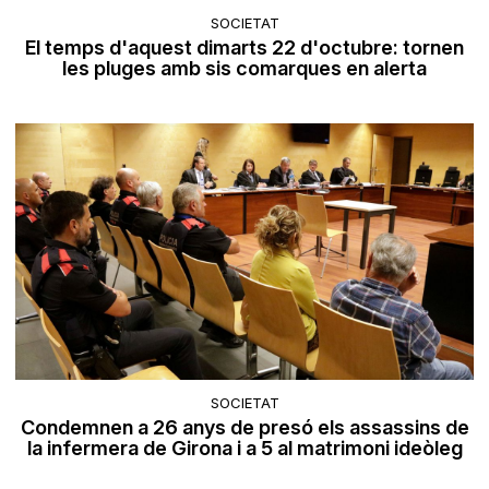
SOCIETAT
El temps d'aquest dimarts 22 d'octubre: tornen
les pluges amb sis comarques en alerta
SOCIETAT
Condemnen a 26 anys de presó els assassins de
la infermera de Girona i a 5 al matrimoni ideòleg