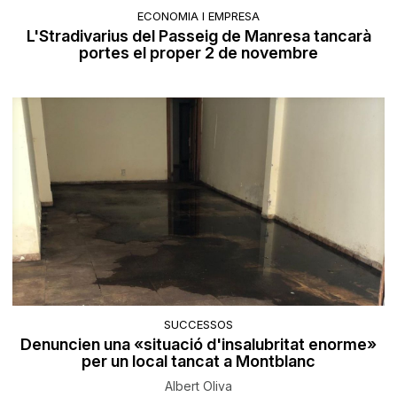
ECONOMIA I EMPRESA
L'Stradivarius del Passeig de Manresa tancarà
portes el proper 2 de novembre
SUCCESSOS
Denuncien una «situació d'insalubritat enorme»
per un local tancat a Montblanc
Albert Oliva