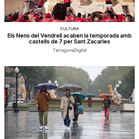
CULTURA
Els Nens del Vendrell acaben la temporada amb
castells de 7 per Sant Zacaries
TarragonaDigital