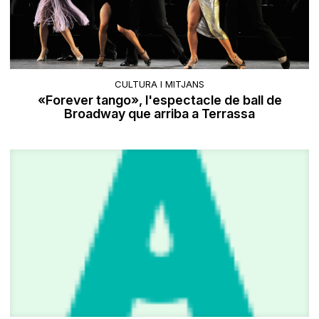
CULTURA I MITJANS
«Forever tango», l'espectacle de ball de
Broadway que arriba a Terrassa