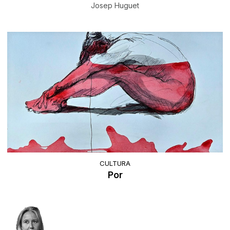
Josep Huguet
CULTURA
Por