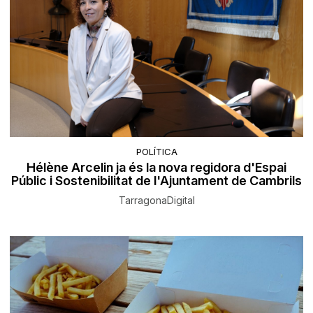
POLÍTICA
Hélène Arcelin ja és la nova regidora d'Espai
Públic i Sostenibilitat de l'Ajuntament de Cambrils
TarragonaDigital