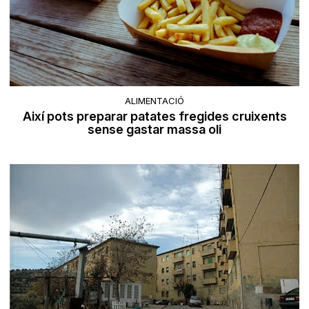
ALIMENTACIÓ
Així pots preparar patates fregides cruixents
sense gastar massa oli