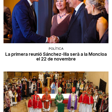
POLÍTICA
La primera reunió Sánchez-Illa serà a la Moncloa
el 22 de novembre