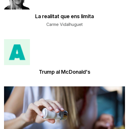
La realitat que ens limita
Carme Vidalhuguet
Trump al McDonald's