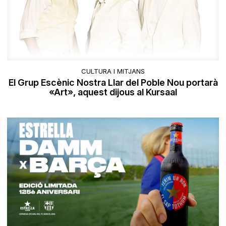
CULTURA I MITJANS
El Grup Escènic Nostra Llar del Poble Nou portarà
«Art», aquest dijous al Kursaal