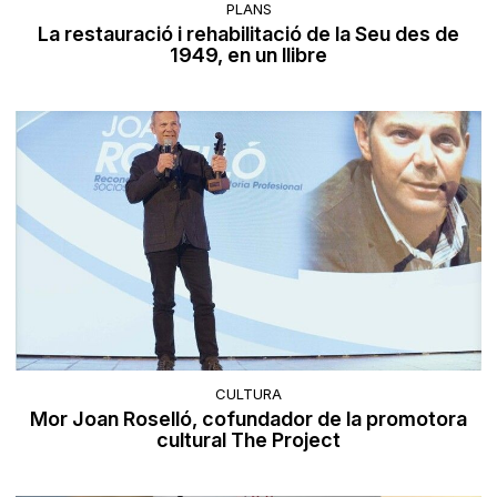
PLANS
La restauració i rehabilitació de la Seu des de
1949, en un llibre
CULTURA
Mor Joan Roselló, cofundador de la promotora
cultural The Project