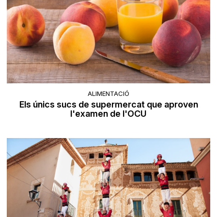
ALIMENTACIÓ
Els únics sucs de supermercat que aproven
l'examen de l'OCU