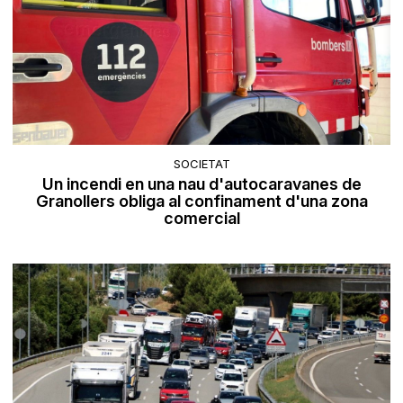
SOCIETAT
Un incendi en una nau d'autocaravanes de
Granollers obliga al confinament d'una zona
comercial