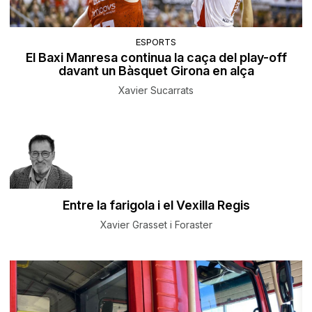
ESPORTS
El Baxi Manresa continua la caça del play-off
davant un Bàsquet Girona en alça
Xavier Sucarrats
Entre la farigola i el Vexilla Regis
Xavier Grasset i Foraster