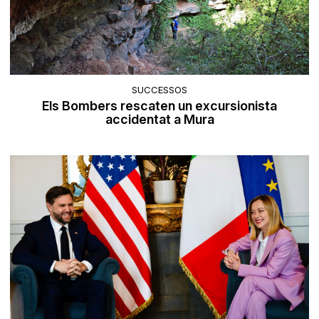
SUCCESSOS
Els Bombers rescaten un excursionista
accidentat a Mura