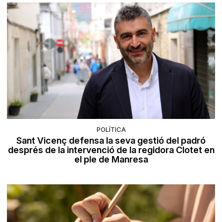
POLÍTICA
Sant Vicenç defensa la seva gestió del padró
després de la intervenció de la regidora Clotet en
el ple de Manresa