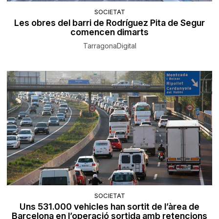
SOCIETAT
Les obres del barri de Rodríguez Pita de Segur
comencen dimarts
TarragonaDigital
SOCIETAT
Uns 531.000 vehicles han sortit de l’àrea de
Barcelona en l’operació sortida amb retencions