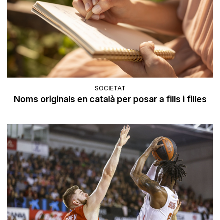
SOCIETAT
Noms originals en català per posar a fills i filles