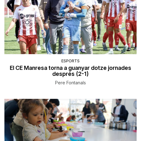
ESPORTS
El CE Manresa torna a guanyar dotze jornades
després (2-1)
Pere Fontanals