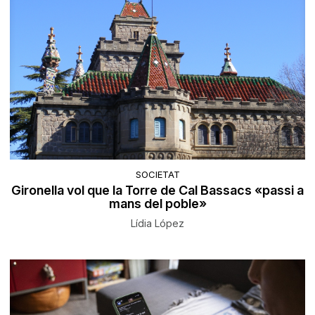
SOCIETAT
Gironella vol que la Torre de Cal Bassacs «passi a
mans del poble»
Lídia López