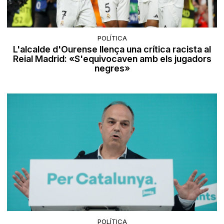
POLÍTICA
L'alcalde d'Ourense llença una crítica racista al
Reial Madrid: «S'equivocaven amb els jugadors
negres»
POLÍTICA