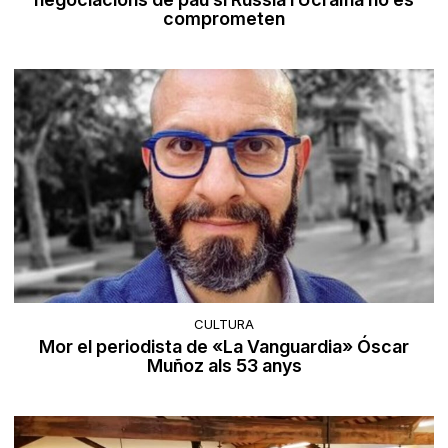
comprometen
CULTURA
Mor el periodista de «La Vanguardia» Óscar
Muñoz als 53 anys