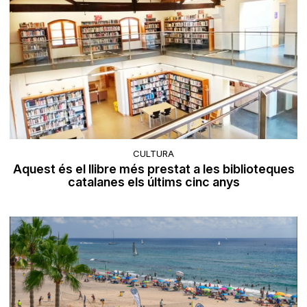
CULTURA
Aquest és el llibre més prestat a les biblioteques
catalanes els últims cinc anys