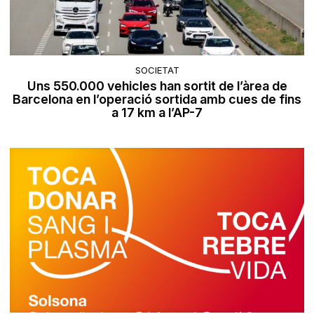
SOCIETAT
Uns 550.000 vehicles han sortit de l’àrea de
Barcelona en l’operació sortida amb cues de fins
a 17 km a l’AP-7