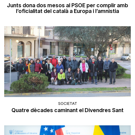
Junts dona dos mesos al PSOE per complir amb
l’oficialitat del català a Europa i l’amnistia
SOCIETAT
Quatre dècades caminant el Divendres Sant