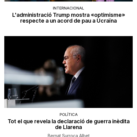
INTERNACIONAL
L'administració Trump mostra «optimisme»
respecte a un acord de pau a Ucraïna
POLÍTICA
Tot el que revela la declaració de guerra inèdita
de Llarena
Bernat Surroca Albet