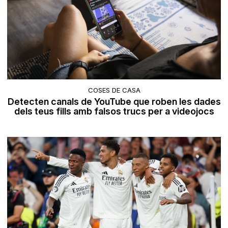
COSES DE CASA
Detecten canals de YouTube que roben les dades
dels teus fills amb falsos trucs per a videojocs