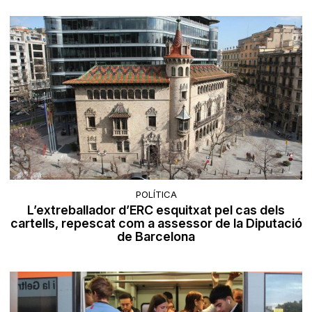
POLÍTICA
L’extreballador d’ERC esquitxat pel cas dels
cartells, repescat com a assessor de la Diputació
de Barcelona