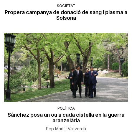
SOCIETAT
Propera campanya de donació de sang i plasma a
Solsona
POLÍTICA
Sánchez posa un ou a cada cistella en la guerra
aranzelària
Pep Martí i Vallverdú