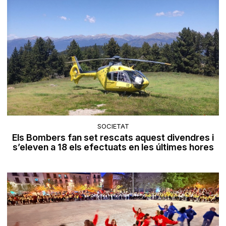
SOCIETAT
Els Bombers fan set rescats aquest divendres i
s’eleven a 18 els efectuats en les últimes hores