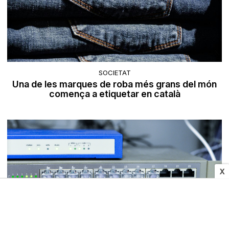
SOCIETAT
Una de les marques de roba més grans del món
comença a etiquetar en català
X