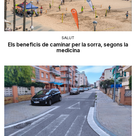
SALUT
Els beneficis de caminar per la sorra, segons la
medicina