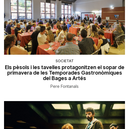
SOCIETAT
Els pèsols i les tavelles protagonitzen el sopar de
primavera de les Temporades Gastronòmiques
del Bages a Artés
Pere Fontanals