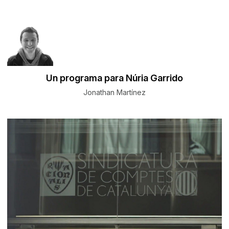
Un programa para Núria Garrido
Jonathan Martínez