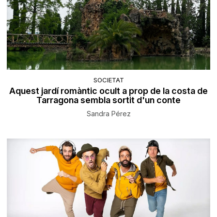
SOCIETAT
Aquest jardí romàntic ocult a prop de la costa de
Tarragona sembla sortit d'un conte
Sandra Pérez