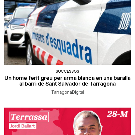
SUCCESSOS
Un home ferit greu per arma blanca en una baralla
al barri de Sant Salvador de Tarragona
TarragonaDigital