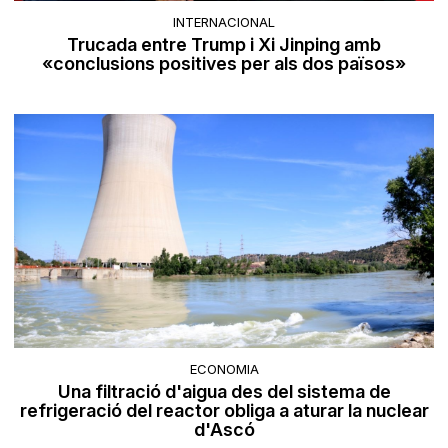
INTERNACIONAL
Trucada entre Trump i Xi Jinping amb
«conclusions positives per als dos països»
ECONOMIA
Una filtració d'aigua des del sistema de
refrigeració del reactor obliga a aturar la nuclear
d'Ascó