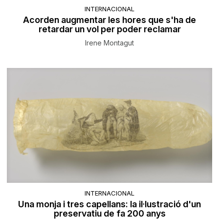
INTERNACIONAL
Acorden augmentar les hores que s'ha de
retardar un vol per poder reclamar
Irene Montagut
INTERNACIONAL
Una monja i tres capellans: la il·lustració d'un
preservatiu de fa 200 anys