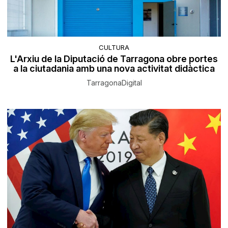
CULTURA
L'Arxiu de la Diputació de Tarragona obre portes
a la ciutadania amb una nova activitat didàctica
TarragonaDigital