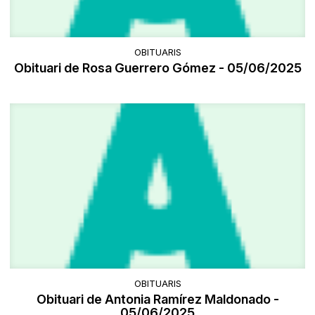
OBITUARIS
Obituari de Rosa Guerrero Gómez - 05/06/2025
OBITUARIS
Obituari de Antonia Ramírez Maldonado -
05/06/2025