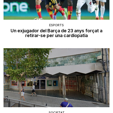
ESPORTS
Un exjugador del Barça de 23 anys forçat a
retirar-se per una cardiopatia
SOCIETAT