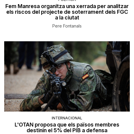
Fem Manresa organitza una xerrada per analitzar
els riscos del projecte de soterrament dels FGC
a la ciutat
Pere Fontanals
INTERNACIONAL
L'OTAN proposa que els països membres
destinin el 5% del PIB a defensa