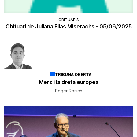
OBITUARIS
Obituari de Juliana Elías Miserachs - 05/06/2025
TRIBUNA OBERTA
Merz i la dreta europea
Roger Rosich