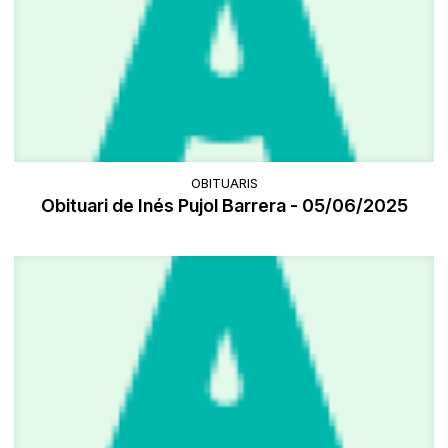
OBITUARIS
Obituari de Inés Pujol Barrera - 05/06/2025