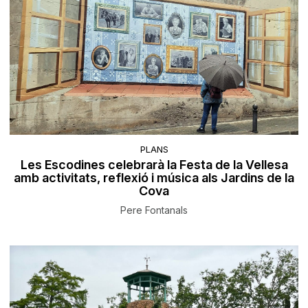
PLANS
Les Escodines celebrarà la Festa de la Vellesa
amb activitats, reflexió i música als Jardins de la
Cova
Pere Fontanals