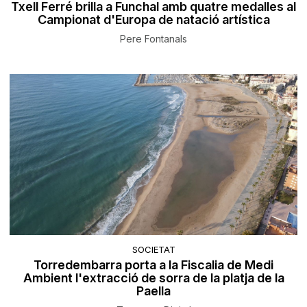
Txell Ferré brilla a Funchal amb quatre medalles al
Campionat d'Europa de natació artística
Pere Fontanals
SOCIETAT
Torredembarra porta a la Fiscalia de Medi
Ambient l'extracció de sorra de la platja de la
Paella