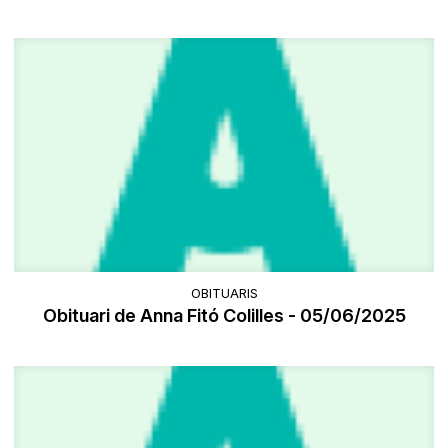
OBITUARIS
Obituari de Anna Fitó Colilles - 05/06/2025