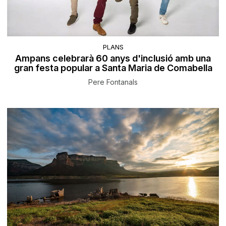
PLANS
Ampans celebrarà 60 anys d'inclusió amb una
gran festa popular a Santa Maria de Comabella
Pere Fontanals