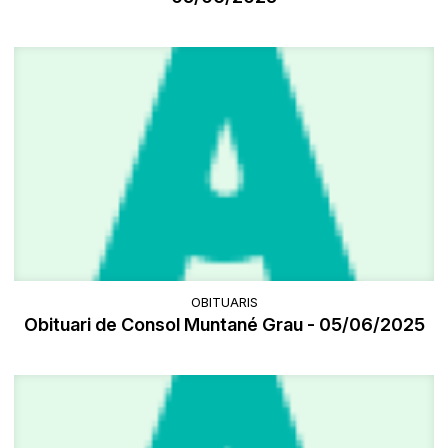
OBITUARIS
Obituari de Consol Muntané Grau - 05/06/2025