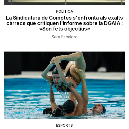
POLÍTICA
La Sindicatura de Comptes s'enfronta als exalts
càrrecs que critiquen l'informe sobre la DGAIA :
«Son fets objectius»
Sara Escalera
ESPORTS