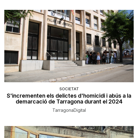
SOCIETAT
S'incrementen els delictes d'homicidi i abús a la
demarcació de Tarragona durant el 2024
TarragonaDigital