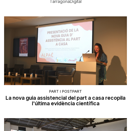
TarragonaDigital
PART I POSTPART
La nova guia assistencial del part a casa recopila
l'última evidència científica