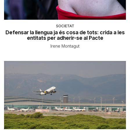
SOCIETAT
Defensar la llengua ja és cosa de tots: crida a les
entitats per adherir-se al Pacte
Irene Montagut