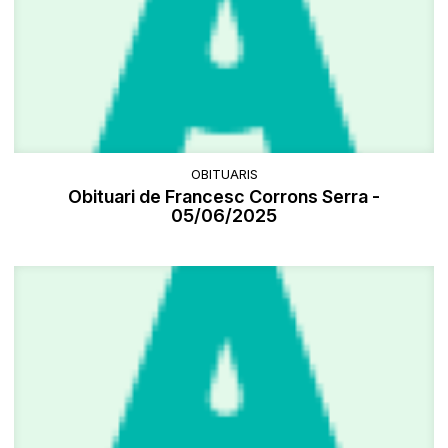
OBITUARIS
Obituari de Francesc Corrons Serra -
05/06/2025