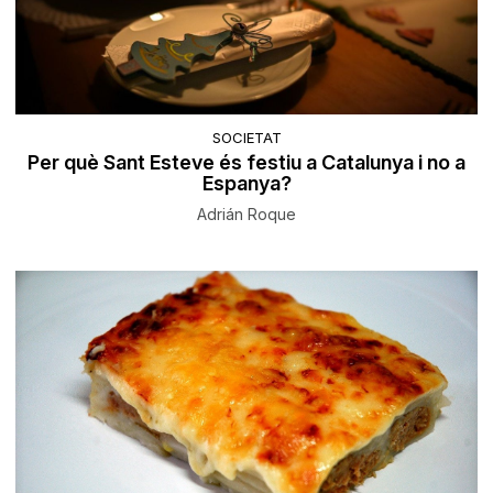
SOCIETAT
Per què Sant Esteve és festiu a Catalunya i no a
Espanya?
Adrián Roque