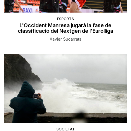
ESPORTS
L'Occident Manresa jugarà la fase de
classificació del Nextgen de l'Eurolliga
Xavier Sucarrats
SOCIETAT