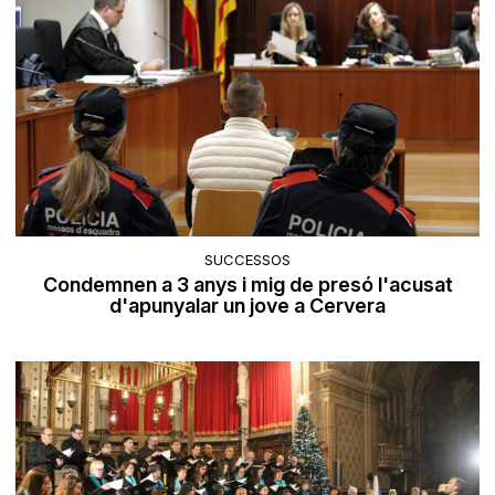
SUCCESSOS
Condemnen a 3 anys i mig de presó l'acusat
d'apunyalar un jove a Cervera