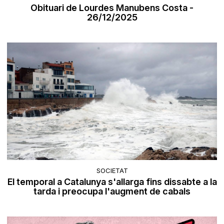
Obituari de Lourdes Manubens Costa -
26/12/2025
SOCIETAT
El temporal a Catalunya s'allarga fins dissabte a la
tarda i preocupa l'augment de cabals