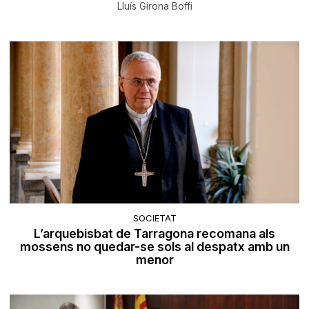
Lluís Girona Boffi
SOCIETAT
L’arquebisbat de Tarragona recomana als
mossens no quedar-se sols al despatx amb un
menor