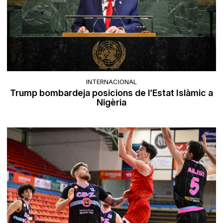
INTERNACIONAL
Trump bombardeja posicions de l’Estat Islàmic a
Nigèria