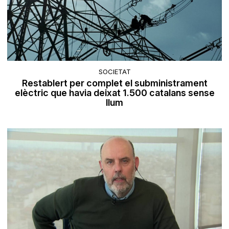
SOCIETAT
Restablert per complet el subministrament
elèctric que havia deixat 1.500 catalans sense
llum