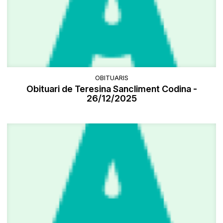
OBITUARIS
Obituari de Teresina Sancliment Codina -
26/12/2025