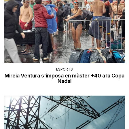
ESPORTS
Mireia Ventura s'imposa en màster +40 a la Copa
Nadal