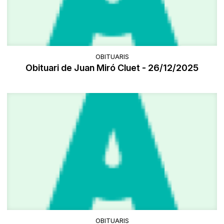
OBITUARIS
Obituari de Juan Miró Cluet - 26/12/2025
OBITUARIS