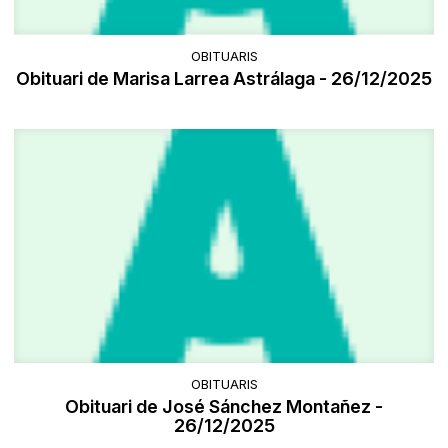
OBITUARIS
Obituari de Marisa Larrea Astrálaga - 26/12/2025
OBITUARIS
Obituari de José Sánchez Montañez -
26/12/2025