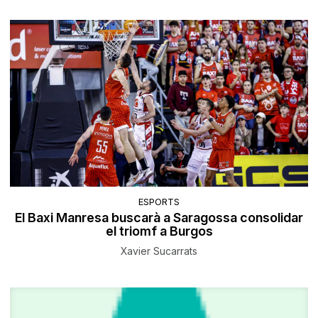
ESPORTS
El Baxi Manresa buscarà a Saragossa consolidar
el triomf a Burgos
Xavier Sucarrats