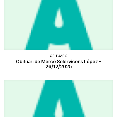
OBITUARIS
Obituari de Mercè Solervicens López -
26/12/2025