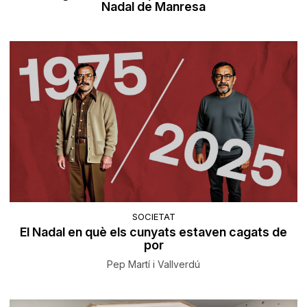
Nadal de Manresa
SOCIETAT
El Nadal en què els cunyats estaven cagats de
por
Pep Martí i Vallverdú