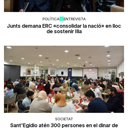
POLÍTICA
ENTREVISTA
Junts demana ERC «consolidar la nació» en lloc
de sostenir Illa
SOCIETAT
Sant'Egidio atén 300 persones en el dinar de