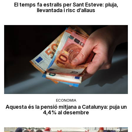
El temps fa estralls per Sant Esteve: pluja,
llevantada i risc d’allaus
ECONOMIA
Aquesta és la pensió mitjana a Catalunya: puja un
4,4% al desembre