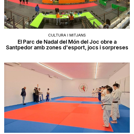
CULTURA I MITJANS
El Parc de Nadal del Món del Joc obre a
Santpedor amb zones d'esport, jocs i sorpreses