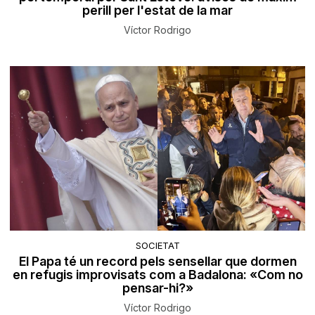
perill per l'estat de la mar
Víctor Rodrigo
SOCIETAT
El Papa té un record pels sensellar que dormen
en refugis improvisats com a Badalona: «Com no
pensar-hi?»
Víctor Rodrigo