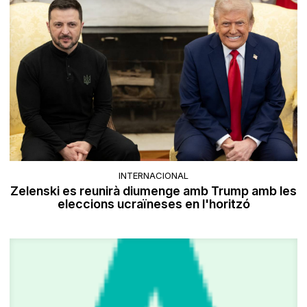
INTERNACIONAL
Zelenski es reunirà diumenge amb Trump amb les
eleccions ucraïneses en l'horitzó