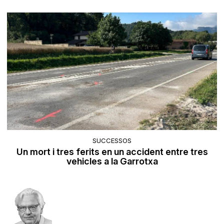
SUCCESSOS
Un mort i tres ferits en un accident entre tres
vehicles a la Garrotxa