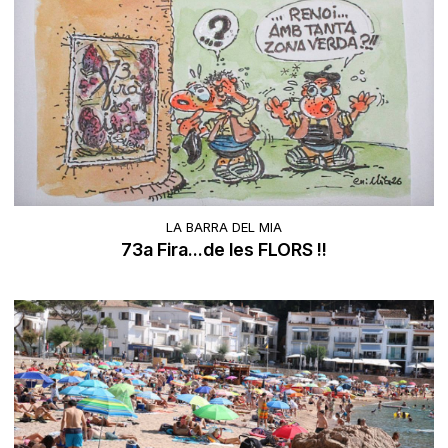
LA BARRA DEL MIA
73a Fira...de les FLORS !!