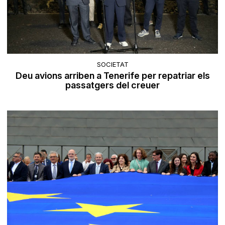
SOCIETAT
Deu avions arriben a Tenerife per repatriar els
passatgers del creuer