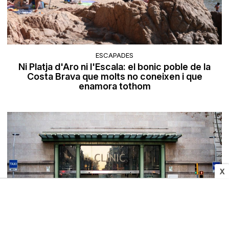
ESCAPADES
Ni Platja d'Aro ni l'Escala: el bonic poble de la
Costa Brava que molts no coneixen i que
enamora tothom
X