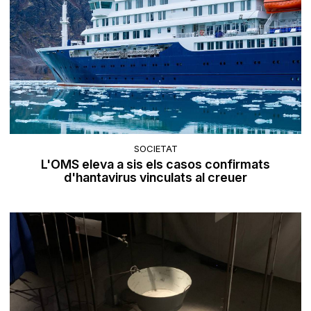
SOCIETAT
L'OMS eleva a sis els casos confirmats
d'hantavirus vinculats al creuer