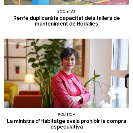
SOCIETAT
Renfe duplicarà la capacitat dels tallers de
manteniment de Rodalies
POLÍTICA
La ministra d'Habitatge avala prohibir la compra
especulativa