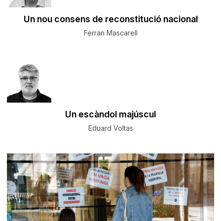
Un nou consens de reconstitució nacional
Ferran Mascarell
Un escàndol majúscul
Eduard Voltas