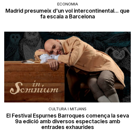
ECONOMIA
Madrid presumeix d'un vol intercontinental... que
fa escala a Barcelona
CULTURA I MITJANS
El Festival Espurnes Barroques comença la seva
9a edició amb diversos espectacles amb
entrades exhaurides