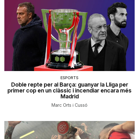
ESPORTS
Doble repte per al Barça: guanyar la Lliga per
primer cop en un clàssic i incendiar encara més
Madrid
Marc Orts i Cussó