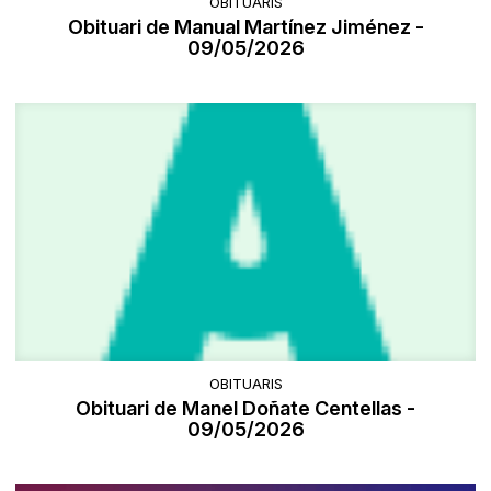
OBITUARIS
Obituari de Manual Martínez Jiménez -
09/05/2026
OBITUARIS
Obituari de Manel Doñate Centellas -
09/05/2026