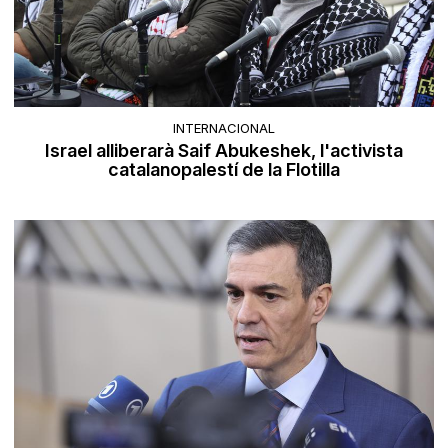
INTERNACIONAL
Israel alliberarà Saif Abukeshek, l'activista
catalanopalestí de la Flotilla