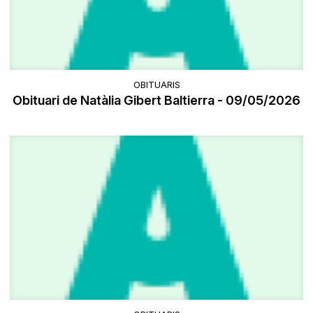
OBITUARIS
Obituari de Natàlia Gibert Baltierra - 09/05/2026