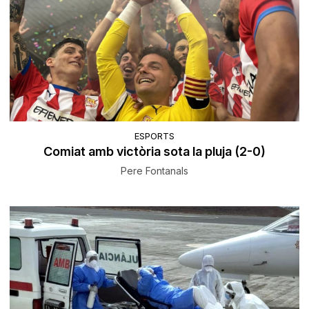
ESPORTS
Comiat amb victòria sota la pluja (2-0)
Pere Fontanals