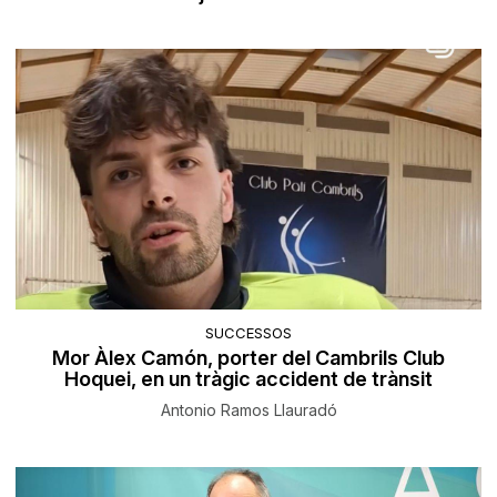
SUCCESSOS
Mor Àlex Camón, porter del Cambrils Club
Hoquei, en un tràgic accident de trànsit
Antonio Ramos Llauradó