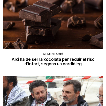
ALIMENTACIÓ
Així ha de ser la xocolata per reduir el risc
d’infart, segons un cardiòleg