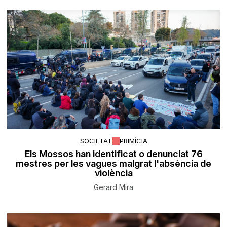
SOCIETAT
PRIMÍCIA
Els Mossos han identificat o denunciat 76
mestres per les vagues malgrat l'absència de
violència
Gerard Mira