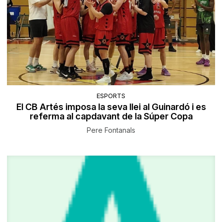
ESPORTS
El CB Artés imposa la seva llei al Guinardó i es
referma al capdavant de la Súper Copa
Pere Fontanals