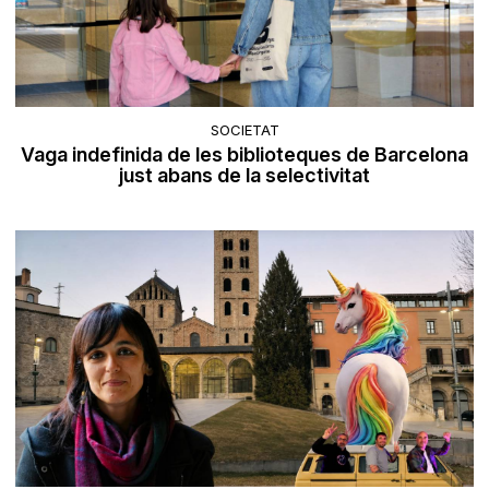
SOCIETAT
Vaga indefinida de les biblioteques de Barcelona
just abans de la selectivitat