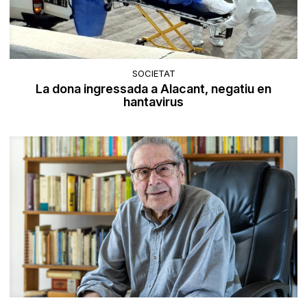
SOCIETAT
La dona ingressada a Alacant, negatiu en
hantavirus