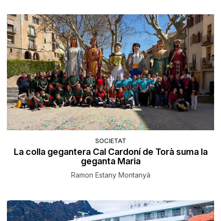
SOCIETAT
La colla gegantera Cal Cardoní de Torà suma la
geganta Maria
Ramon Estany Montanyà