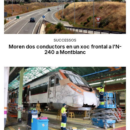
SUCCESSOS
Moren dos conductors en un xoc frontal a l'N-
240 a Montblanc