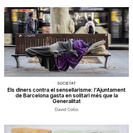
SOCIETAT
Els diners contra el sensellarisme: l'Ajuntament
de Barcelona gasta en solitari més que la
Generalitat
David Cobo