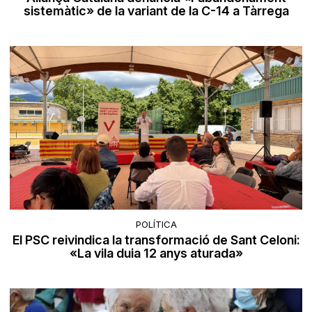
sistemàtic» de la variant de la C-14 a Tàrrega
POLÍTICA
El PSC reivindica la transformació de Sant Celoni:
«La vila duia 12 anys aturada»