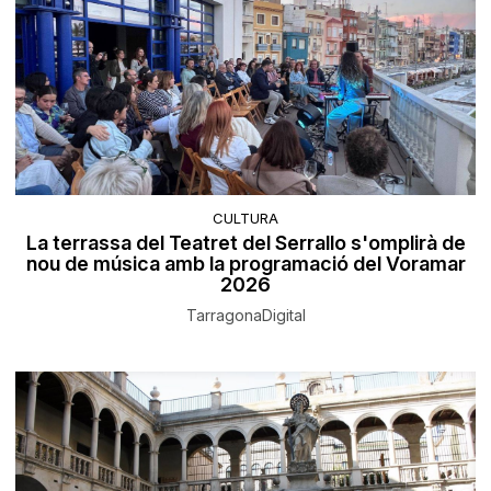
CULTURA
La terrassa del Teatret del Serrallo s'omplirà de
nou de música amb la programació del Voramar
2026
TarragonaDigital