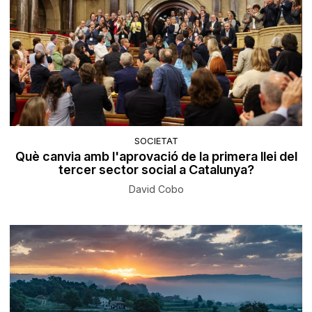
SOCIETAT
Què canvia amb l'aprovació de la primera llei del
tercer sector social a Catalunya?
David Cobo