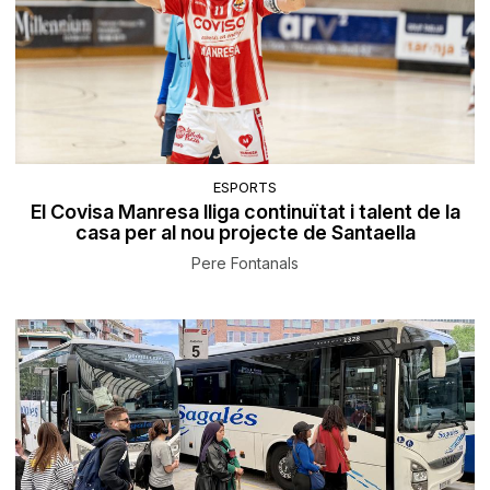
ESPORTS
El Covisa Manresa lliga continuïtat i talent de la
casa per al nou projecte de Santaella
Pere Fontanals