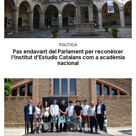
POLÍTICA
Pas endavant del Parlament per reconèixer
l'Institut d'Estudis Catalans com a acadèmia
nacional