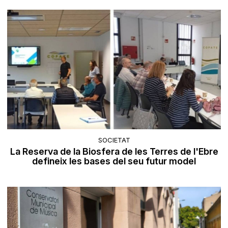
SOCIETAT
La Reserva de la Biosfera de les Terres de l'Ebre
defineix les bases del seu futur model