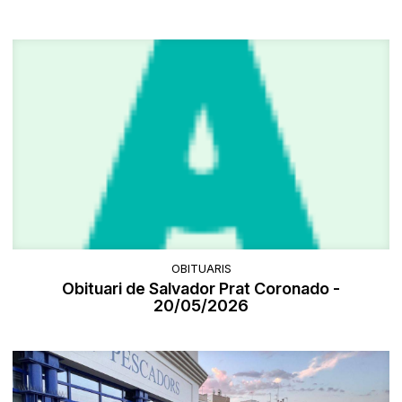
OBITUARIS
Obituari de Salvador Prat Coronado -
20/05/2026