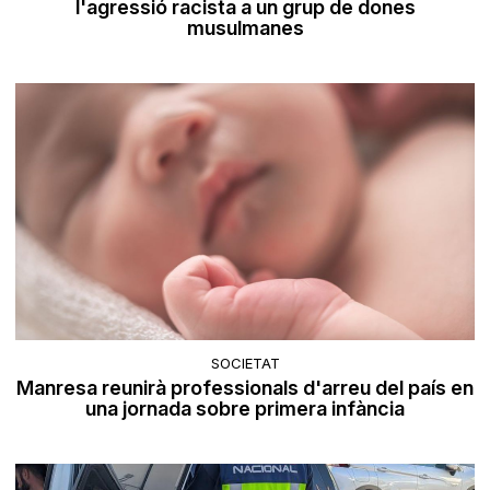
l'agressió racista a un grup de dones
musulmanes
SOCIETAT
Manresa reunirà professionals d'arreu del país en
una jornada sobre primera infància