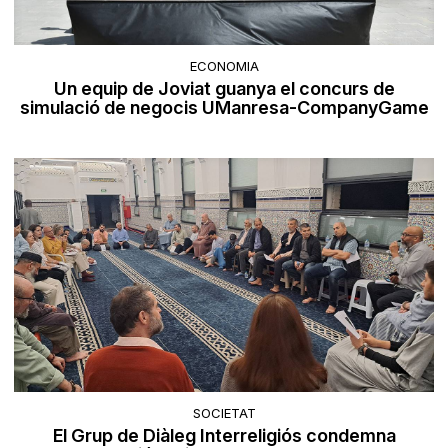
ECONOMIA
Un equip de Joviat guanya el concurs de
simulació de negocis UManresa-CompanyGame
SOCIETAT
El Grup de Diàleg Interreligiós condemna