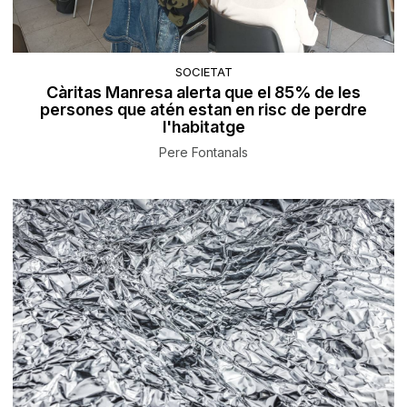
SOCIETAT
Càritas Manresa alerta que el 85% de les
persones que atén estan en risc de perdre
l'habitatge
Pere Fontanals