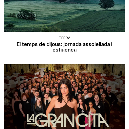
TERRA
El temps de dijous: jornada assolellada i
estiuenca