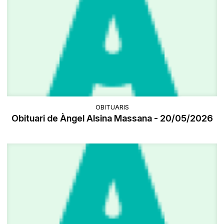
OBITUARIS
Obituari de Àngel Alsina Massana - 20/05/2026