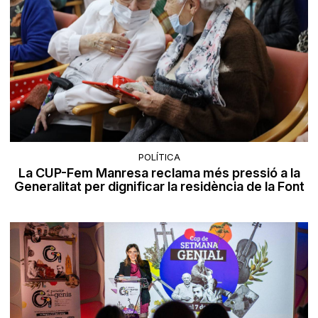
POLÍTICA
La CUP-Fem Manresa reclama més pressió a la
Generalitat per dignificar la residència de la Font