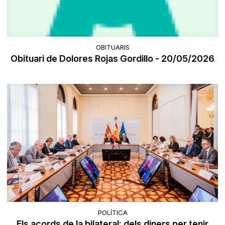
OBITUARIS
Obituari de Dolores Rojas Gordillo - 20/05/2026
POLÍTICA
Els acords de la bilateral: dels diners per tenir