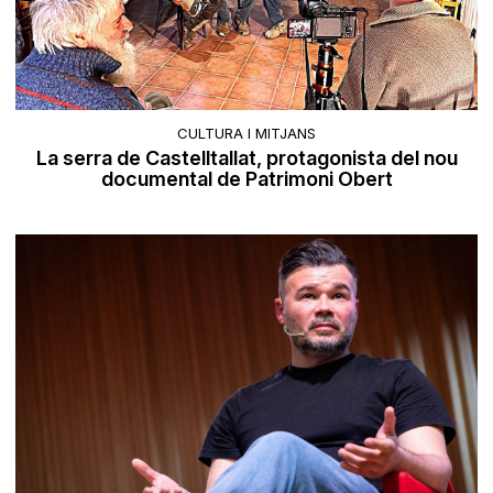
CULTURA I MITJANS
La serra de Castelltallat, protagonista del nou
documental de Patrimoni Obert