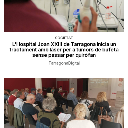
SOCIETAT
L'Hospital Joan XXIII de Tarragona inicia un
tractament amb làser per a tumors de bufeta
sense passar per quiròfan
TarragonaDigital