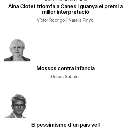
Aina Clotet triomfa a Canes i guanya el premi a
millor interpretació
Víctor Rodrigo | Natàlia Pinyol
Mossos contra infància
Dolors Sabater
El pessimisme d'un país vell