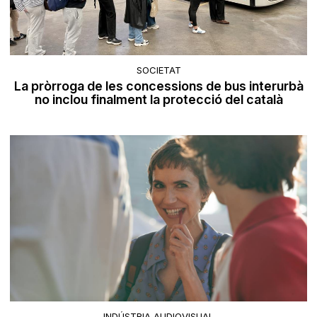
SOCIETAT
La pròrroga de les concessions de bus interurbà
no inclou finalment la protecció del català
INDÚSTRIA AUDIOVISUAL