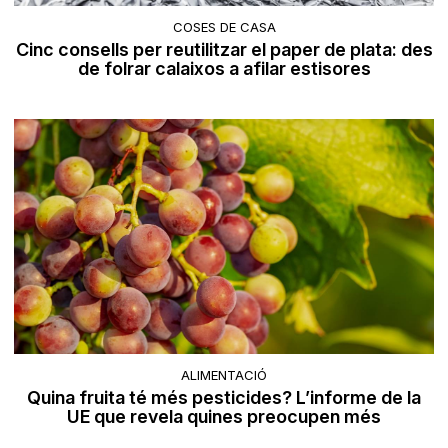
COSES DE CASA
Cinc consells per reutilitzar el paper de plata: des
de folrar calaixos a afilar estisores
ALIMENTACIÓ
Quina fruita té més pesticides? L’informe de la
UE que revela quines preocupen més