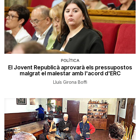
POLÍTICA
El Jovent Republicà aprovarà els pressupostos
malgrat el malestar amb l'acord d'ERC
Lluís Girona Boffi