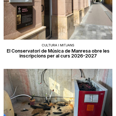
CULTURA I MITJANS
El Conservatori de Música de Manresa obre les
inscripcions per al curs 2026-2027