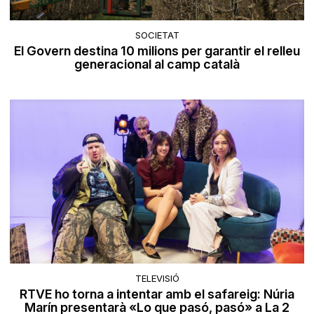
SOCIETAT
El Govern destina 10 milions per garantir el relleu
generacional al camp català
TELEVISIÓ
RTVE ho torna a intentar amb el safareig: Núria
Marín presentarà «Lo que pasó, pasó» a La 2