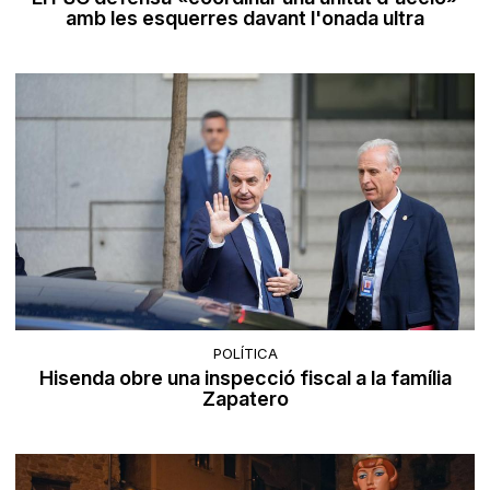
amb les esquerres davant l'onada ultra
POLÍTICA
Hisenda obre una inspecció fiscal a la família
Zapatero