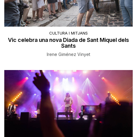
CULTURA I MITJANS
Vic celebra una nova Diada de Sant Miquel dels
Sants
Irene Giménez Vinyet