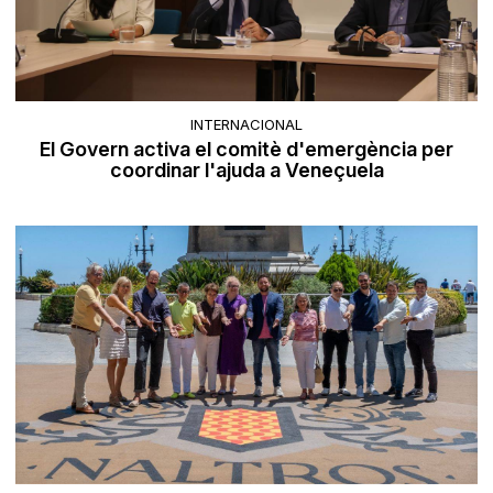
INTERNACIONAL
El Govern activa el comitè d'emergència per
coordinar l'ajuda a Veneçuela