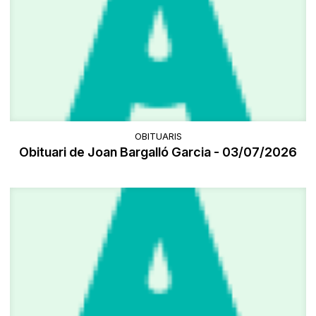
OBITUARIS
Obituari de Joan Bargalló Garcia - 03/07/2026