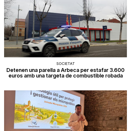
SOCIETAT
Detenen una parella a Arbeca per estafar 3.600
euros amb una targeta de combustible robada