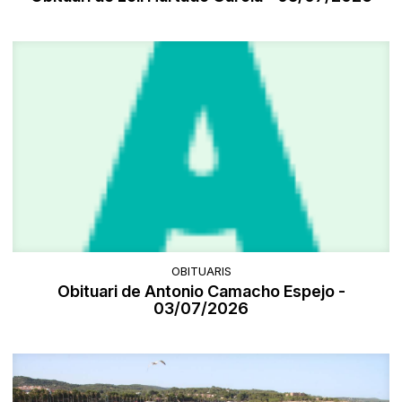
OBITUARIS
Obituari de Antonio Camacho Espejo -
03/07/2026