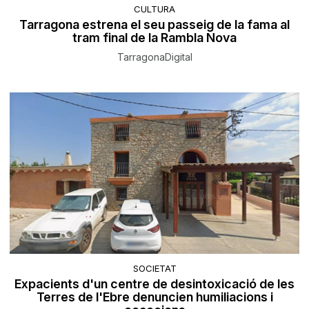
CULTURA
Tarragona estrena el seu passeig de la fama al
tram final de la Rambla Nova
TarragonaDigital
SOCIETAT
Expacients d'un centre de desintoxicació de les
Terres de l'Ebre denuncien humiliacions i