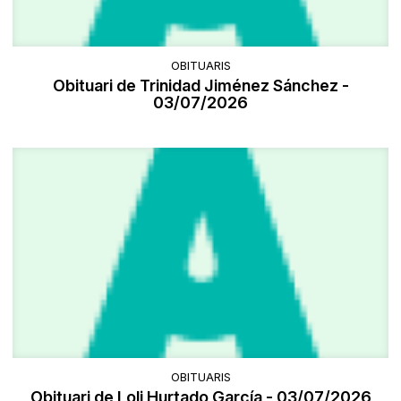
OBITUARIS
Obituari de Trinidad Jiménez Sánchez -
03/07/2026
OBITUARIS
Obituari de Loli Hurtado García - 03/07/2026