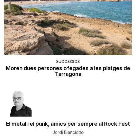
SUCCESSOS
Moren dues persones ofegades a les platges de
Tarragona
El metal i el punk, amics per sempre al Rock Fest
Jordi Bianciotto