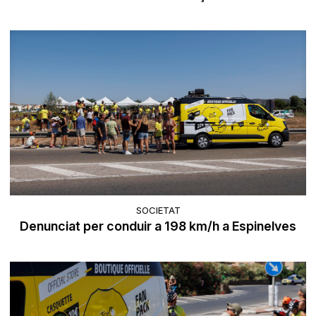
SOCIETAT
Denunciat per conduir a 198 km/h a Espinelves