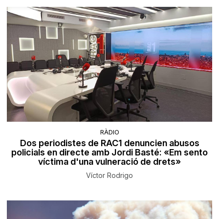
RÀDIO
Dos periodistes de RAC1 denuncien abusos
policials en directe amb Jordi Basté: «Em sento
víctima d'una vulneració de drets»
Víctor Rodrigo