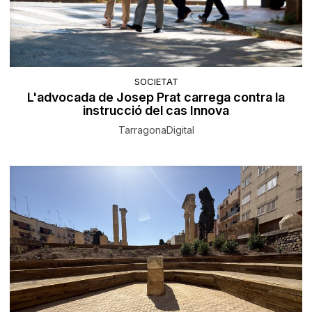
SOCIETAT
L'advocada de Josep Prat carrega contra la
instrucció del cas Innova
TarragonaDigital