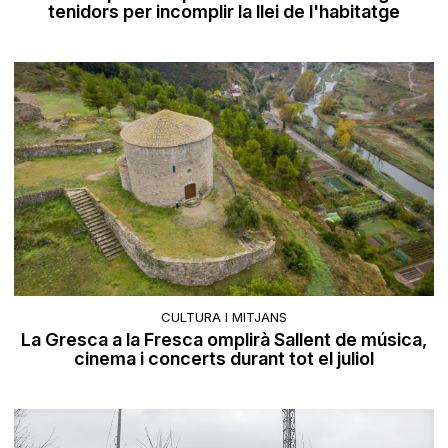
tenidors per incomplir la llei de l'habitatge
CULTURA I MITJANS
La Gresca a la Fresca omplirà Sallent de música,
cinema i concerts durant tot el juliol