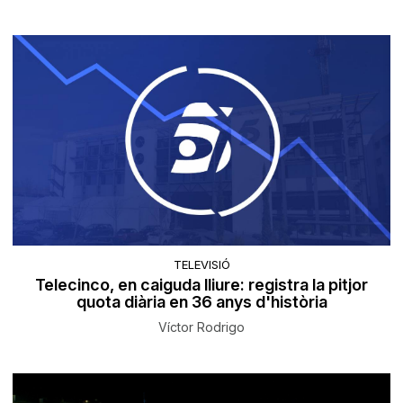
TELEVISIÓ
Telecinco, en caiguda lliure: registra la pitjor
quota diària en 36 anys d'història
Víctor Rodrigo