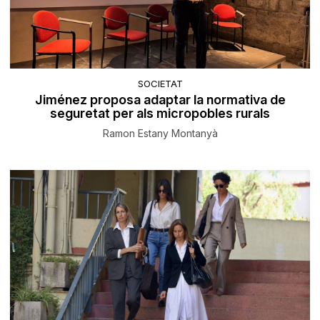
SOCIETAT
Jiménez proposa adaptar la normativa de
seguretat per als micropobles rurals
Ramon Estany Montanyà