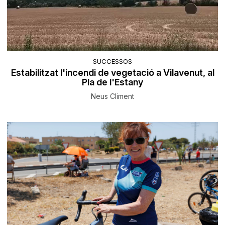
SUCCESSOS
Estabilitzat l'incendi de vegetació a Vilavenut, al
Pla de l'Estany
Neus Climent