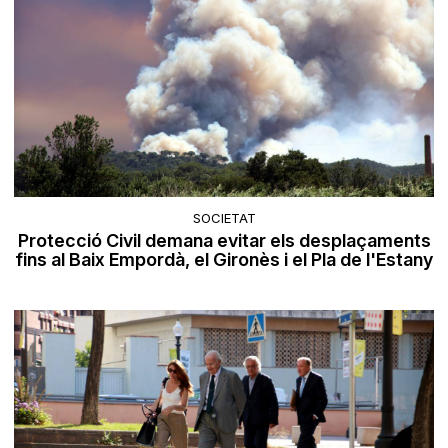
SOCIETAT
Protecció Civil demana evitar els desplaçaments
fins al Baix Empordà, el Gironès i el Pla de l'Estany