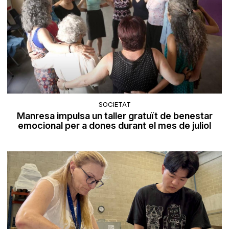
SOCIETAT
Manresa impulsa un taller gratuït de benestar
emocional per a dones durant el mes de juliol