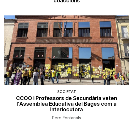
coaccions
SOCIETAT
CCOO i Professors de Secundària veten
l'Assemblea Educativa del Bages com a
interlocutora
Pere Fontanals