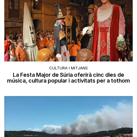
CULTURA I MITJANS
La Festa Major de Súria oferirà cinc dies de
música, cultura popular i activitats per a tothom