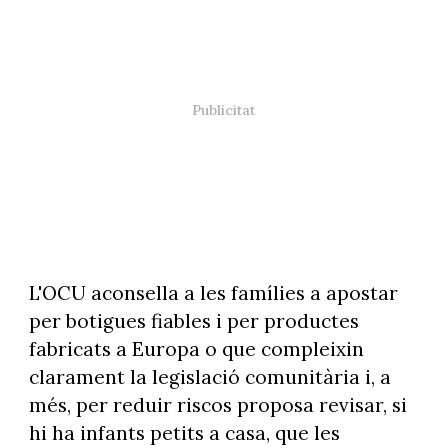
L'OCU aconsella a les famílies a apostar
per botigues fiables i per productes
fabricats a Europa o que compleixin
clarament la legislació comunitària i, a
més, per reduir riscos proposa revisar, si
hi ha infants petits a casa, que les