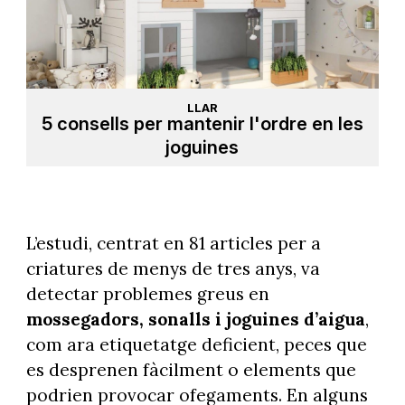
LLAR
5 consells per mantenir l'ordre en les
joguines
L’estudi, centrat en 81 articles per a
criatures de menys de tres anys, va
detectar problemes greus en
mossegadors, sonalls i joguines d’aigua
,
com ara etiquetatge deficient, peces que
es desprenen fàcilment o elements que
podrien provocar ofegaments. En alguns