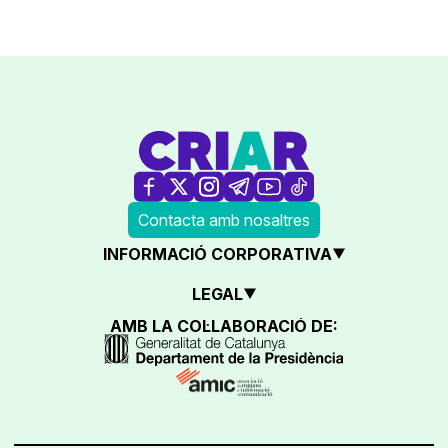
Contacta amb nosaltres
INFORMACIÓ CORPORATIVA
LEGAL
AMB LA COL·LABORACIÓ DE: