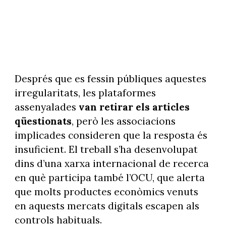
Després que es fessin públiques aquestes
irregularitats, les plataformes
assenyalades
van retirar els articles
qüestionats
, però les associacions
implicades consideren que la resposta és
insuficient. El treball s’ha desenvolupat
dins d’una xarxa internacional de recerca
en què participa també l’OCU, que alerta
que molts productes econòmics venuts
en aquests mercats digitals escapen als
controls habituals.