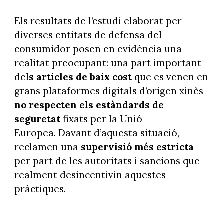
Els resultats de l’estudi elaborat per
diverses entitats de defensa del
consumidor posen en evidència una
realitat preocupant: una part important
del
s articles de baix cost
que es venen en
grans plataformes digitals d’origen xinès
no respecten els estàndards de
seguretat
fixats per la Unió
Europea. Davant d’aquesta situació,
reclamen una
supervisió més estricta
per part de les autoritats i sancions que
realment desincentivin aquestes
pràctiques.