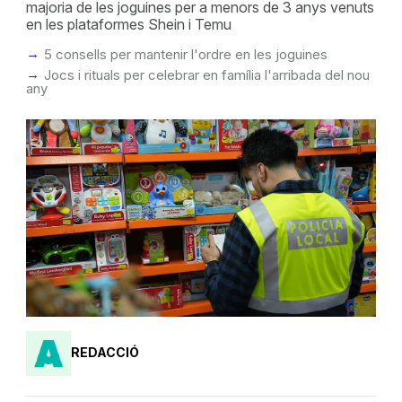
majoria de les joguines per a menors de 3 anys venuts
en les plataformes Shein i Temu
5 consells per mantenir l'ordre en les joguines
Jocs i rituals per celebrar en família l'arribada del nou
any
REDACCIÓ