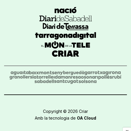
Copyright © 2026 Criar
Amb la tecnologia de
OA Cloud