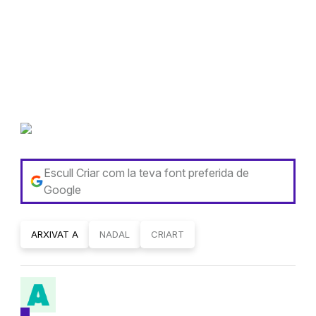
Escull Criar com la teva font preferida de
Google
ARXIVAT A
NADAL
CRIART