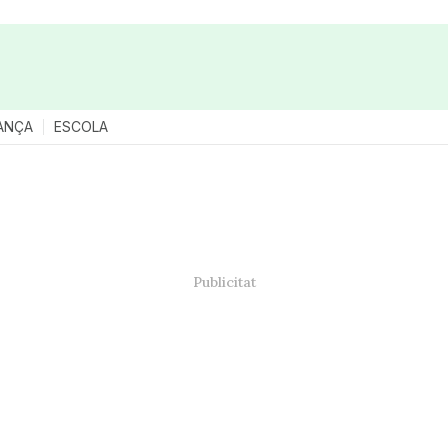
ANÇA
ESCOLA