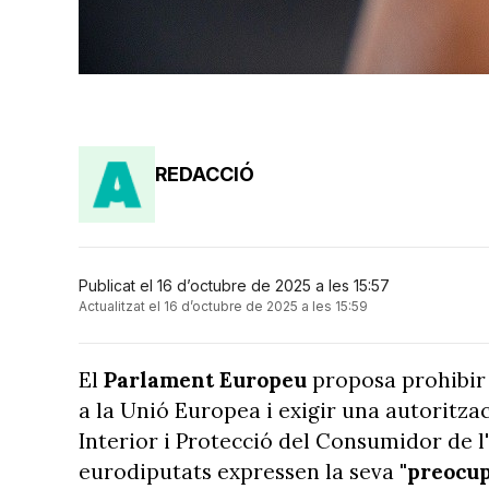
REDACCIÓ
Publicat el 16 d’octubre de 2025 a les 15:57
Actualitzat el 16 d’octubre de 2025 a les 15:59
El
Parlament Europeu
proposa prohibir l
a la Unió Europea i exigir una autoritzac
Interior i Protecció del Consumidor de 
eurodiputats expressen la seva
"preocup