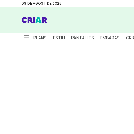
08 DE AGOST DE 2026
PLANS
ESTIU
PANTALLES
EMBARÀS
CRI