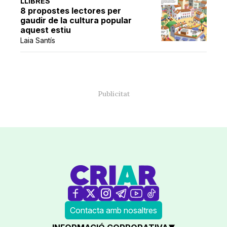
LLIBRES
8 propostes lectores per
gaudir de la cultura popular
aquest estiu
Laia Santís
Contacta amb nosaltres