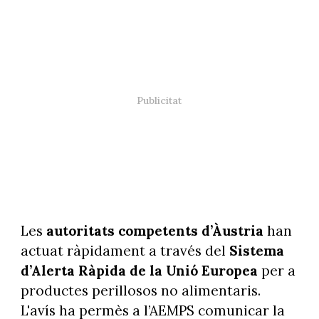
Les
autoritats competents d’Àustria
han
actuat ràpidament a través del
Sistema
d’Alerta Ràpida de la Unió Europea
per a
productes perillosos no alimentaris.
L'avís ha permès a l’AEMPS comunicar la