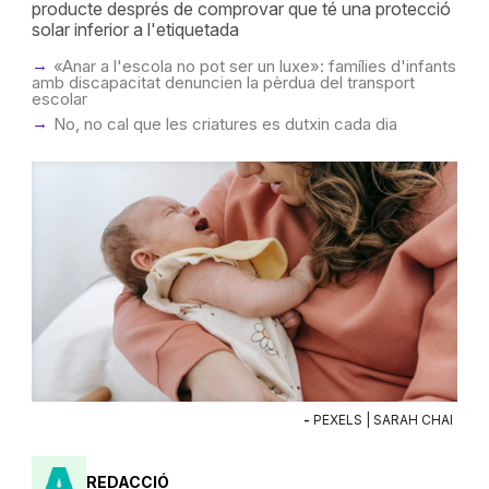
producte després de comprovar que té una protecció
solar inferior a l'etiquetada
«Anar a l'escola no pot ser un luxe»: famílies d'infants
amb discapacitat denuncien la pèrdua del transport
escolar
No, no cal que les criatures es dutxin cada dia
-
PEXELS | SARAH CHAI
REDACCIÓ