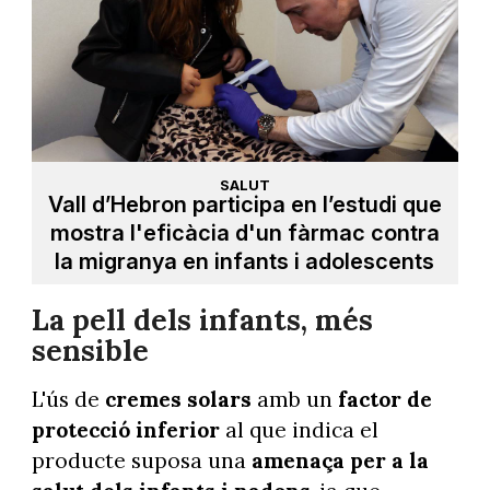
SALUT
Vall d’Hebron participa en l’estudi que
mostra l'eficàcia d'un fàrmac contra
la migranya en infants i adolescents
La pell dels infants, més
sensible
L'ús de
cremes solars
amb un
factor de
protecció inferior
al que indica el
producte suposa una
amenaça per a la