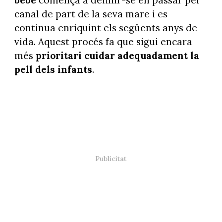
canal de part de la seva mare i es
continua enriquint els següents anys de
vida. Aquest procés fa que sigui encara
més
prioritari cuidar adequadament la
pell dels infants
.