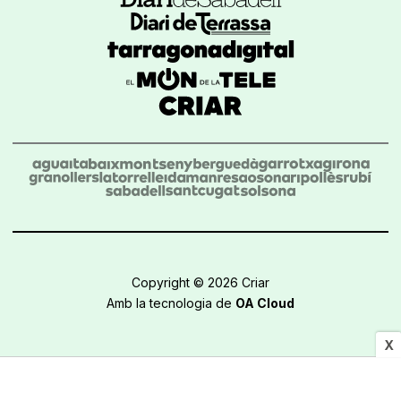
Copyright © 2026 Criar
Amb la tecnologia de
OA Cloud
X