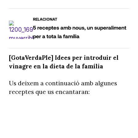
RELACIONAT
5 receptes amb nous, un superaliment
per a tota la família
[GotaVerdaPle] Idees per introduir el
vinagre en la dieta de la família
Us deixem a continuació amb algunes
receptes que us encantaran: