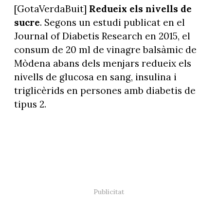
[GotaVerdaBuit]
Redueix els nivells de
sucre
.
Segons un estudi publicat en el
Journal of Diabetis Research en 2015, el
consum de 20 ml de vinagre balsàmic de
Mòdena abans dels menjars redueix els
nivells de glucosa en sang, insulina i
triglicèrids en persones amb diabetis de
tipus 2.