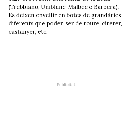
(Trebbiano, Uniblanc, Malbec o Barbera).
Es deixen envellir en botes de grandàries
diferents que poden ser de roure, cirerer,
castanyer, etc.