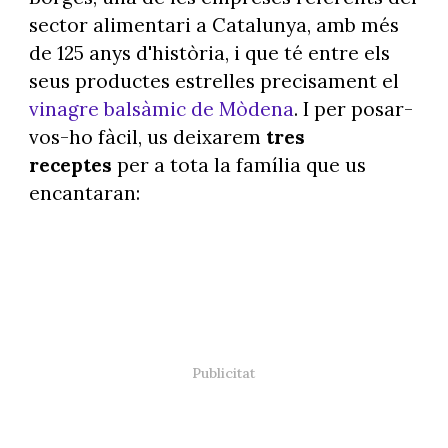
sector alimentari a Catalunya, amb més
de 125 anys d'història, i que té entre els
seus productes estrelles precisament el
vinagre balsàmic de Mòdena
. I per posar-
vos-ho fàcil, us deixarem
tres
receptes
per a tota la família que us
encantaran: