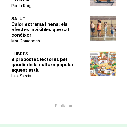
Paola Roig
SALUT
Calor extrema i nens: els
efectes invisibles que cal
conèixer
Mar Domènech
LLIBRES
8 propostes lectores per
gaudir de la cultura popular
aquest estiu
Laia Santís