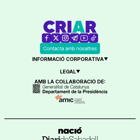
Contacta amb nosaltres
INFORMACIÓ CORPORATIVA
LEGAL
AMB LA COL·LABORACIÓ DE: