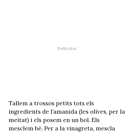
Tallem a trossos petits tots els
ingredients de l’amanida (les olives, per la
meitat) i els posem en un bol. Els
mesclem bé. Per a la vinagreta, mescla