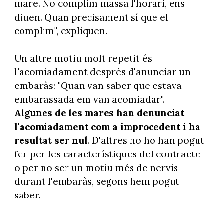
mare. No complim massa l'horari, ens
diuen. Quan precisament sí que el
complim", expliquen.
Un altre motiu molt repetit és
l'acomiadament després d'anunciar un
embaràs: "Quan van saber que estava
embarassada em van acomiadar".
Algunes de les mares han denunciat
l'acomiadament com a improcedent i ha
resultat ser nul
. D'altres no ho han pogut
fer per les característiques del contracte
o per no ser un motiu més de nervis
durant l'embaràs, segons hem pogut
saber.