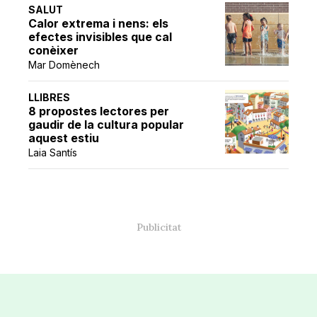
SALUT
Calor extrema i nens: els
efectes invisibles que cal
conèixer
Mar Domènech
LLIBRES
8 propostes lectores per
gaudir de la cultura popular
aquest estiu
Laia Santís