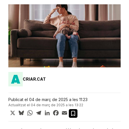
CRIAR.CAT
Publicat el 04 de març de 2025 a les 11:23
Actualitzat el 04 de març de 2025 a les 13:22
X
Bluesky
WhatsApp
Telegram
LinkedIn
Facebook
Email