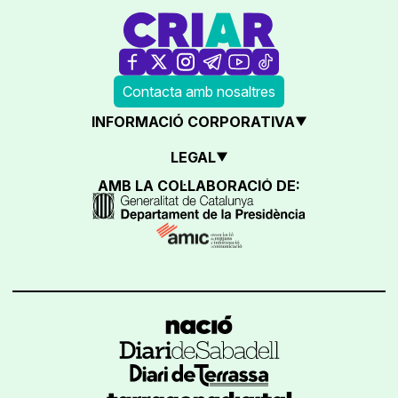
Contacta amb nosaltres
INFORMACIÓ CORPORATIVA
LEGAL
AMB LA COL·LABORACIÓ DE: