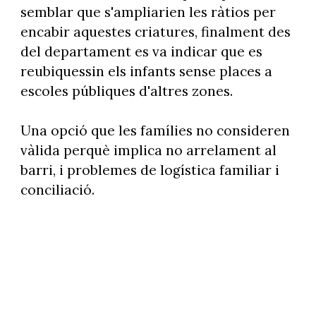
semblar que s'ampliarien les ràtios per
encabir aquestes criatures, finalment des
del departament es va indicar que es
reubiquessin els infants sense places a
escoles públiques d'altres zones.
Una opció que les famílies no consideren
vàlida perquè implica no arrelament al
barri, i problemes de logística familiar i
conciliació.