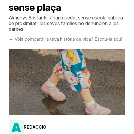
sense plaça
Almenys 8 infants s'han quedat sense escola pública
de proximitat i les seves famílies ho denuncien a les
xarxes
Vols compartir la teva història de vida? Escriu-la aquí
REDACCIÓ