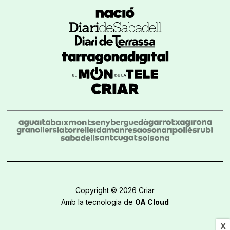
Copyright © 2026 Criar
Amb la tecnologia de
OA Cloud
X