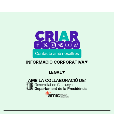
Contacta amb nosaltres
INFORMACIÓ CORPORATIVA
LEGAL
AMB LA COL·LABORACIÓ DE: