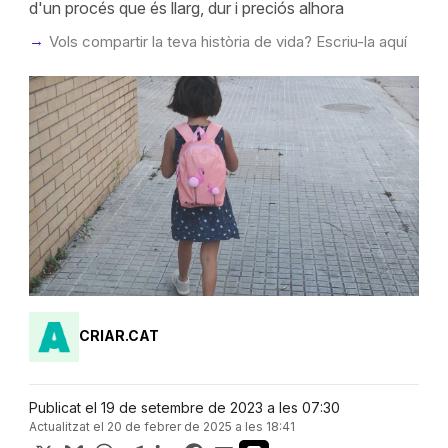
d'un procés que és llarg, dur i preciós alhora
Vols compartir la teva història de vida? Escriu-la aquí
CRIAR.CAT
Publicat el 19 de setembre de 2023 a les 07:30
Actualitzat el 20 de febrer de 2025 a les 18:41