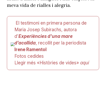
meva vida de rialles i alegria.
El testimoni en primera persona de
Maria Josep Subirachs, autora
d'
Experiències d'una mare
d’acollida
, recollit per la periodista
Irene Ramentol
Fotos cedides
Llegir més «Històries de vides»
aquí