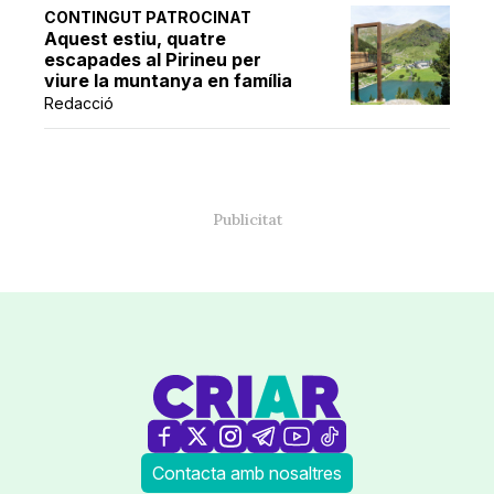
CONTINGUT PATROCINAT
Aquest estiu, quatre
escapades al Pirineu per
viure la muntanya en família
Redacció
Contacta amb nosaltres