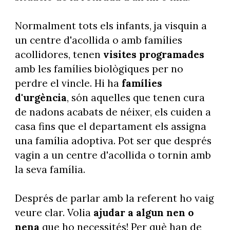
Normalment tots els infants, ja visquin a
un centre d'acollida o amb famílies
acollidores, tenen
visites programades
amb les famílies biològiques per no
perdre el vincle. Hi ha
famílies
d'urgència
, són aquelles que tenen cura
de nadons acabats de néixer, els cuiden a
casa fins que el departament els assigna
una família adoptiva. Pot ser que després
vagin a un centre d'acollida o tornin amb
la seva família.
Després de parlar amb la referent ho vaig
veure clar. Volia
ajudar a algun nen o
nena
que ho necessités! Per què han de