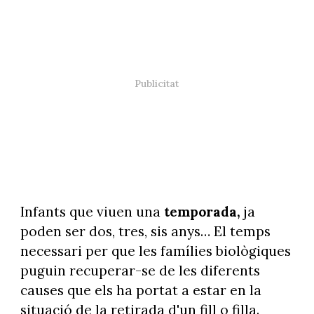
Infants que viuen una
temporada,
ja
poden ser dos, tres, sis anys… El temps
necessari per que les famílies biològiques
puguin recuperar-se de les diferents
causes que els ha portat a estar en la
situació de la retirada d'un fill o filla.