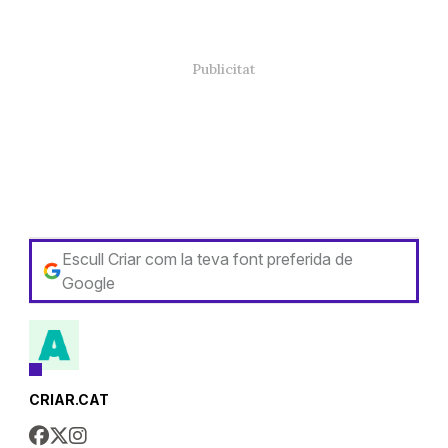
Escull Criar com la teva font preferida de
Google
CRIAR.CAT