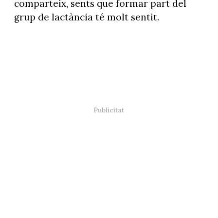
comparteix, sents que formar part del
grup de lactància té molt sentit.