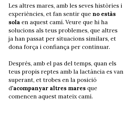
Les altres mares, amb les seves històries i
experiències, et fan sentir que
no estàs
sola
en aquest camí. Veure que hi ha
solucions als teus problemes, que altres
ja han passat per situacions similars, et
dona força i confiança per continuar.
Després, amb el pas del temps, quan els
teus propis reptes amb la lactància es van
superant, et trobes en la posició
d'
acompanyar altres mares
que
comencen aquest mateix camí.