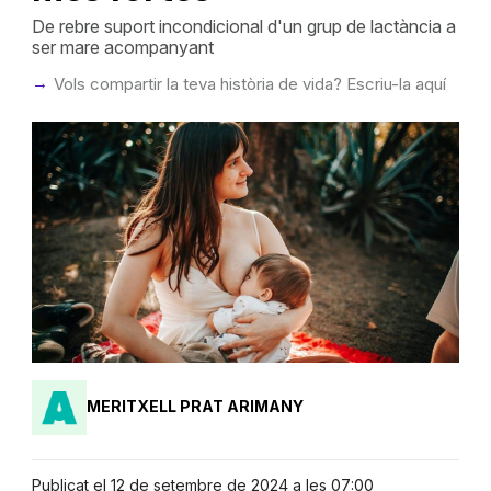
De rebre suport incondicional d'un grup de lactància a
ser mare acompanyant
Vols compartir la teva història de vida? Escriu-la aquí
MERITXELL PRAT ARIMANY
Publicat el 12 de setembre de 2024 a les 07:00