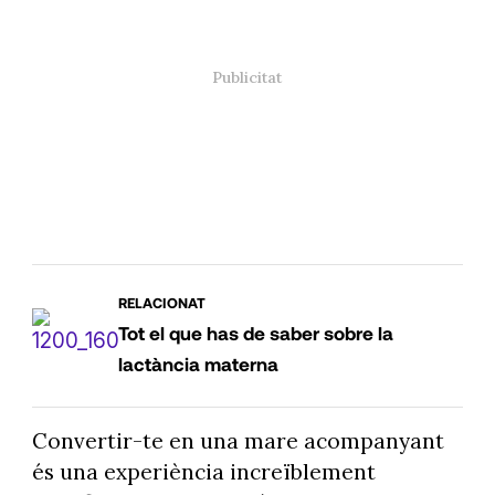
RELACIONAT
Tot el que has de saber sobre la
lactància materna
Convertir-te en una mare acompanyant
és una experiència increïblement