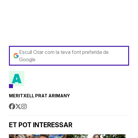
Escull Criar com la teva font preferida de
Google
MERITXELL PRAT ARIMANY
ET POT INTERESSAR