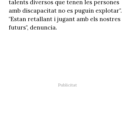
talents diversos que tenen les persones
amb discapacitat no es puguin explotar".
"Estan retallant i jugant amb els nostres
futurs", denuncia.