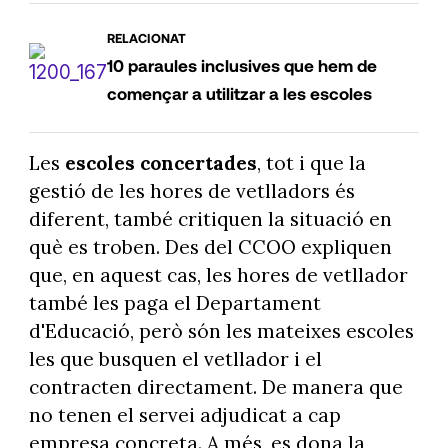
RELACIONAT
10 paraules inclusives que hem de
començar a utilitzar a les escoles
Les
escoles concertades
, tot i que la
gestió de les hores de vetlladors és
diferent, també critiquen la situació en
què es troben. Des del CCOO expliquen
que, en aquest cas, les hores de vetllador
també les paga el Departament
d'Educació, però són les mateixes escoles
les que busquen el vetllador i el
contracten directament. De manera que
no tenen el servei adjudicat a cap
empresa concreta. A més, es dona la