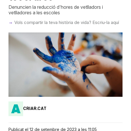
Denuncien la reducció d'hores de vetlladors i
vetlladores a les escoles
Vols compartir la teva història de vida? Escriu-la aquí
CRIAR.CAT
Publicat el 12 de setembre de 2023 a les 11:05