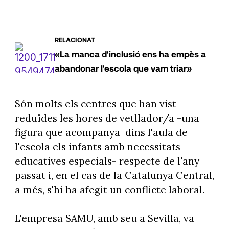
RELACIONAT
«La manca d'inclusió ens ha empès a
abandonar l'escola que vam triar»
Són molts els centres que han vist
reduïdes les hores de vetllador/a -una
figura que acompanya dins l'aula de
l'escola els infants amb necessitats
educatives especials- respecte de l'any
passat i, en el cas de la Catalunya Central,
a més, s'hi ha afegit un conflicte laboral.
L'empresa SAMU, amb seu a Sevilla, va