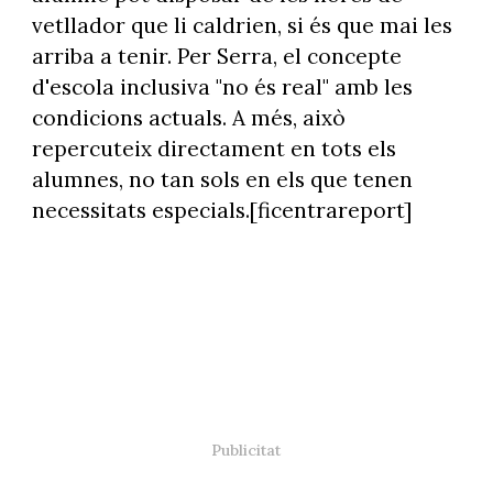
vetllador que li caldrien, si és que mai les
arriba a tenir. Per Serra, el concepte
d'escola inclusiva "no és real" amb les
condicions actuals. A més, això
repercuteix directament en tots els
alumnes, no tan sols en els que tenen
necessitats especials.[ficentrareport]