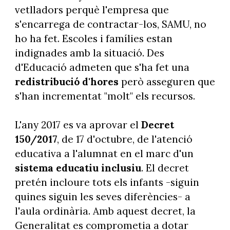
vetlladors perquè l'empresa que
s'encarrega de contractar-los, SAMU, no
ho ha fet. Escoles i famílies estan
indignades amb la situació. Des
d'Educació admeten que s'ha fet una
redistribució d'hores
però asseguren que
s'han incrementat "molt" els recursos.
L'any 2017 es va aprovar el
Decret
150/2017
, de 17 d'octubre, de l'atenció
educativa a l'alumnat en el marc d'un
sistema educatiu inclusiu
. El decret
pretén incloure tots els infants -siguin
quines siguin les seves diferències- a
l'aula ordinària. Amb aquest decret, la
Generalitat es comprometia a dotar