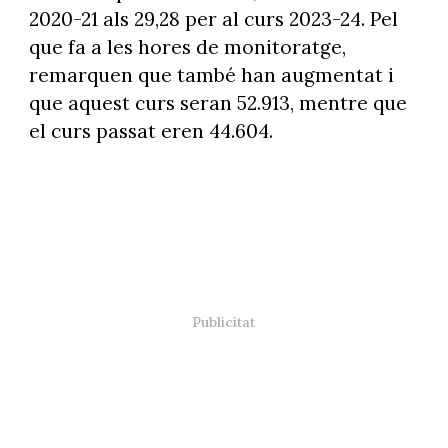
2020-21 als 29,28 per al curs 2023-24. Pel
que fa a les hores de monitoratge,
remarquen que també han augmentat i
que aquest curs seran 52.913, mentre que
el curs passat eren 44.604.