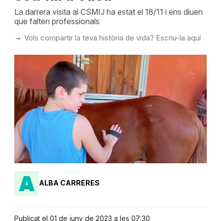
La darrera visita al CSMIJ ha estat el 18/11 i ens diuen
que falten professionals
Vols compartir la teva història de vida? Escriu-la aquí
ALBA CARRERES
Publicat el 01 de juny de 2023 a les 07:30