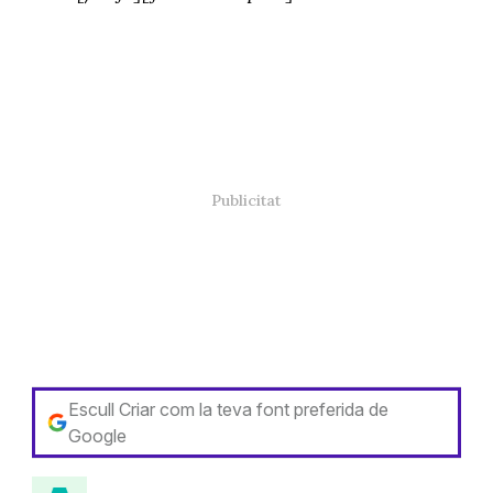
Escull Criar com la teva font preferida de
Google