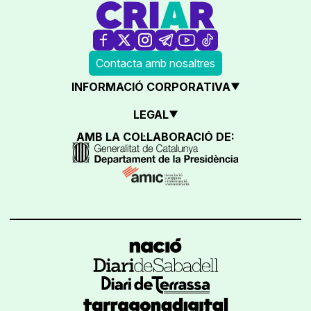
Contacta amb nosaltres
INFORMACIÓ CORPORATIVA
LEGAL
AMB LA COL·LABORACIÓ DE: