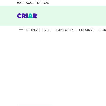
09 DE AGOST DE 2026
PLANS
ESTIU
PANTALLES
EMBARÀS
CRI