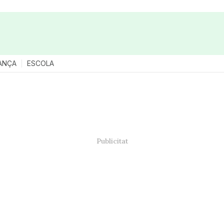
ANÇA
ESCOLA