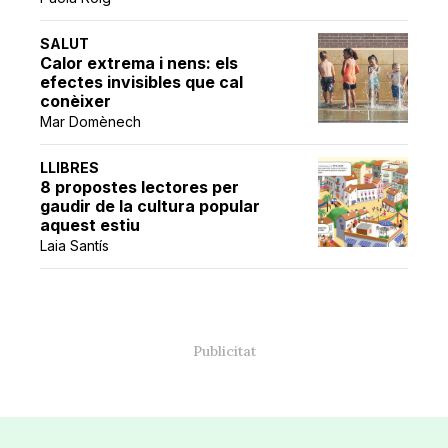
SALUT
Calor extrema i nens: els
efectes invisibles que cal
conèixer
Mar Domènech
LLIBRES
8 propostes lectores per
gaudir de la cultura popular
aquest estiu
Laia Santís