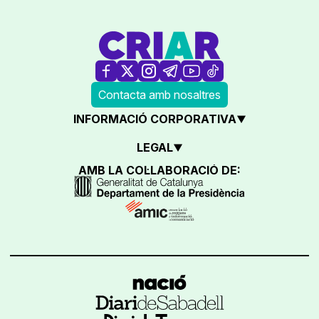
Contacta amb nosaltres
INFORMACIÓ CORPORATIVA
LEGAL
AMB LA COL·LABORACIÓ DE: