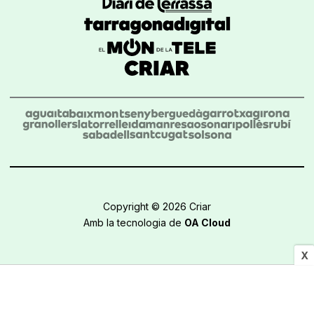
Copyright © 2026 Criar
Amb la tecnologia de
OA Cloud
X