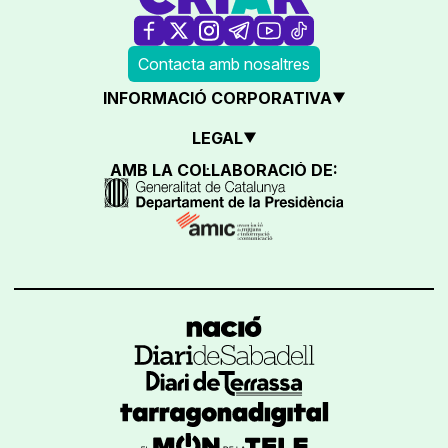
Contacta amb nosaltres
INFORMACIÓ CORPORATIVA
LEGAL
AMB LA COL·LABORACIÓ DE: