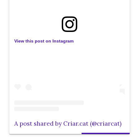
View this post on Instagram
A post shared by Criar.cat (@criarcat)