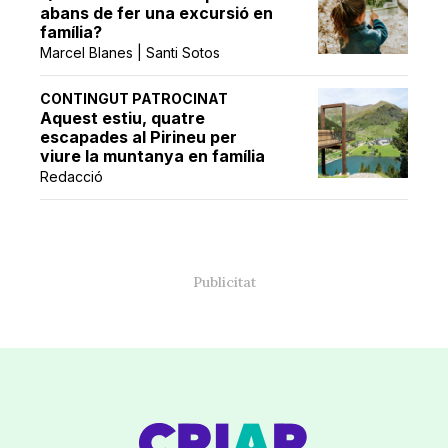
abans de fer una excursió en
família?
Marcel Blanes | Santi Sotos
CONTINGUT PATROCINAT
Aquest estiu, quatre
escapades al Pirineu per
viure la muntanya en família
Redacció