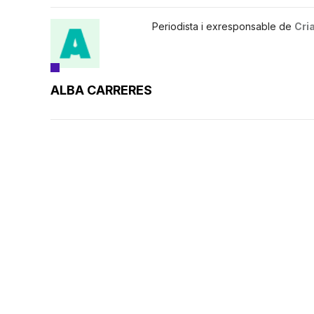
Periodista i exresponsable de
Cria
ALBA CARRERES