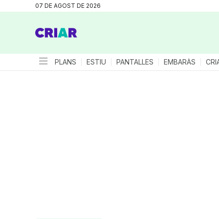
07 DE AGOST DE 2026
PLANS
ESTIU
PANTALLES
EMBARÀS
CRI