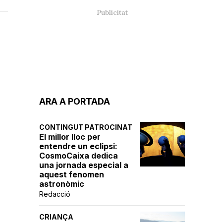
ARA A PORTADA
CONTINGUT PATROCINAT
El millor lloc per
entendre un eclipsi:
CosmoCaixa dedica
una jornada especial a
aquest fenomen
astronòmic
Redacció
CRIANÇA