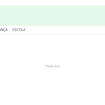
ANÇA
ESCOLA