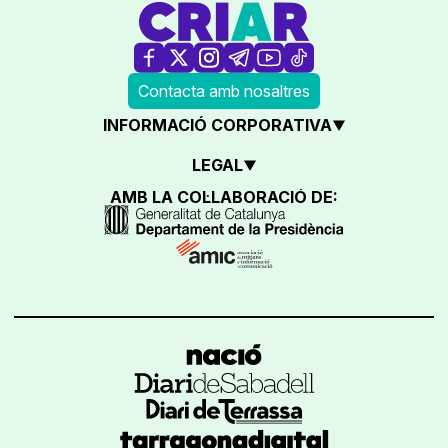
Contacta amb nosaltres
INFORMACIÓ CORPORATIVA
LEGAL
AMB LA COL·LABORACIÓ DE: