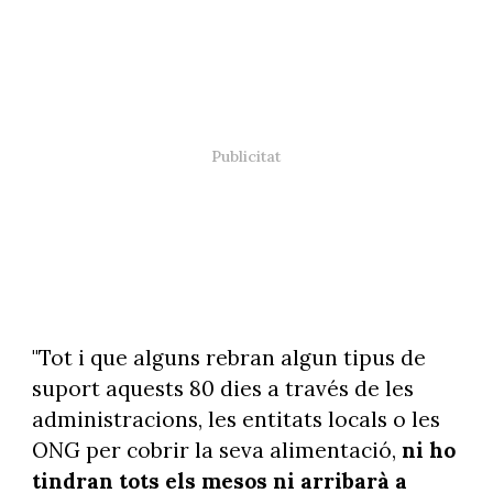
"Tot i que alguns rebran algun tipus de
suport aquests 80 dies a través de les
administracions, les entitats locals o les
ONG per cobrir la seva alimentació,
ni ho
tindran tots els mesos ni arribarà a