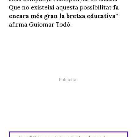
Que no existeixi aquesta possibilitat
fa
encara més gran la bretxa educativa
”,
afirma Guiomar Todó.