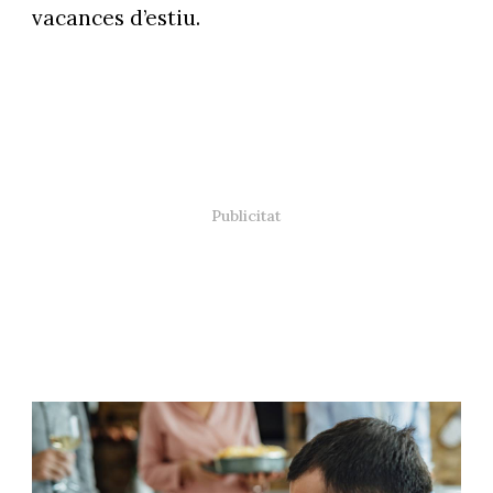
vacances d’estiu.