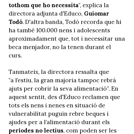
tothom que ho necessita
", explica la
directora adjunta d'Educo,
Guiomar
Todó
. D'altra banda, Todó recorda que hi
ha també 100.000 nens i adolescents
aproximadament que, tot i necessitar una
beca menjador, no la tenen durant el
curs.
Tanmateix, la directora ressalta que
"a l’estiu, la gran majoria tampoc rebrà
ajuts per cobrir la seva alimentació”. En
aquest sentit, des d'Educo reclamen que
tots els nens i nenes en situació de
vulnerabilitat puguin rebre beques i
ajudes per a l’alimentació durant els
períodes no lectius
, com poden ser les