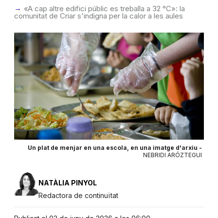
«A cap altre edifici públic es treballa a 32 °C»: la
comunitat de Criar s'indigna per la calor a les aules
Un plat de menjar en una escola, en una imatge d'arxiu -
NEBRIDI ARÓZTEGUI
NATÀLIA PINYOL
Redactora de continuïtat