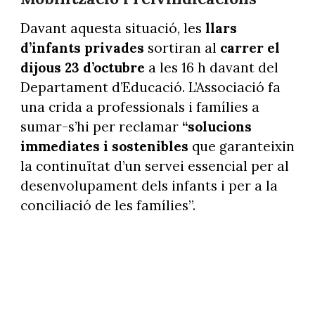
Davant aquesta situació, les
llars
d’infants privades
sortiran al
carrer el
dijous 23 d’octubre
a les 16 h davant del
Departament d’Educació. L’Associació fa
una crida a professionals i famílies a
sumar-s’hi per reclamar
“solucions
immediates i sostenibles
que garanteixin
la continuïtat d’un servei essencial per al
desenvolupament dels infants i per a la
conciliació de les famílies”.