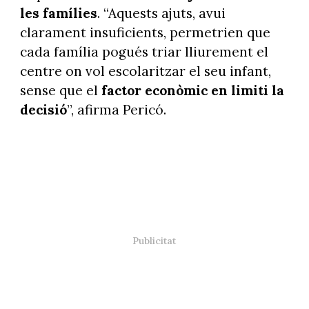
les famílies
. “Aquests ajuts, avui
clarament insuficients, permetrien que
cada família pogués triar lliurement el
centre on vol escolaritzar el seu infant,
sense que el
factor econòmic en limiti la
decisió
”, afirma Pericó.