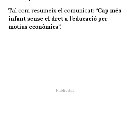
Tal com resumeix el comunicat:
“Cap més
infant sense el dret a l’educació per
motius econòmics”.