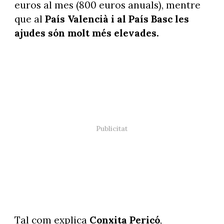
euros al mes (800 euros anuals), mentre
que al
País Valencià i al País Basc les
ajudes són molt més elevades.
Tal com explica
Conxita Pericó
,