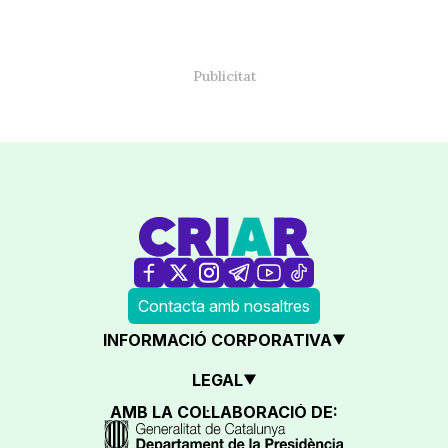
Contacta amb nosaltres
INFORMACIÓ CORPORATIVA
LEGAL
AMB LA COL·LABORACIÓ DE: