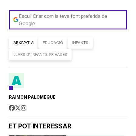
Escull Criar com la teva font preferida de
Google
ARXIVAT A
EDUCACIÓ
INFANTS
LLARS D\'INFANTS PRIVADES
RAIMON PALOMEQUE
ET POT INTERESSAR