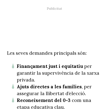
Les seves demandes principals són:
Finançament just i equitatiu
per
garantir la supervivència de la xarxa
privada.
Ajuts directes a les famílies
, per
assegurar la llibertat d’elecció.
Reconeixement del 0-3
com una
etapa educativa clau.