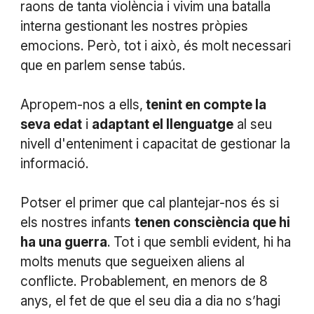
raons de tanta violència i vivim una batalla
interna gestionant les nostres pròpies
emocions. Però, tot i això, és molt necessari
que en parlem sense tabús.
Apropem-nos a ells,
tenint en compte la
seva edat
i
adaptant el llenguatge
al seu
nivell d'enteniment i capacitat de gestionar la
informació.
Potser el primer que cal plantejar-nos és si
els nostres infants
tenen consciència que hi
ha una guerra
. Tot i que sembli evident, hi ha
molts menuts que segueixen aliens al
conflicte. Probablement, en menors de 8
anys, el fet de que el seu dia a dia no s’hagi