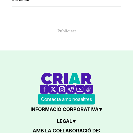
Contacta amb nosaltres
INFORMACIÓ CORPORATIVA
LEGAL
AMB LA COL·LABORACIÓ DE: