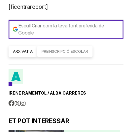
[ficentrareport]
Escull Criar com la teva font preferida de
Google
ARXIVAT A
PREINSCRIPCIÓ ESCOLAR
IRENE RAMENTOL / ALBA CARRERES
ET POT INTERESSAR