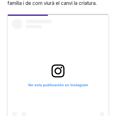
família i de com viurà el canvi la criatura.
Ver esta publicación en Instagram