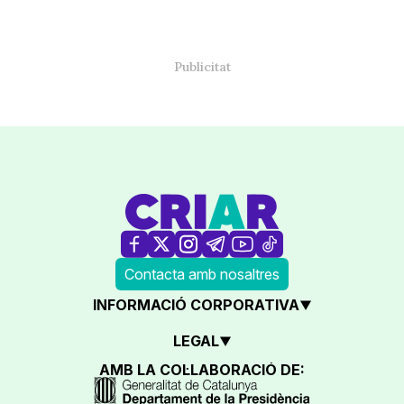
Contacta amb nosaltres
INFORMACIÓ CORPORATIVA
LEGAL
AMB LA COL·LABORACIÓ DE: