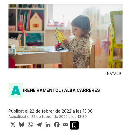
-
NATALIE
IRENE RAMENTOL / ALBA CARRERES
Publicat el 22 de febrer de 2022 a les 13:00
Actualitzat el 22 de febrer de 2022 a les 13:39
X
Bluesky
WhatsApp
Telegram
LinkedIn
Facebook
Email