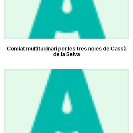
Comiat multitudinari per les tres noies de Cassà
de la Selva