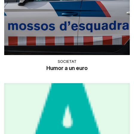
SOCIETAT
Humor a un euro