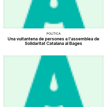
POLÍTICA
Una vuitantena de persones a l'assemblea de
Solidaritat Catalana al Bages