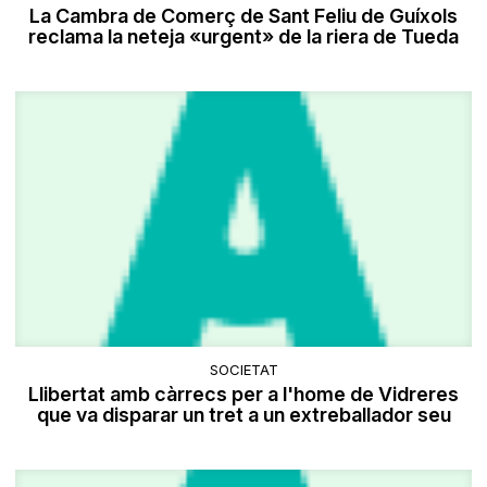
La Cambra de Comerç de Sant Feliu de Guíxols
reclama la neteja «urgent» de la riera de Tueda
SOCIETAT
Llibertat amb càrrecs per a l'home de Vidreres
que va disparar un tret a un extreballador seu