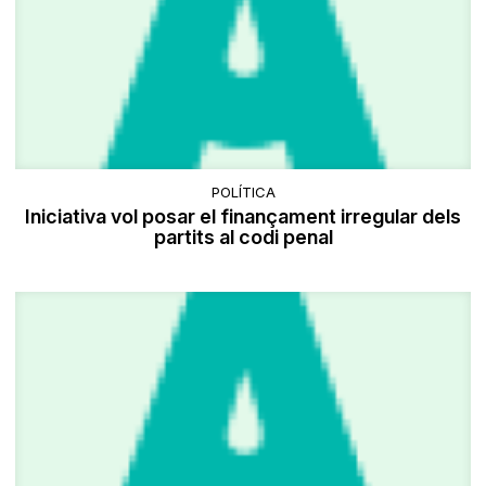
POLÍTICA
Iniciativa vol posar el finançament irregular dels
partits al codi penal