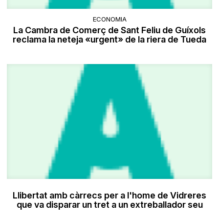
ECONOMIA
La Cambra de Comerç de Sant Feliu de Guíxols
reclama la neteja «urgent» de la riera de Tueda
Llibertat amb càrrecs per a l'home de Vidreres
que va disparar un tret a un extreballador seu