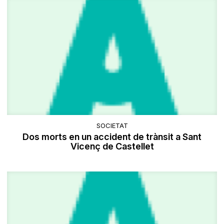
SOCIETAT
Dos morts en un accident de trànsit a Sant
Vicenç de Castellet