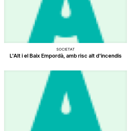
SOCIETAT
L'Alt i el Baix Empordà, amb risc alt d'incendis