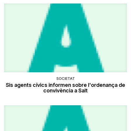
SOCIETAT
Sis agents cívics informen sobre l'ordenança de
convivència a Salt