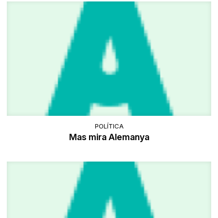
POLÍTICA
Mas mira Alemanya