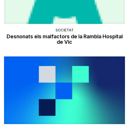
SOCIETAT
Desnonats els malfactors de la Rambla Hospital
de Vic