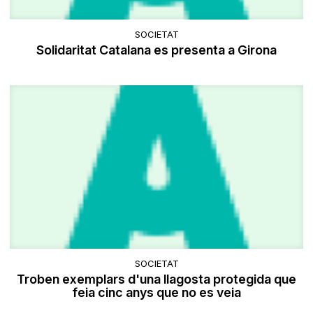
SOCIETAT
Solidaritat Catalana es presenta a Girona
SOCIETAT
Troben exemplars d'una llagosta protegida que
feia cinc anys que no es veia