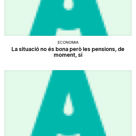
ECONOMIA
La situació no és bona però les pensions, de
moment, sí