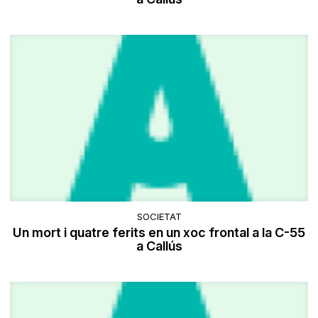
SOCIETAT
Un mort i quatre ferits en un xoc frontal a la C-55
a Callús