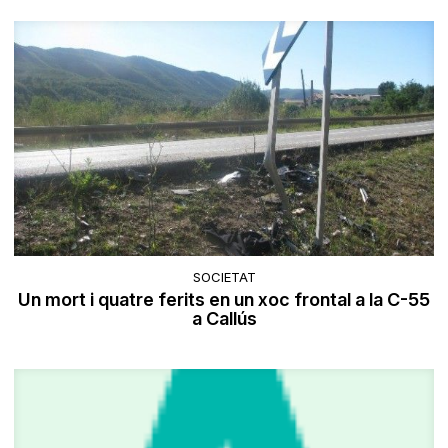
SOCIETAT
Un mort i quatre ferits en un xoc frontal a la C-55
a Callús