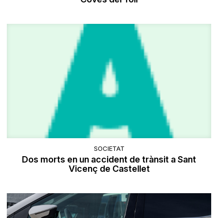
SOCIETAT
Dos morts en un accident de trànsit a Sant
Vicenç de Castellet