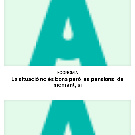
ECONOMIA
La situació no és bona però les pensions, de
moment, sí