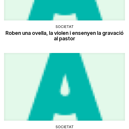
SOCIETAT
Roben una ovella, la violen i ensenyen la gravació
al pastor
SOCIETAT