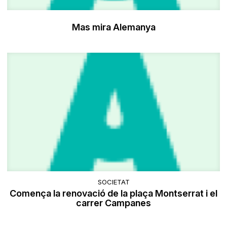
Mas mira Alemanya
SOCIETAT
Comença la renovació de la plaça Montserrat i el
carrer Campanes