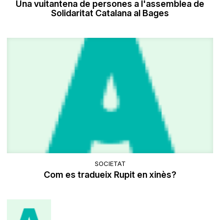
Una vuitantena de persones a l'assemblea de
Solidaritat Catalana al Bages
SOCIETAT
Com es tradueix Rupit en xinès?