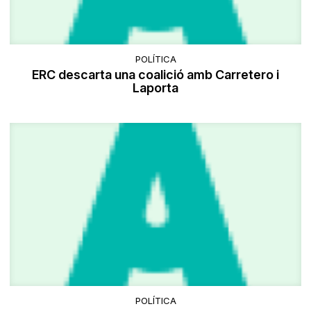
POLÍTICA
ERC descarta una coalició amb Carretero i
Laporta
POLÍTICA