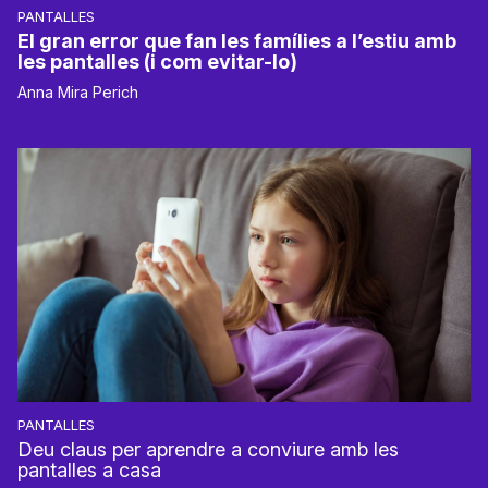
PANTALLES
El gran error que fan les famílies a l’estiu amb
les pantalles (i com evitar-lo)
Anna Mira Perich
PANTALLES
Deu claus per aprendre a conviure amb les
pantalles a casa