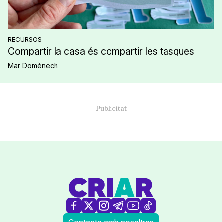
RECURSOS
Compartir la casa és compartir les tasques
Mar Domènech
Contacta amb nosaltres