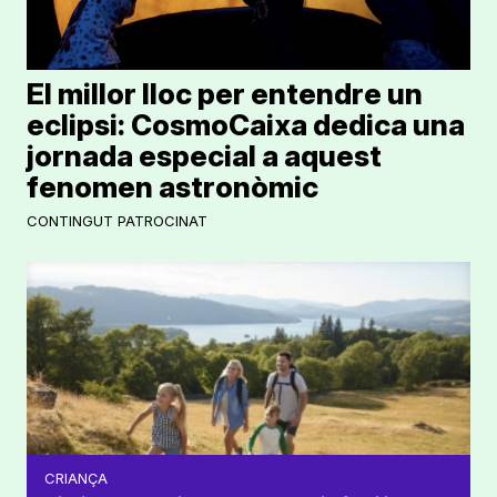
El millor lloc per entendre un
eclipsi: CosmoCaixa dedica una
jornada especial a aquest
fenomen astronòmic
CONTINGUT PATROCINAT
CRIANÇA