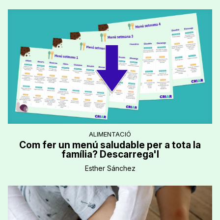
ALIMENTACIÓ
Com fer un menú saludable per a tota la
família? Descarrega'l
Esther Sánchez