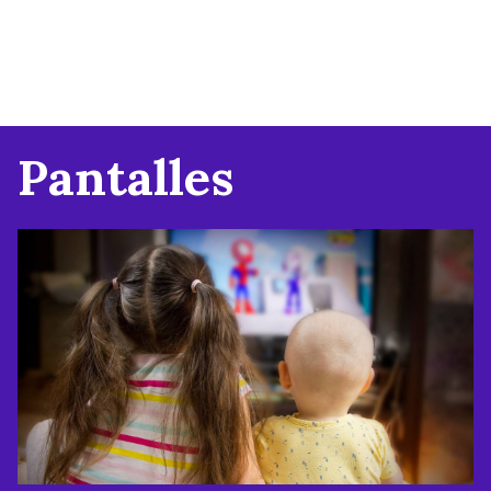
Pantalles