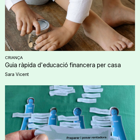
CRIANÇA
Guia ràpida d'educació financera per casa
Sara Vicent