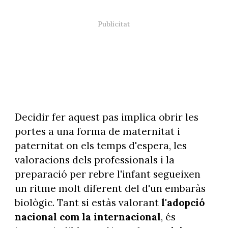
Decidir fer aquest pas implica obrir les
portes a una forma de maternitat i
paternitat on els temps d'espera, les
valoracions dels professionals i la
preparació per rebre l'infant segueixen
un ritme molt diferent del d'un embaràs
biològic. Tant si estàs valorant
l'adopció
nacional com la internacional
, és