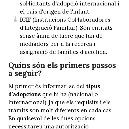
sol·licitants d'adopció internacional i
el país d'origen de l'infant.
ICIF
(Institucions Col·laboradores
d'Integració Familiar). Són entitats
sense ànim de lucre que fan de
mediadors per a la recerca i
assignació de famílies d'acollida.
Quins són els primers passos
a seguir?
El primer és informar-se del
tipus
d'adopcions
que hi ha (nacional o
internacional), ja que els requisits i els
tràmits són molt diferents en cada cas.
En qualsevol de les dues opcions
necessitareu una autorització