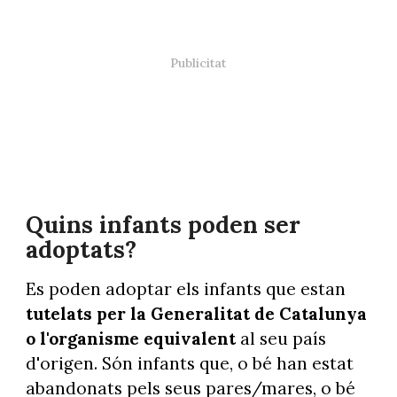
Quins infants poden ser
adoptats?
Es poden adoptar els infants que estan
tutelats per la Generalitat de Catalunya
o l'organisme equivalent
al seu país
d'origen. Són infants que, o bé han estat
abandonats pels seus pares/mares, o bé