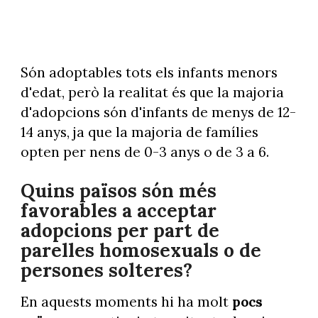
Són adoptables tots els infants menors
d'edat, però la realitat és que la majoria
d'adopcions són d'infants de menys de 12-
14 anys, ja que la majoria de famílies
opten per nens de 0-3 anys o de 3 a 6.
Quins països són més
favorables a acceptar
adopcions per part de
parelles homosexuals o de
persones solteres?
En aquests moments hi ha molt
pocs