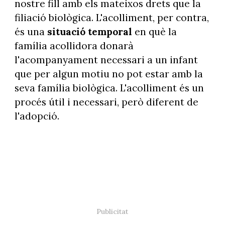
nostre fill amb els mateixos drets que la
filiació biològica. L'acolliment, per contra,
és una
situació temporal
en què la
família acollidora donarà
l'acompanyament necessari a un infant
que per algun motiu no pot estar amb la
seva família biològica. L'acolliment és un
procés útil i necessari, però diferent de
l'adopció.