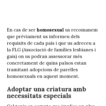
En cas de ser
homosexual
us recomanem
que prèviament us informeu dels
requisits de cada país i que us adreceu a
la FLG (Associació de famílies lesbianes i
gais) on us podran assessorar més
concretament de quins països estan
tramitant adopcions de parelles
homosexuals en aquest moment.
Adoptar una criatura amb
necessitats especials