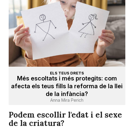
ELS TEUS DRETS
Més escoltats i més protegits: com
afecta els teus fills la reforma de la llei
de la infància?
Anna Mira Perich
Podem escollir l'edat i el sexe
de la criatura?