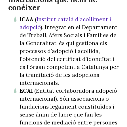
conèixer
ICAA
(
Institut català d'acolliment i
adopció
). Integrat en el Departament
de Treball, Afers Socials i Famílies de
la Generalitat, és qui gestiona els
processos d'adopció i acollida,
l'obtenció del certificat d'idoneïtat i
és l'òrgan competent a Catalunya per
la tramitació de les adopcions
internacionals.
ECAI
(Entitat col·laboradora adopció
internacional). Són associacions o
fundacions legalment constituïdes i
sense ànim de lucre que fan les
funcions de mediació entre persones