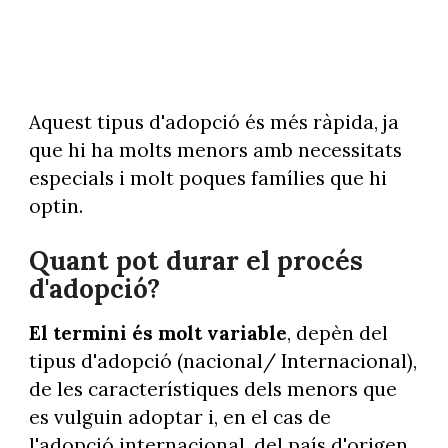
Aquest tipus d'adopció és més ràpida, ja
que hi ha molts menors amb necessitats
especials i molt poques famílies que hi
optin.
Quant pot durar el procés
d'adopció?
El termini és molt variable
, depèn del
tipus d'adopció (nacional/ Internacional),
de les característiques dels menors que
es vulguin adoptar i, en el cas de
l'adopció internacional, del país d'origen