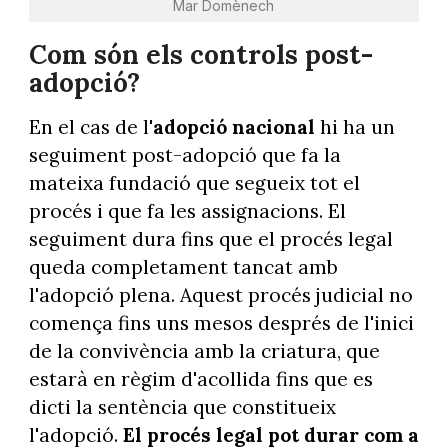
Mar Domènech
Com són els controls post-
adopció?
En el cas de l'
adopció nacional
hi ha un
seguiment post-adopció que fa la
mateixa fundació que segueix tot el
procés i que fa les assignacions. El
seguiment dura fins que el procés legal
queda completament tancat amb
l'adopció plena. Aquest procés judicial no
comença fins uns mesos després de l'inici
de la convivència amb la criatura, que
estarà en règim d'acollida fins que es
dicti la sentència que constitueix
l'adopció.
El procés legal pot durar com a