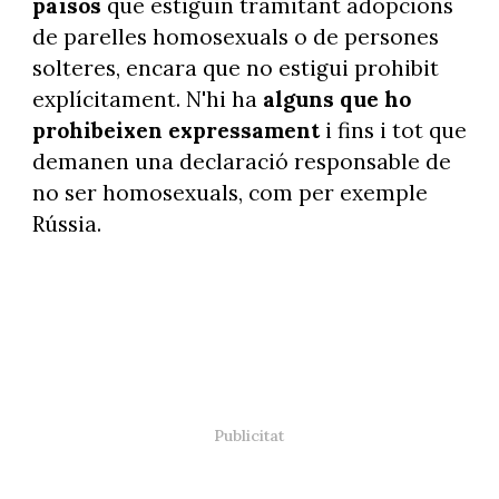
països
que estiguin tramitant adopcions
de parelles homosexuals o de persones
solteres, encara que no estigui prohibit
explícitament. N'hi ha
alguns que ho
prohibeixen expressament
i fins i tot que
demanen una declaració responsable de
no ser homosexuals, com per exemple
Rússia.