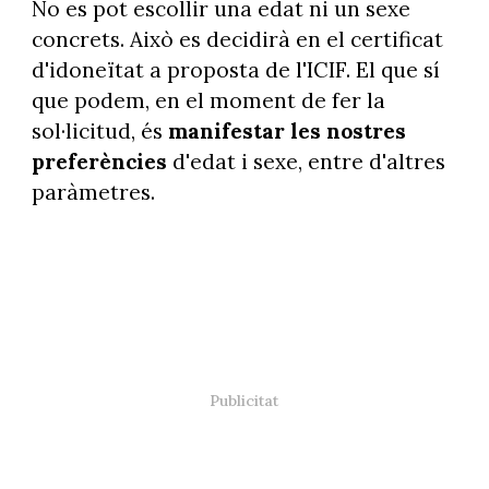
No es pot escollir una edat ni un sexe
concrets. Això es decidirà en el certificat
d'idoneïtat a proposta de l'ICIF. El que sí
que podem, en el moment de fer la
sol·licitud, és
manifestar les nostres
preferències
d'edat i sexe, entre d'altres
paràmetres.