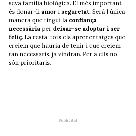
seva família biològica. El més important
és donar-li
amor
i
seguretat.
Serà l'única
manera que tingui la
confiança
necessària
per
deixar-se adoptar i ser
feliç
. La resta, tots els aprenentatges que
creiem que hauria de tenir i que creiem
tan necessaris, ja vindran. Per a ells no
són prioritaris.