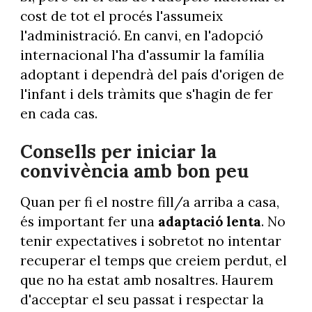
cost de tot el procés l'assumeix
l'administració. En canvi, en l'adopció
internacional l'ha d'assumir la família
adoptant i dependrà del país d'origen de
l'infant i dels tràmits que s'hagin de fer
en cada cas.
Consells per iniciar la
convivència amb bon peu
Quan per fi el nostre fill/a arriba a casa,
és important fer una
adaptació lenta
. No
tenir expectatives i sobretot no intentar
recuperar el temps que creiem perdut, el
que no ha estat amb nosaltres. Haurem
d'acceptar el seu passat i respectar la