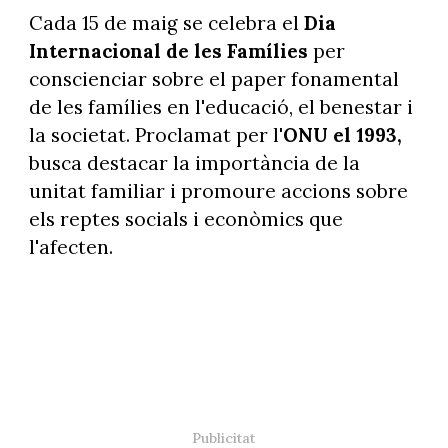
Cada 15 de maig se celebra el
Dia
Internacional de les Famílies
per
conscienciar sobre el paper fonamental
de les famílies en l'educació, el benestar i
la societat. Proclamat per l'
ONU el 1993,
busca destacar la importància de la
unitat familiar i promoure accions sobre
els reptes socials i econòmics que
l'afecten.