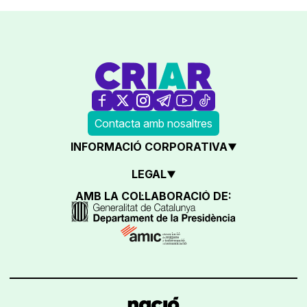
Contacta amb nosaltres
INFORMACIÓ CORPORATIVA
LEGAL
AMB LA COL·LABORACIÓ DE: