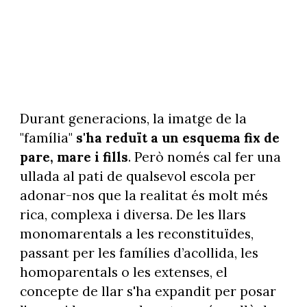
Durant generacions, la imatge de la
"família"
s'ha reduït a un esquema fix de
pare, mare i fills
. Però només cal fer una
ullada al pati de qualsevol escola per
adonar-nos que la realitat és molt més
rica, complexa i diversa. De les llars
monomarentals a les reconstituïdes,
passant per les famílies d’acollida, les
homoparentals o les extenses, el
concepte de llar s'ha expandit per posar