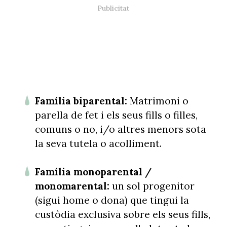
Família biparental:
Matrimoni o
parella de fet i els seus fills o filles,
comuns o no, i/o altres menors sota
la seva tutela o acolliment.
Família monoparental /
monomarental:
un sol progenitor
(sigui home o dona) que tingui la
custòdia exclusiva sobre els seus fills,