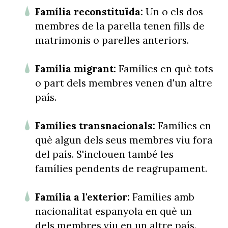
Família reconstituïda:
Un o els dos
membres de la parella tenen fills de
matrimonis o parelles anteriors.
Família migrant:
Famílies en què tots
o part dels membres venen d'un altre
país.
Famílies transnacionals:
Famílies en
què algun dels seus membres viu fora
del país. S'inclouen també les
famílies pendents de reagrupament.
Família a l'exterior:
Famílies amb
nacionalitat espanyola en què un
dels membres viu en un altre país.