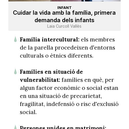
INFANT
Cuidar la vida amb la família, primera
demanda dels infants
Laia Curcoll Vallès
Família intercultural:
els membres
de la parella procedeixen d'entorns
culturals o ètnics diferents.
Famílies en situació de
vulnerabilitat:
famílies en què, per
algun factor econòmic o social estan
en una situació de precarietat,
fragilitat, indefensió o risc d'exclusió
social.
Persones unides en matrimoni: