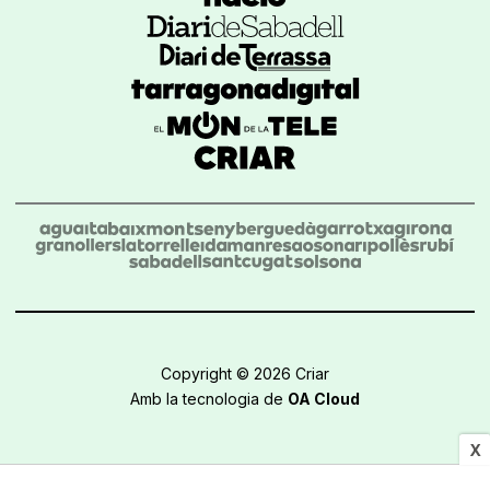
Copyright © 2026 Criar
Amb la tecnologia de
OA Cloud
X