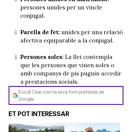
persones unides per un vincle
conjugal.
Parella de fet:
unides per una relació
afectiva equiparable a la conjugal.
Persones soles:
La llei contempla
que les persones que viuen soles o
amb companys de pis puguin accedir
a prestacions socials.
Escull Criar com la teva font preferida de
Google
ET POT INTERESSAR