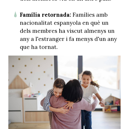
Família retornada:
Famílies amb
nacionalitat espanyola en què un
dels membres ha viscut almenys un
any a l'estranger i fa menys d'un any
que ha tornat.