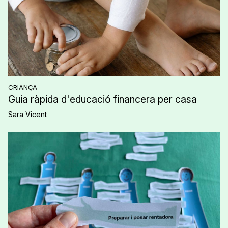
CRIANÇA
Guia ràpida d'educació financera per casa
Sara Vicent