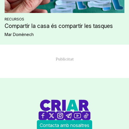
RECURSOS
Compartir la casa és compartir les tasques
Mar Domènech
Contacta amb nosaltres