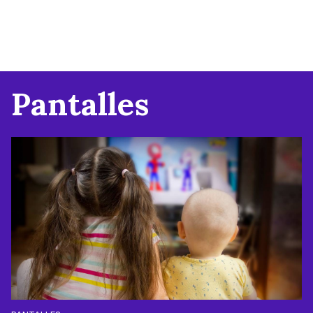
Pantalles