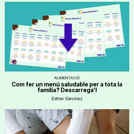
ALIMENTACIÓ
Com fer un menú saludable per a tota la
família? Descarrega'l
Esther Sánchez