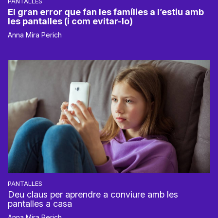
PANTALLES
El gran error que fan les famílies a l’estiu amb
les pantalles (i com evitar-lo)
Anna Mira Perich
PANTALLES
Deu claus per aprendre a conviure amb les
pantalles a casa
Anna Mira Perich