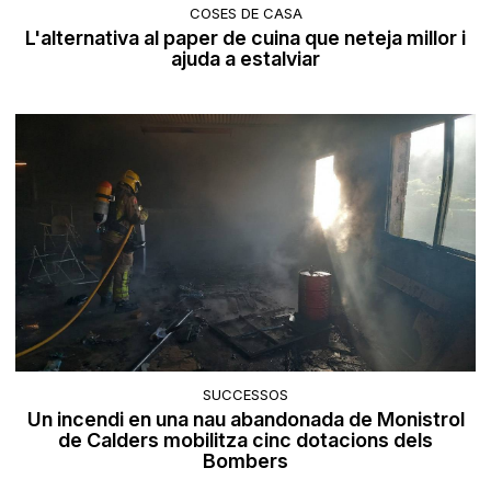
COSES DE CASA
L'alternativa al paper de cuina que neteja millor i
ajuda a estalviar
SUCCESSOS
Un incendi en una nau abandonada de Monistrol
de Calders mobilitza cinc dotacions dels
Bombers