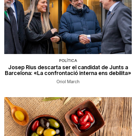
POLÍTICA
Josep Rius descarta ser el candidat de Junts a
Barcelona: «La confrontació interna ens debilita»
Oriol March