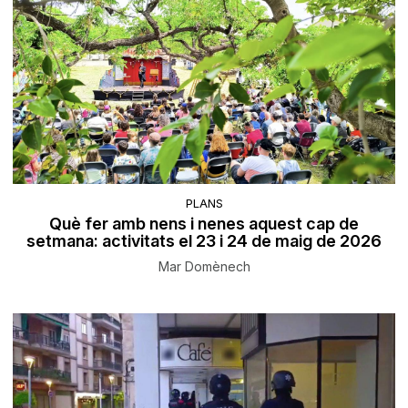
PLANS
Què fer amb nens i nenes aquest cap de
setmana: activitats el 23 i 24 de maig de 2026
Mar Domènech