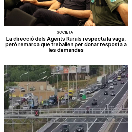
SOCIETAT
La direcció dels Agents Rurals respecta la vaga,
però remarca que treballen per donar resposta a
les demandes