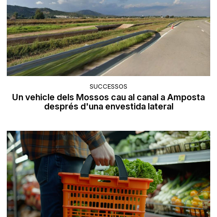
SUCCESSOS
Un vehicle dels Mossos cau al canal a Amposta
després d'una envestida lateral