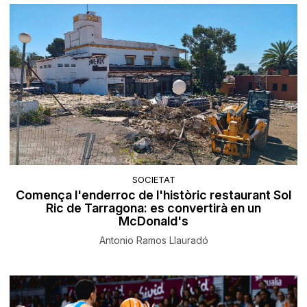
SOCIETAT
Comença l'enderroc de l'històric restaurant Sol
Ric de Tarragona: es convertirà en un
McDonald's
Antonio Ramos Llauradó