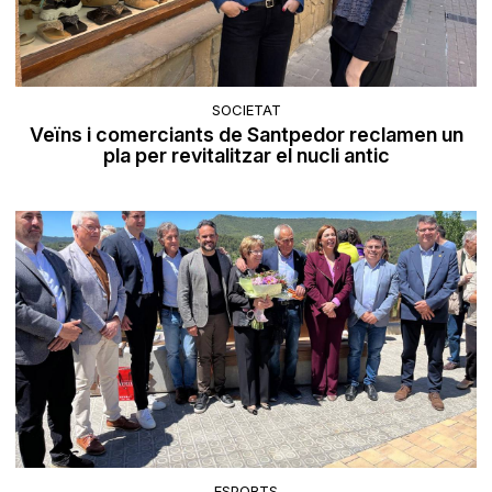
SOCIETAT
Veïns i comerciants de Santpedor reclamen un
pla per revitalitzar el nucli antic
ESPORTS