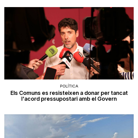
POLÍTICA
Els Comuns es resisteixen a donar per tancat
l'acord pressupostari amb el Govern