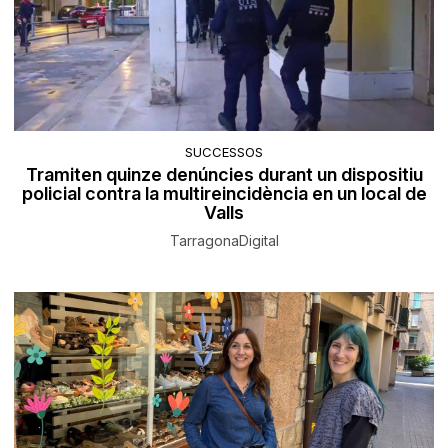
SUCCESSOS
Tramiten quinze denúncies durant un dispositiu
policial contra la multireincidència en un local de
Valls
TarragonaDigital