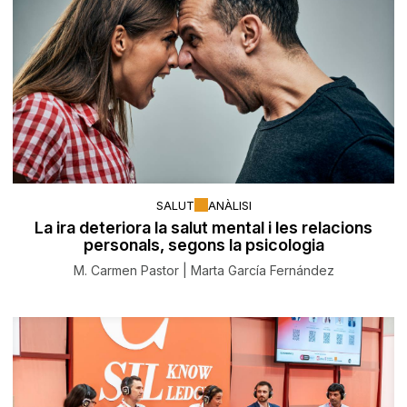
SALUT
ANÀLISI
La ira deteriora la salut mental i les relacions
personals, segons la psicologia
M. Carmen Pastor | Marta García Fernández