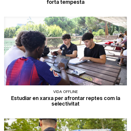
forta tempesta
VIDA OFFLINE
Estudiar en xarxa per afrontar reptes com la
selectivitat