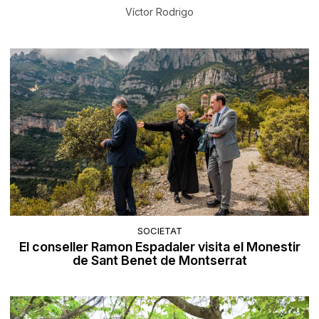
Víctor Rodrigo
SOCIETAT
El conseller Ramon Espadaler visita el Monestir
de Sant Benet de Montserrat