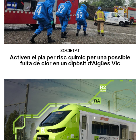
SOCIETAT
Activen el pla per risc químic per una possible
fuita de clor en un dipòsit d’Aigües Vic