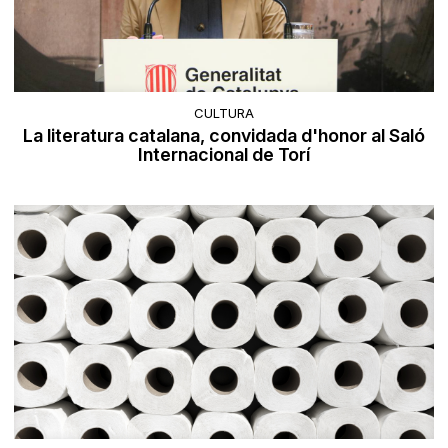
CULTURA
La literatura catalana, convidada d'honor al Saló
Internacional de Torí