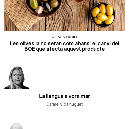
ALIMENTACIÓ
Les olives ja no seran com abans: el canvi del
BOE que afecta aquest producte
La llengua a vora mar
Carme Vidalhuguet