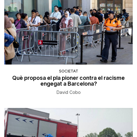
SOCIETAT
Què proposa el pla pioner contra el racisme
engegat a Barcelona?
David Cobo