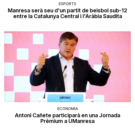
ESPORTS
Manresa serà seu d'un partit de beisbol sub-12
entre la Catalunya Central i l'Aràbia Saudita
ECONOMIA
Antoni Cañete participarà en una Jornada
Prèmium a UManresa