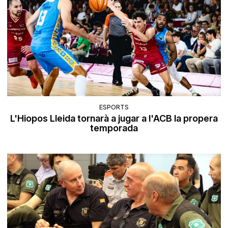
ESPORTS
L'Hiopos Lleida tornarà a jugar a l'ACB la propera
temporada