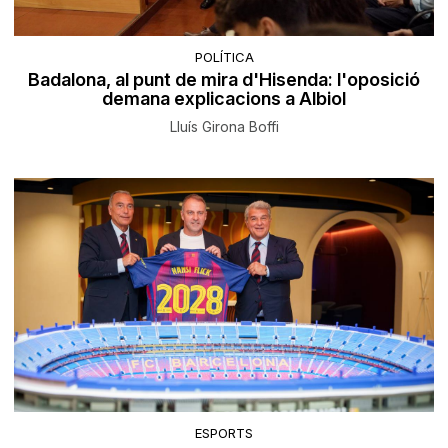
POLÍTICA
Badalona, al punt de mira d'Hisenda: l'oposició
demana explicacions a Albiol
Lluís Girona Boffi
ESPORTS