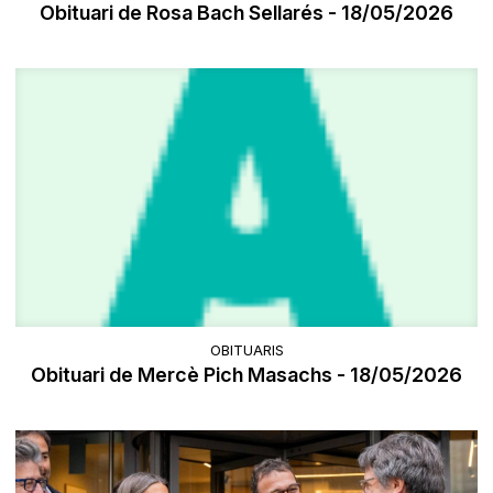
Obituari de Rosa Bach Sellarés - 18/05/2026
OBITUARIS
Obituari de Mercè Pich Masachs - 18/05/2026