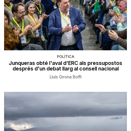
POLÍTICA
Junqueras obté l'aval d'ERC als pressupostos
després d'un debat llarg al consell nacional
Lluís Girona Boffi