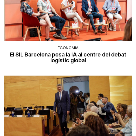
ECONOMIA
El SIL Barcelona posa la IA al centre del debat
logístic global