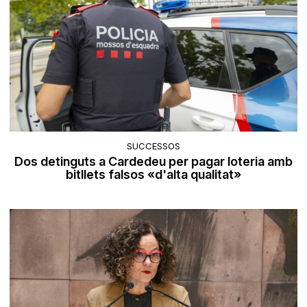
SUCCESSOS
Dos detinguts a Cardedeu per pagar loteria amb
bitllets falsos «d'alta qualitat»