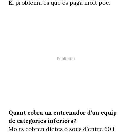
El problema és que es paga molt poc.
Quant cobra un entrenador d'un equip
de categories inferiors?
Molts cobren dietes o sous d'entre 60 i