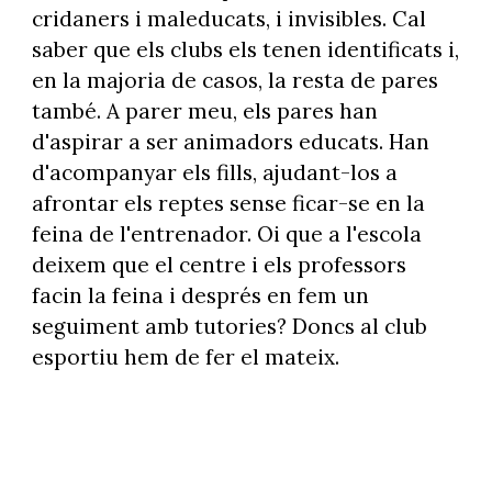
cridaners i maleducats, i invisibles. Cal
saber que els clubs els tenen identificats i,
en la majoria de casos, la resta de pares
també. A parer meu, els pares han
d'aspirar a ser animadors educats. Han
d'acompanyar els fills, ajudant-los a
afrontar els reptes sense ficar-se en la
feina de l'entrenador. Oi que a l'escola
deixem que el centre i els professors
facin la feina i després en fem un
seguiment amb tutories? Doncs al club
esportiu hem de fer el mateix.