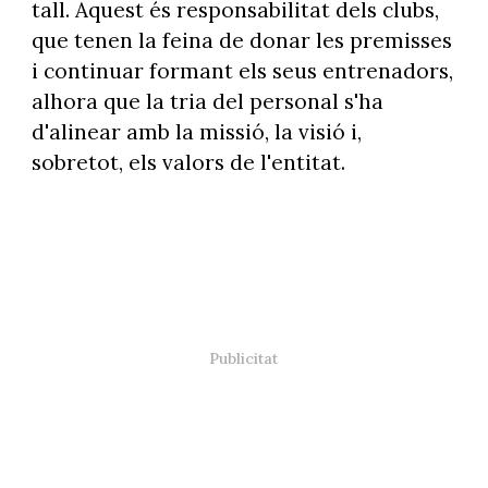
tall. Aquest és responsabilitat dels clubs,
que tenen la feina de donar les premisses
i continuar formant els seus entrenadors,
alhora que la tria del personal s'ha
d'alinear amb la missió, la visió i,
sobretot, els valors de l'entitat.