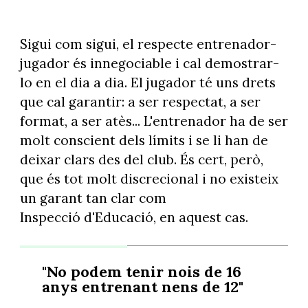
Sigui com sigui, el respecte entrenador-
jugador és innegociable i cal demostrar-
lo en el dia a dia. El jugador té uns drets
que cal garantir: a ser respectat, a ser
format, a ser atès... L'entrenador ha de ser
molt conscient dels límits i se li han de
deixar clars des del club. És cert, però,
que és tot molt discrecional i no existeix
un garant tan clar com
Inspecció d'Educació, en aquest cas.
"No podem tenir nois de 16
anys entrenant nens de 12"