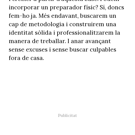
incorporar un preparador físic? Sí, doncs
fem-ho ja. Més endavant, buscarem un
cap de metodologia i construirem una
identitat sòlida i professionalitzarem la
manera de treballar. I anar avançant
sense excuses i sense buscar culpables
fora de casa.