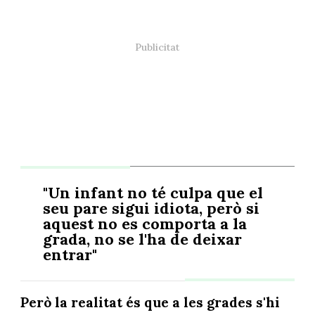
"Un infant no té culpa que el
seu pare sigui idiota, però si
aquest no es comporta a la
grada, no se l'ha de deixar
entrar"
Però la realitat és que a les grades s'hi