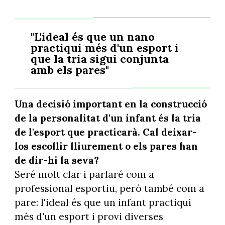
"L'ideal és que un nano
practiqui més d'un esport i
que la tria sigui conjunta
amb els pares"
Una decisió important en la construcció
de la personalitat d'un infant és la tria
de l'esport que practicarà. Cal deixar-
los escollir lliurement o els pares han
de dir-hi la seva?
Seré molt clar i parlaré com a
professional esportiu, però també com a
pare: l'ideal és que un infant practiqui
més d'un esport i provi diverses