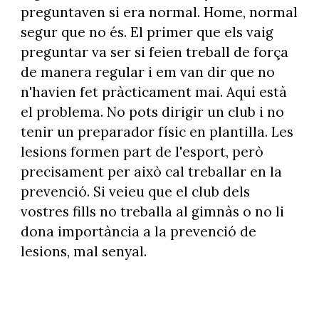
preguntaven si era normal. Home, normal
segur que no és. El primer que els vaig
preguntar va ser si feien treball de força
de manera regular i em van dir que no
n'havien fet pràcticament mai. Aquí està
el problema. No pots dirigir un club i no
tenir un preparador físic en plantilla. Les
lesions formen part de l'esport, però
precisament per això cal treballar en la
prevenció. Si veieu que el club dels
vostres fills no treballa al gimnàs o no li
dona importància a la prevenció de
lesions, mal senyal.