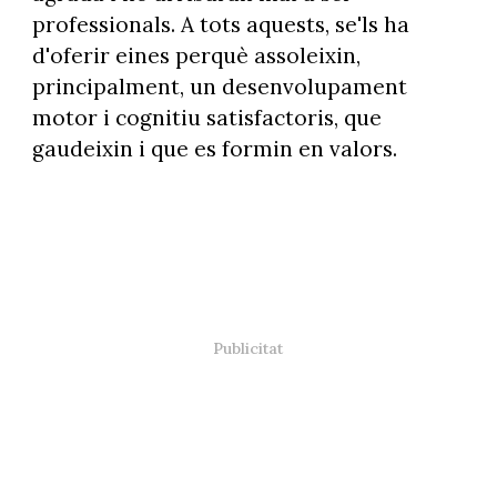
professionals. A tots aquests, se'ls ha
d'oferir eines perquè assoleixin,
principalment, un desenvolupament
motor i cognitiu satisfactoris, que
gaudeixin i que es formin en valors.