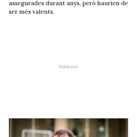
assegurades durant anys, però haurien de
ser més valents.