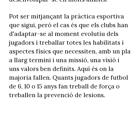
Pot ser mitjançant la pràctica esportiva
que sigui, però el cas és que els clubs han
d'adaptar-se al moment evolutiu dels
jugadors i treballar totes les habilitats i
aspectes físics que necessiten, amb un pla
a llarg termini i una missió, una visió i
uns valors ben definits. Aquí és on la
majoria fallen. Quants jugadors de futbol
de 6, 10 o 15 anys fan treball de força o
treballen la prevenció de lesions.