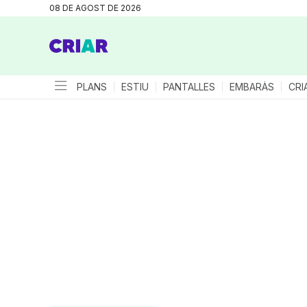
08 DE AGOST DE 2026
PLANS
ESTIU
PANTALLES
EMBARÀS
CRI