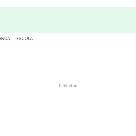
ANÇA
ESCOLA