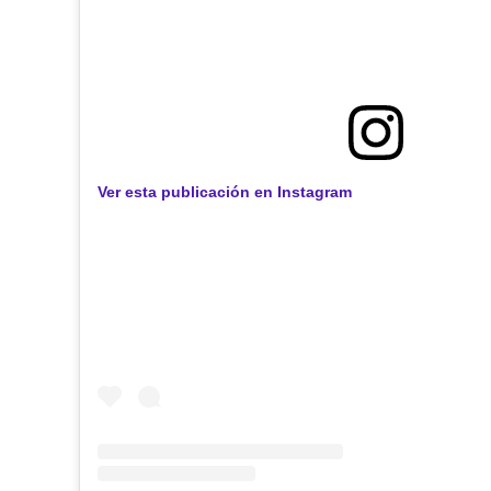
Ver esta publicación en Instagram