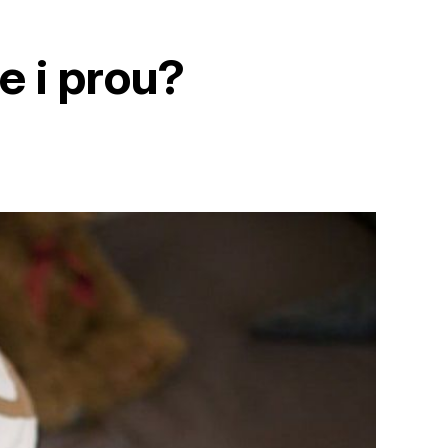
e i prou?