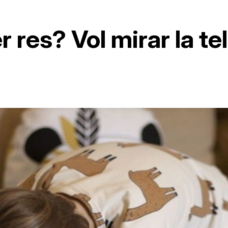
 res? Vol mirar la tel