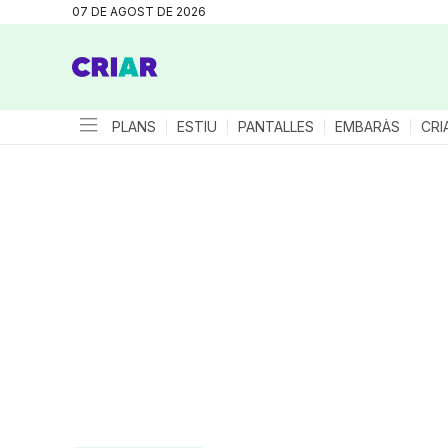
07 DE AGOST DE 2026
PLANS
ESTIU
PANTALLES
EMBARÀS
CRI