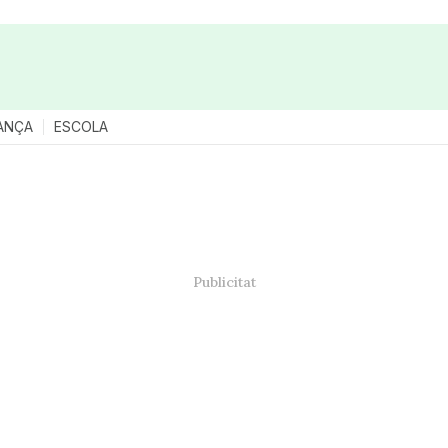
ANÇA
ESCOLA