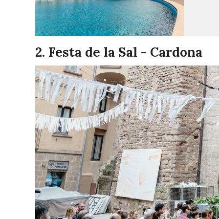
2. Festa de la Sal - Cardona