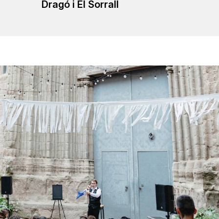
Dragó i El Sorrall