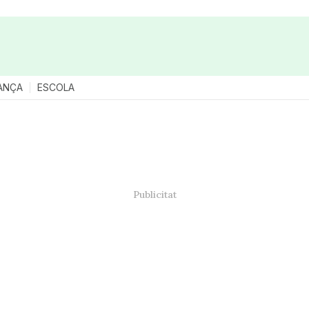
ANÇA
ESCOLA