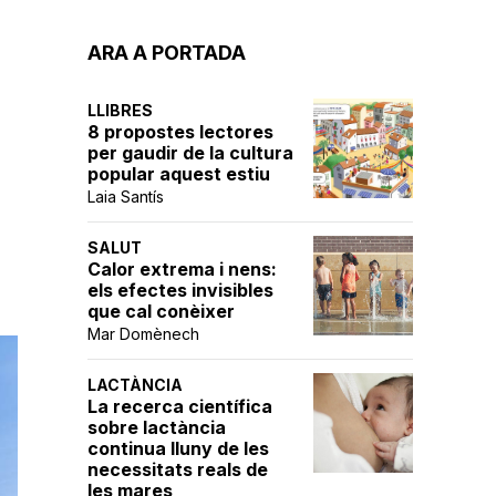
ARA A PORTADA
LLIBRES
8 propostes lectores
per gaudir de la cultura
popular aquest estiu
Laia Santís
SALUT
Calor extrema i nens:
els efectes invisibles
que cal conèixer
Mar Domènech
LACTÀNCIA
La recerca científica
sobre lactància
continua lluny de les
necessitats reals de
les mares