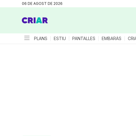
06 DE AGOST DE 2026
PLANS
ESTIU
PANTALLES
EMBARÀS
CRI