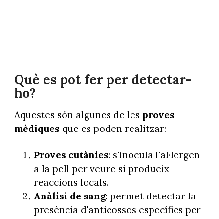
Què es pot fer per detectar-
ho?
Aquestes són algunes de les
proves
mèdiques
que es poden realitzar:
Proves cutànies
: s'inocula l'al·lergen
a la pell per veure si produeix
reaccions locals.
Anàlisi de sang
: permet detectar la
presència d'anticossos específics per