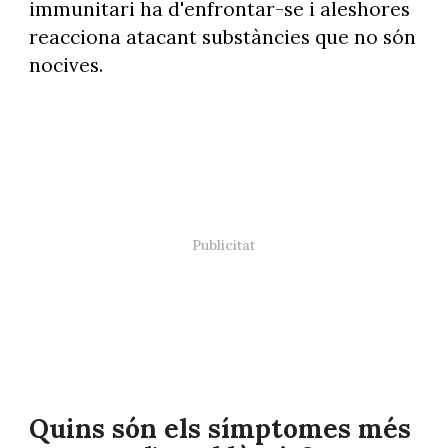
immunitari ha d'enfrontar-se i aleshores
reacciona atacant substàncies que no són
nocives.
Quins són els símptomes més