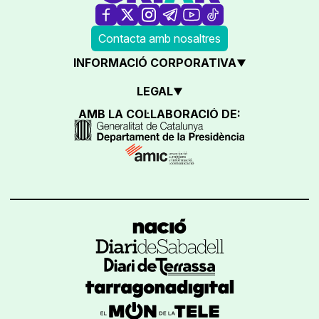
Contacta amb nosaltres
INFORMACIÓ CORPORATIVA
LEGAL
AMB LA COL·LABORACIÓ DE: