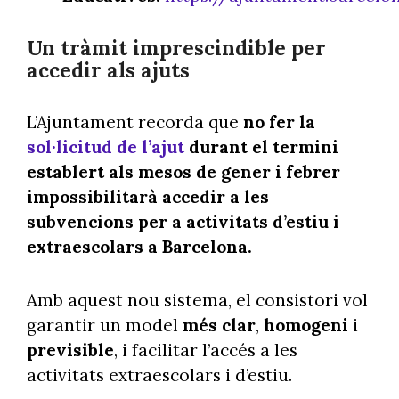
Un tràmit imprescindible per
accedir als ajuts
L’Ajuntament recorda que
no fer la
sol·licitud de l’ajut
durant el termini
establert als mesos de gener i febrer
impossibilitarà accedir a les
subvencions per a activitats d’estiu i
extraescolars a Barcelona.
Amb aquest nou sistema, el consistori vol
garantir un model
més clar
,
homogeni
i
previsible
, i facilitar l’accés a les
activitats extraescolars i d’estiu.