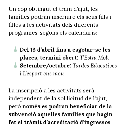
Un cop obtingut el tram d’ajut, les
famílies podran inscriure els seus fills i
filles a les activitats dels diferents
programes, segons els calendaris:
Del 13 d’abril fins a esgotar-se les
places, termini obert:
T’Estiu Molt
Setembre/octubre:
Tardes Educatives
i
L’esport ens mou
La inscripció a les activitats serà
independent de la sol·licitud de l’ajut,
però
només es podran beneficiar de la
subvenció aquelles famílies que hagin
fet el tràmit d’acreditació d’ingressos