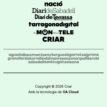
Copyright © 2026 Criar
Amb la tecnologia de
OA Cloud