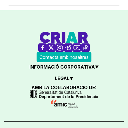
Contacta amb nosaltres
INFORMACIÓ CORPORATIVA
LEGAL
AMB LA COL·LABORACIÓ DE: