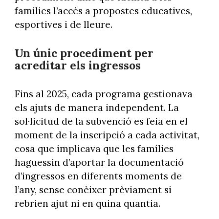
famílies l’accés a propostes educatives,
esportives i de lleure.
Un únic procediment per
acreditar els ingressos
Fins al 2025, cada programa gestionava
els ajuts de manera independent. La
sol·licitud de la subvenció es feia en el
moment de la inscripció a cada activitat,
cosa que implicava que les famílies
haguessin d’aportar la documentació
d’ingressos en diferents moments de
l’any, sense conèixer prèviament si
rebrien ajut ni en quina quantia.