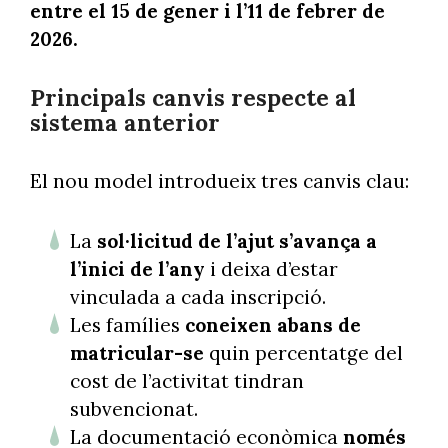
entre el 15 de gener i l’11 de febrer de
2026.
Principals canvis respecte al
sistema anterior
El nou model introdueix tres canvis clau:
La
sol·licitud de l’ajut s’avança a
l’inici de l’any
i deixa d’estar
vinculada a cada inscripció.
Les famílies
coneixen abans de
matricular-se
quin percentatge del
cost de l’activitat tindran
subvencionat.
La documentació econòmica
només